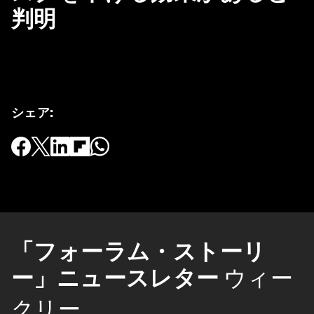
判明
シェア
:
「フォーラム・ストーリ
ー」ニュースレター
ウィー
クリー