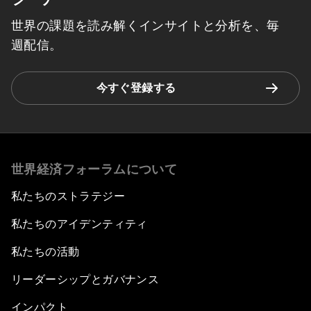
世界の課題を読み解くインサイトと分析を、毎
週配信。
今すぐ登録する
世界経済フォーラムについて
私たちのストラテジー
私たちのアイデンティティ
私たちの活動
リーダーシップとガバナンス
インパクト