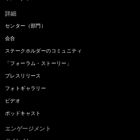
詳細
センター（部門）
会合
ステークホルダーのコミュニティ
「フォーラム・ストーリー」
プレスリリース
フォトギャラリー
ビデオ
ポッドキャスト
エンゲージメント