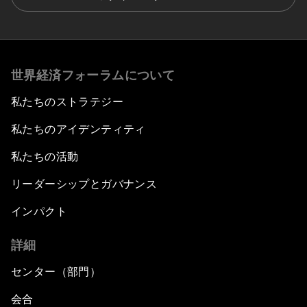
世界経済フォーラムについて
私たちのストラテジー
私たちのアイデンティティ
私たちの活動
リーダーシップとガバナンス
インパクト
詳細
センター（部門）
会合