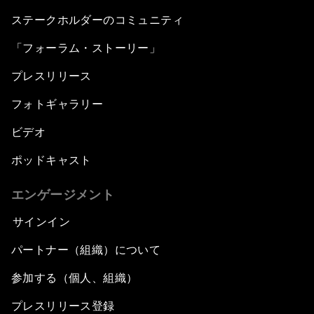
ステークホルダーのコミュニティ
「フォーラム・ストーリー」
プレスリリース
フォトギャラリー
ビデオ
ポッドキャスト
エンゲージメント
サインイン
パートナー（組織）について
参加する（個人、組織）
プレスリリース登録