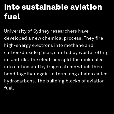
into sustainable aviation
fuel
University of Sydney researchers have
developed a new chemical process. They fire
high-energy electrons into methane and
carbon-dioxide gases, emitted by waste rotting
in landfills. The electrons split the molecules
into carbon and hydrogen atoms which then
bond together again to form long chains called
hydrocarbons. The building blocks of aviation
fuel.