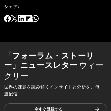
シェア
:
「フォーラム・ストーリ
ー」ニュースレター
ウィー
クリー
世界の課題を読み解くインサイトと分析を、毎
週配信。
今すぐ登録する