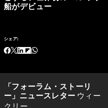
船がデビュー
シェア
:
「フォーラム・ストーリ
ー」ニュースレター
ウィー
クリー