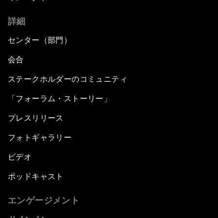
詳細
センター（部門）
会合
ステークホルダーのコミュニティ
「フォーラム・ストーリー」
プレスリリース
フォトギャラリー
ビデオ
ポッドキャスト
エンゲージメント