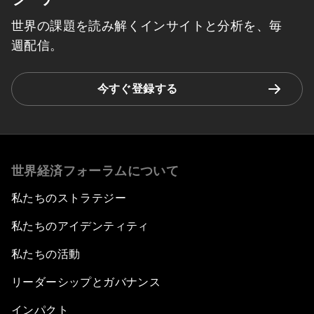
世界の課題を読み解くインサイトと分析を、毎
週配信。
今すぐ登録する
世界経済フォーラムについて
私たちのストラテジー
私たちのアイデンティティ
私たちの活動
リーダーシップとガバナンス
インパクト