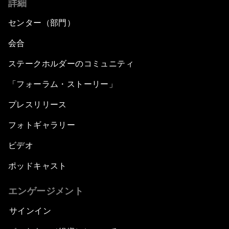
詳細
センター（部門）
会合
ステークホルダーのコミュニティ
「フォーラム・ストーリー」
プレスリリース
フォトギャラリー
ビデオ
ポッドキャスト
エンゲージメント
サインイン