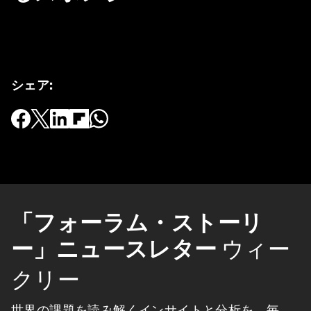
シェア
:
「フォーラム・ストーリ
ー」ニュースレター
ウィー
クリー
世界の課題を読み解くインサイトと分析を、毎