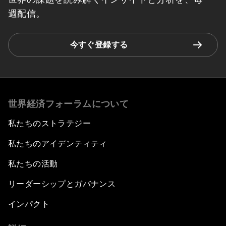
週配信。
今すぐ登録する
世界経済フォーラムについて
私たちのストラテジー
私たちのアイデンティティ
私たちの活動
リーダーシップとガバナンス
インパクト