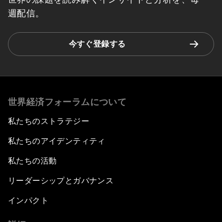
週配信。
今すぐ登録する
世界経済フォーラムについて
私たちのストラテジー
私たちのアイデンティティ
私たちの活動
リーダーシップとガバナンス
インパクト