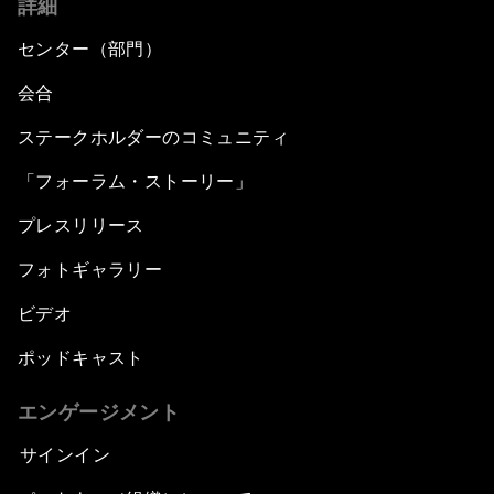
詳細
センター（部門）
会合
ステークホルダーのコミュニティ
「フォーラム・ストーリー」
プレスリリース
フォトギャラリー
ビデオ
ポッドキャスト
エンゲージメント
サインイン