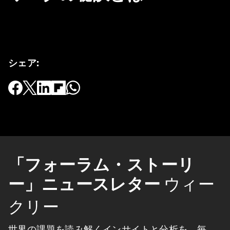
シェア
:
「フォーラム・ストーリ
ー」ニュースレター
ウィー
クリー
世界の課題を読み解くインサイトと分析を、毎