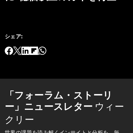
シェア
:
「フォーラム・ストーリ
ー」ニュースレター
ウィー
クリー
世界の課題を読み解くインサイトと分析を、毎