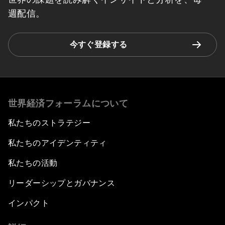
週配信。
今すぐ登録する
世界経済フォーラムについて
私たちのストラテジー
私たちのアイデンティティ
私たちの活動
リーダーシップとガバナンス
インパクト