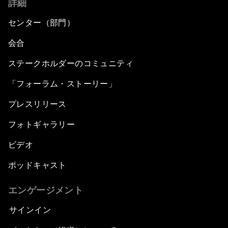
詳細
センター（部門）
会合
ステークホルダーのコミュニティ
「フォーラム・ストーリー」
プレスリリース
フォトギャラリー
ビデオ
ポッドキャスト
エンゲージメント
サインイン