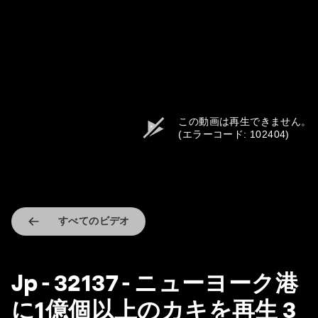
この動画は再生できません。
(エラーコード: 102404)
すべてのビデオ
Jp - 32137 - ニューヨーク港
に1億個以上のカキを再生 3