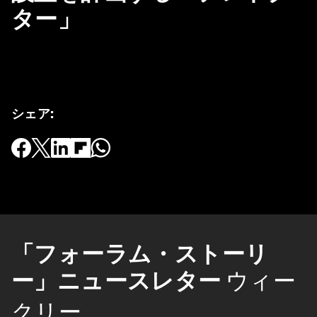
ター」
シェア
:
「フォーラム・ストーリ
ー」ニュースレター
ウィー
クリー