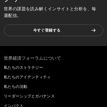
世界の課題を読み解くインサイトと分析を、毎
週配信。
今すぐ登録する
世界経済フォーラムについて
私たちのストラテジー
私たちのアイデンティティ
私たちの活動
リーダーシップとガバナンス
インパクト