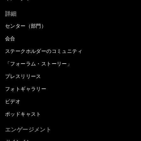
詳細
センター（部門）
会合
ステークホルダーのコミュニティ
「フォーラム・ストーリー」
プレスリリース
フォトギャラリー
ビデオ
ポッドキャスト
エンゲージメント