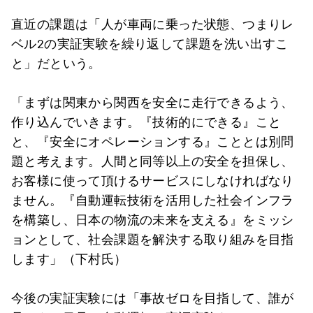
直近の課題は「人が車両に乗った状態、つまりレ
ベル2の実証実験を繰り返して課題を洗い出すこ
と」だという。
「まずは関東から関西を安全に走行できるよう、
作り込んでいきます。『技術的にできる』こと
と、『安全にオペレーションする』こととは別問
題と考えます。人間と同等以上の安全を担保し、
お客様に使って頂けるサービスにしなければなり
ません。『自動運転技術を活用した社会インフラ
を構築し、日本の物流の未来を支える』をミッシ
ョンとして、社会課題を解決する取り組みを目指
します」（下村氏）
今後の実証実験には「事故ゼロを目指して、誰が