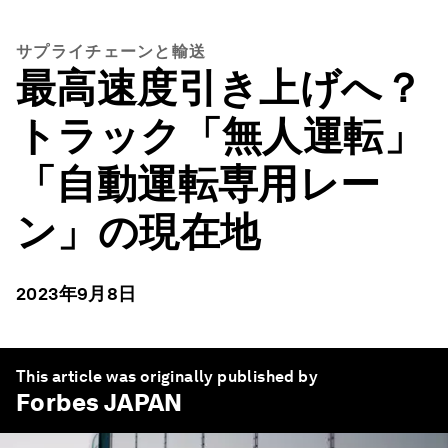
サプライチェーンと輸送
最高速度引き上げへ？
トラック「無人運転」
「自動運転専用レー
ン」の現在地
2023年9月8日
This article was originally published by
Forbes JAPAN