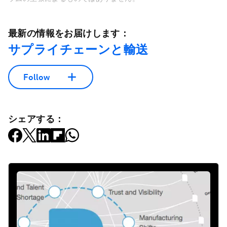
最新の情報をお届けします：
サプライチェーンと輸送
Follow
シェアする：