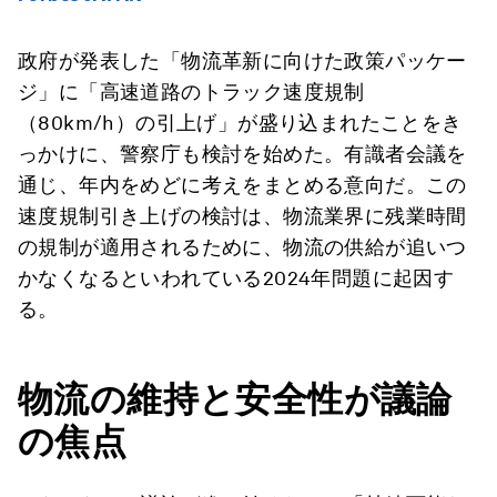
政府が発表した「物流革新に向けた政策パッケー
ジ」に「高速道路のトラック速度規制
（80km/h）の引上げ」が盛り込まれたことをき
っかけに、警察庁も検討を始めた。有識者会議を
通じ、年内をめどに考えをまとめる意向だ。この
速度規制引き上げの検討は、物流業界に残業時間
の規制が適用されるために、物流の供給が追いつ
かなくなるといわれている2024年問題に起因す
る。
物流の維持と安全性が議論
の焦点