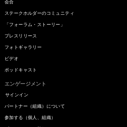
会合
ステークホルダーのコミュニティ
「フォーラム・ストーリー」
プレスリリース
フォトギャラリー
ビデオ
ポッドキャスト
エンゲージメント
サインイン
パートナー（組織）について
参加する（個人、組織）