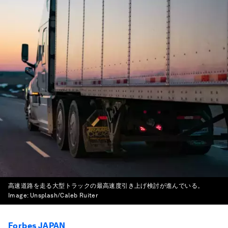
高速道路を走る大型トラックの最高速度引き上げ検討が進んでいる。
Image:
Unsplash/Caleb Ruiter
Forbes JAPAN