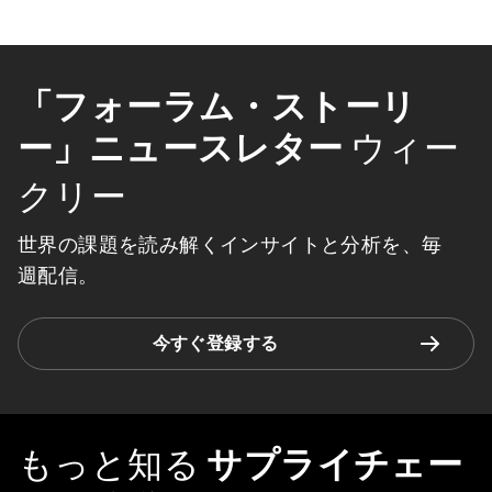
「フォーラム・ストーリ
ー」ニュースレター
ウィー
クリー
世界の課題を読み解くインサイトと分析を、毎
週配信。
今すぐ登録する
もっと知る
サプライチェー