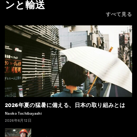
ンと輸送
すべて見る
2026年夏の猛暑に備える、日本の取り組みとは
Naoko Tochibayashi
2026年6月12日