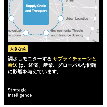
大きな絵
調さしモニターする
サプライチェーンと
輸送
は、経済、産業、グローバルな問題
に影響を与えています。