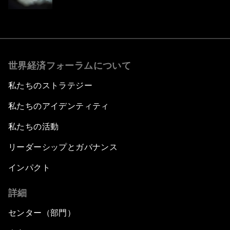
世界経済フォーラムについて
私たちのストラテジー
私たちのアイデンティティ
私たちの活動
リーダーシップとガバナンス
インパクト
詳細
センター（部門）