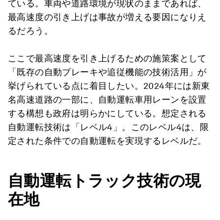
ている。車両や道路環境が現状のままであれば、
最高速度の引き上げは事故が増える要因になりえ
るだろう。
ここで最高速度を引き上げるための施策案として
「既存の自動ブレーキや追従機能の技術活用」が
挙げられている点に着目したい。2024年には新東
名高速道路の一部に、自動運転車用レーンを設置
する構想も政府は明らかにしている。想定される
自動運転技術は「レベル4」。このレベル4は、限
定された条件での自動運転を実現するレベルだ。
自動運転トラック技術の現
在地