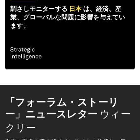
調さしモニターする
日本
は、経済、産
業、グローバルな問題に影響を与えてい
ます。
「フォーラム・ストーリ
ー」ニュースレター
ウィー
クリー