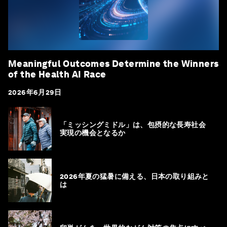
Meaningful Outcomes Determine the Winners
of the Health AI Race
2026年6月29日
「ミッシングミドル」は、包摂的な長寿社会
実現の機会となるか
2026年夏の猛暑に備える、日本の取り組みと
は