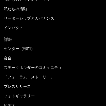
私たちの活動
リーダーシップとガバナンス
インパクト
詳細
センター（部門）
会合
ステークホルダーのコミュニティ
「フォーラム・ストーリー」
プレスリリース
フォトギャラリー
ビデオ