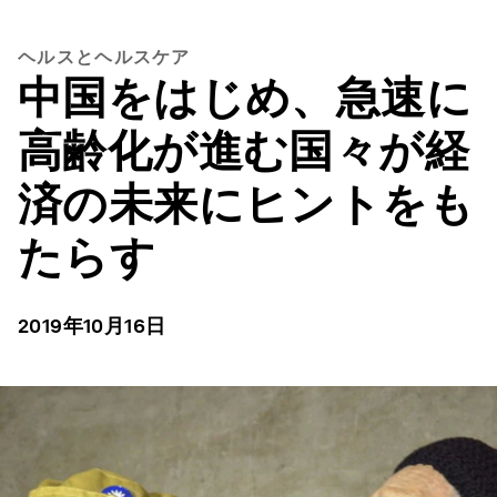
ヘルスとヘルスケア
中国をはじめ、急速に
高齢化が進む国々が経
済の未来にヒントをも
たらす
2019年10月16日