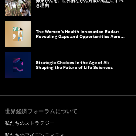
卵巣がんを、世界的ながん対策の焦点にすべ
き理由
The Women’s Health Innovation Radar:
Revealing Gaps and Opportunities Across
the Science-to-Patient Journey
Strategic Choices in the Age of AI:
Shaping the Future of Life Sciences
世界経済フォーラムについて
私たちのストラテジー
私たちのアイデンティティ