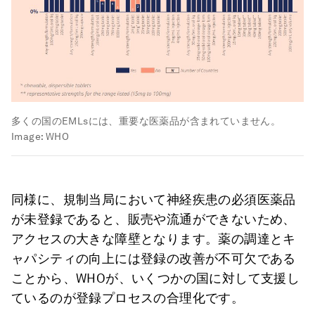
多くの国のEMLsには、重要な医薬品が含まれていません。
Image:
WHO
同様に、規制当局において神経疾患の必須医薬品
が未登録であると、販売や流通ができないため、
アクセスの大きな障壁となります。薬の調達とキ
ャパシティの向上には登録の改善が不可欠である
ことから、WHOが、いくつかの国に対して支援し
ているのが登録プロセスの合理化です。