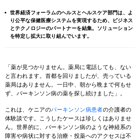
世界経済フォーラムのヘルスとヘルスケア部門は、よ
り公平な保健医療システムを実現するため、ビジネス
とテクノロジーのパートナーを結集。ソリューション
を特定し拡大に取り組んでいます。
「薬が見つかりません。薬局に電話しても、ない
と言われます。首都を回りましたが、売っている
薬局はありません。一日中、朝から晩まで何もせ
ず、パーキンソン病の薬を探し続けました」。
これは、ケニアの
パーキンソン病患者
の介護者の
体験談です。こうしたケースは珍しくはありませ
ん。世界的に、パーキンソン病のような神経系の
障害や病状に対する治療・投薬へのアクセスは不