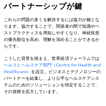
パートナーシップが鍵
これらの問題の多くを解決するには協力が鍵とな
ります。協力することで、関係者の間で知識やベ
ストプラクティスを周知しやすくなり、神経疾患
の優先順位を高め、理解を深めることができるか
らです。
こうした背景を踏まえ、世界経済フォーラムでは
ヘルスとヘルスケア部門（Centre for Health and
Healthcare）
を設立。ビジネスとテクノロジーの
パートナーを結集し、より公平なヘルスケアシス
テムのためのソリューションを特定することで、
その規模を拡大しています。