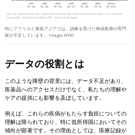
特にアフリカと東南アジアでは、訓練を受けた神経医療の専門
家が不足しています。
Image:
WHO
データの役割とは
このような障壁の背景には、データ不足があり、
医薬品へのアクセスだけでなく、私たちの理解や
ケアの提供にも影響を及ぼしています。
例えば、これらの疾病がもたらす負担についての
理解は限られており、特に低所得国においてその
傾向が顕著です。その理由としては、医療記録が