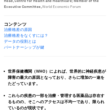
Head, Centre for Health and Healthcare; Member of the
Executive Committee
,
World Economic Forum
コンテンツ
治療格差の原因
治療格差をなくすには？
データの役割とは
パートナーシップが鍵
世界保健機関（WHO）によれば、世界的に神経疾患が
障害の最大の原因となっており、さらに増加の一途を
たどっています。
これらの疾患の一部を治療・管理する医薬品は存在す
るものの、そこへのアクセスは不均一であり、限られ
ているのが現状です。