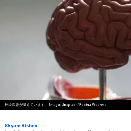
神経疾患が増えています。
Image:
Unsplash/Robina Weerme
Shyam Bishen