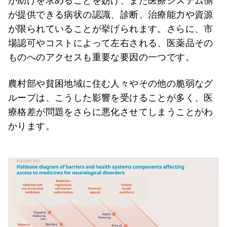
が助けを求めることを妨げ、また医療システム側
が提供できる病状の認識、診断、治療能力や資源
が限られていることが挙げられます。さらに、市
場認可やコストによって左右される、医薬品その
ものへのアクセスも重要な要因の一つです。
農村部や貧困地域に住む人々やその他の脆弱なグ
ループは、こうした影響を受けることが多く、医
療格差が問題をさらに悪化させてしまうことがわ
かります。