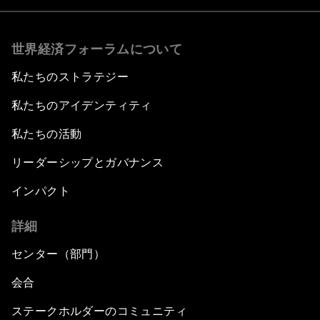
世界経済フォーラムについて
私たちのストラテジー
私たちのアイデンティティ
私たちの活動
リーダーシップとガバナンス
インパクト
詳細
センター（部門）
会合
ステークホルダーのコミュニティ