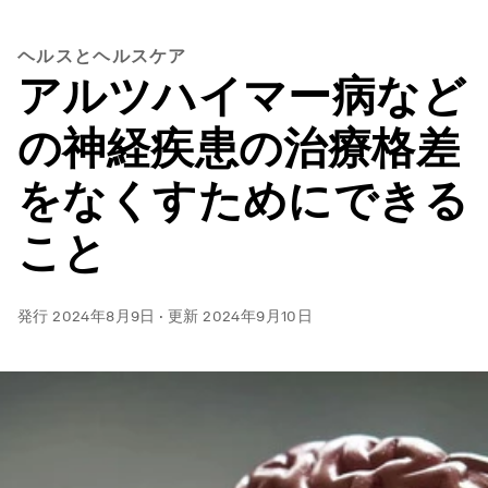
ヘルスとヘルスケア
アルツハイマー病など
の神経疾患の治療格差
をなくすためにできる
こと
発行
2024年8月9日
·
更新
2024年9月10日