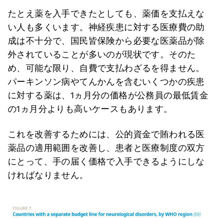
たとえ薬を入手できたとしても、薬価を支払えな
い人も多くいます。神経疾患に対する医療費の助
成は不十分で、国民皆保険から必要な医薬品が除
外されていることが多いのが現状です。そのた
め、可能な限り、自費で支払わざるを得ません。
パーキンソン病やてんかんを含むいくつかの疾患
に対する薬は、1ヵ月分の価格が公務員の最低賃金
の1ヵ月分よりも高いケースもあります。
これを改善するためには、公的資金で賄われる医
薬品の適用範囲を改善し、患者と医療制度の双方
にとって、手の届く価格で入手できるようにしな
ければなりません。