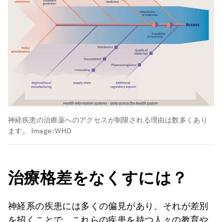
神経疾患の治療薬へのアクセスが制限される理由は数多くあり
ます。
Image:
WHO
治療格差をなくすには？
神経系の疾患には多くの偏見があり、それが差別
を招くことで、これらの疾患を持つ人々の教育や