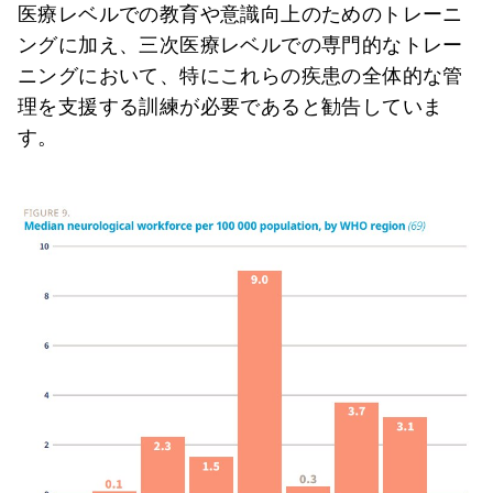
医療レベルでの教育や意識向上のためのトレーニ
ングに加え、三次医療レベルでの専門的なトレー
ニングにおいて、特にこれらの疾患の全体的な管
理を支援する訓練が必要であると勧告していま
す。