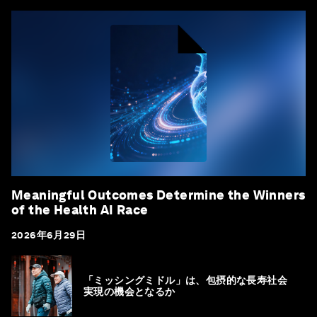
Meaningful Outcomes Determine the Winners
of the Health AI Race
2026年6月29日
「ミッシングミドル」は、包摂的な長寿社会
実現の機会となるか