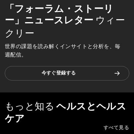
「フォーラム・ストーリ
ー」ニュースレター
ウィー
クリー
世界の課題を読み解くインサイトと分析を、毎
週配信。
今すぐ登録する
もっと知る
ヘルスとヘルス
ケア
すべて見る