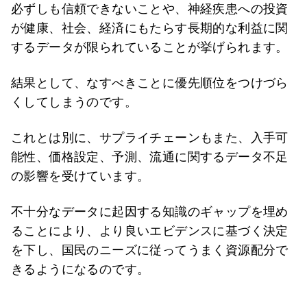
必ずしも信頼できないことや、神経疾患への投資
が健康、社会、経済にもたらす長期的な利益に関
するデータが限られていることが挙げられます。
結果として、なすべきことに優先順位をつけづら
くしてしまうのです。
これとは別に、サプライチェーンもまた、入手可
能性、価格設定、予測、流通に関するデータ不足
の影響を受けています。
不十分なデータに起因する知識のギャップを埋め
ることにより、より良いエビデンスに基づく決定
を下し、国民のニーズに従ってうまく資源配分で
きるようになるのです。