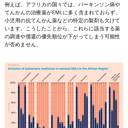
例えば、アフリカの国々では、パーキンソン病や
てんかんの治療薬がEMLに多く含まれておらず、
小児用の抗てんかん薬などの特定の製剤も欠けて
います。こうしたことから、これらに該当する薬
の調達や償還の優先順位が下がってしまう可能性
が否めません。