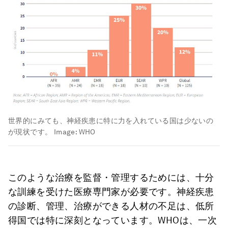
世界的にみても、神経疾患に特に力を入れている国は少ないの
が現状です。
Image:
WHO
このような治療を監督・管理するためには、十分
な訓練を受けた医療専門家が必要です。神経疾患
の診断、管理、治療ができる人材の不足は、低所
得国では特に深刻となっています。WHOは、一次