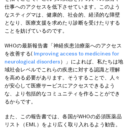
仕事へのアクセスを低下させています。このよう
なスティグマは、健康的、社会的、経済的な障壁
となり、医療支援を求めたり診断を受けたりする
ことを妨げているのです。
WHOの最新報告書「神経疾患治療薬へのアクセス
を改善する(
Improving access to medicines for
neurological disorders
）」によれば、私たちは地
域社会レベルでこれらの疾患に対する認識と理解
を高める必要があります。そうすることで、人々
が安心して医療サービスにアクセスできるよう
な、より包括的なコミュニティを作ることができ
るからです。
また、この報告書では、各国がWHOの必須医薬品
リスト（EML）をより広く取り入れるよう勧告。