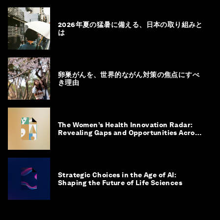
2026年夏の猛暑に備える、日本の取り組みと
は
卵巣がんを、世界的ながん対策の焦点にすべ
き理由
The Women’s Health Innovation Radar:
Revealing Gaps and Opportunities Across
the Science-to-Patient Journey
Strategic Choices in the Age of AI:
Shaping the Future of Life Sciences