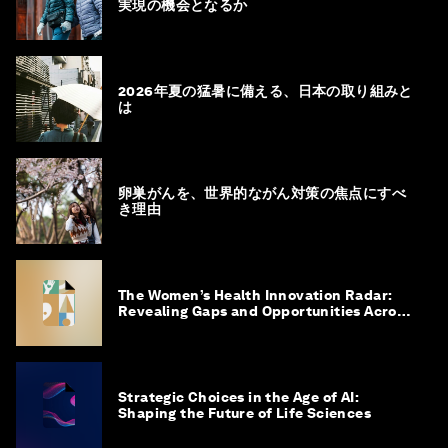
実現の機会となるか
2026年夏の猛暑に備える、日本の取り組みと
は
卵巣がんを、世界的ながん対策の焦点にすべ
き理由
The Women’s Health Innovation Radar:
Revealing Gaps and Opportunities Across
the Science-to-Patient Journey
Strategic Choices in the Age of AI:
Shaping the Future of Life Sciences