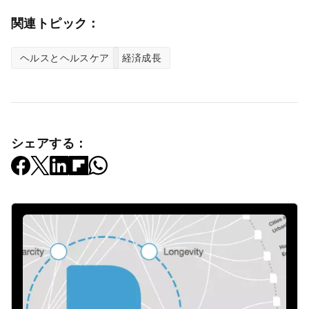
関連トピック：
ヘルスとヘルスケア
経済成長
シェアする：