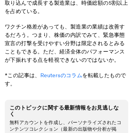
取り込んで成長する製造業は、時価総額の5割以上
を占めている。
ワクチン格差があっても、製造業の業績は改善す
るだろう。つまり、株価の内訳でみて、緊急事態
宣言の打撃を受けやすい分野は限定されるとみる
こともできる。ただ、経済全体のパフォーマンス
が下振れする点を軽視できないのではないか。
*この記事は、
Reutersのコラム
を転載したもので
す。
このトピックに関する最新情報をお見逃しな
く
無料アカウントを作成し、パーソナライズされたコ
ンテンツコレクション（最新の出版物や分析が掲