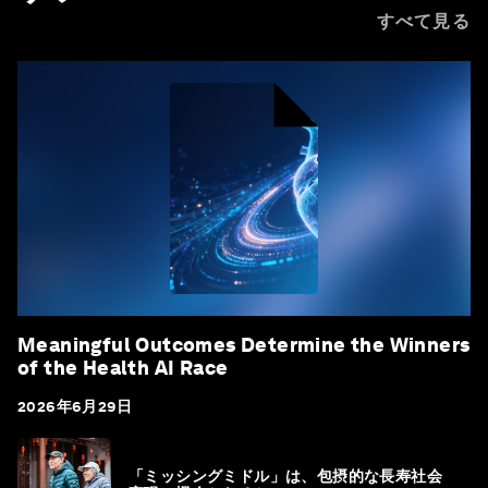
すべて見る
Meaningful Outcomes Determine the Winners
of the Health AI Race
2026年6月29日
「ミッシングミドル」は、包摂的な長寿社会