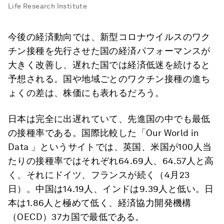
Life Research Institute
今後の経済動向では、新型コロナウイルスのワク
チン接種を先行させた国の経済パフォーマンスが
大きく改善し、遅れた国では経済低迷を続けると
予想される。国や地域ごとのワクチン接種の進ち
ょくの差は、株価にも表れるだろう。
日本は完全に出遅れていて、先進国の中でも最低
の接種率である。国際比較した「Our World in
Data 」というサイトでは、英国、米国が100人当
たりの接種率ではそれぞれ64.69人、64.57人と高
く、それにドイツ、フランスが続く（4月23
日）。中国は14.19人、インドは9.39人と低い。日
本は1.86人と極めて低く、経済協力開発機構
（OECD）37カ国で最低である。