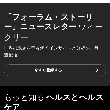
「フォーラム・ストーリ
ー」ニュースレター
ウィー
クリー
世界の課題を読み解くインサイトと分析を、毎
週配信。
今すぐ登録する
もっと知る
ヘルスとヘルス
ケア