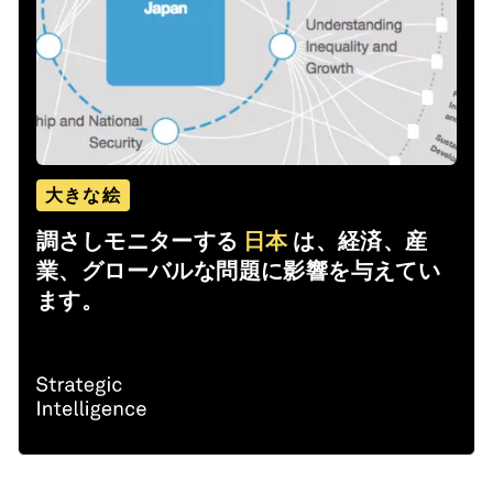
大きな絵
調さしモニターする
日本
は、経済、産
業、グローバルな問題に影響を与えてい
ます。