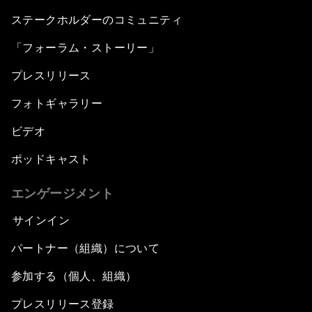
ステークホルダーのコミュニティ
「フォーラム・ストーリー」
プレスリリース
フォトギャラリー
ビデオ
ポッドキャスト
エンゲージメント
サインイン
パートナー（組織）について
参加する（個人、組織）
プレスリリース登録