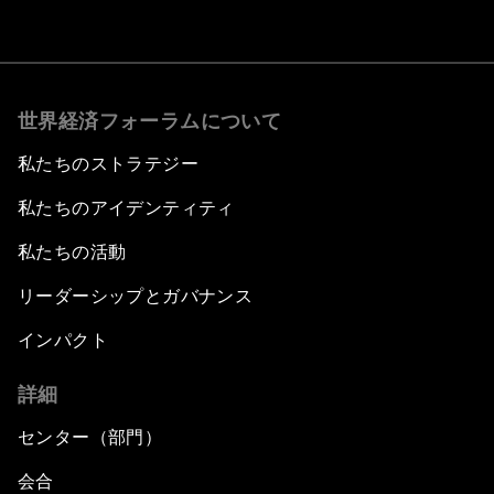
世界経済フォーラムについて
私たちのストラテジー
私たちのアイデンティティ
私たちの活動
リーダーシップとガバナンス
インパクト
詳細
センター（部門）
会合