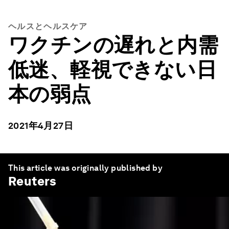
ヘルスとヘルスケア
ワクチンの遅れと内需
低迷、軽視できない日
本の弱点
2021年4月27日
This article was originally published by
Reuters