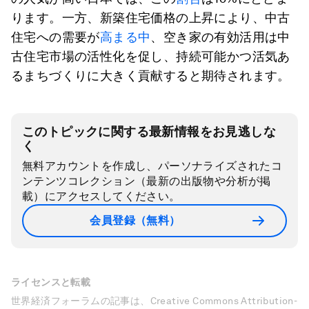
ります。一方、新築住宅価格の上昇により、中古
住宅への需要が
高まる中
、空き家の有効活用は中
古住宅市場の活性化を促し、持続可能かつ活気あ
るまちづくりに大きく貢献すると期待されます。
このトピックに関する最新情報をお見逃しな
く
無料アカウントを作成し、パーソナライズされたコ
ンテンツコレクション（最新の出版物や分析が掲
載）にアクセスしてください。
会員登録（無料）
ライセンスと転載
世界経済フォーラムの記事は、Creative Commons Attribution-