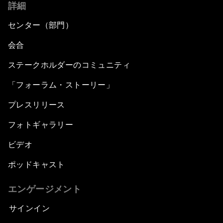
詳細
センター（部門）
会合
ステークホルダーのコミュニティ
「フォーラム・ストーリー」
プレスリリース
フォトギャラリー
ビデオ
ポッドキャスト
エンゲージメント
サインイン