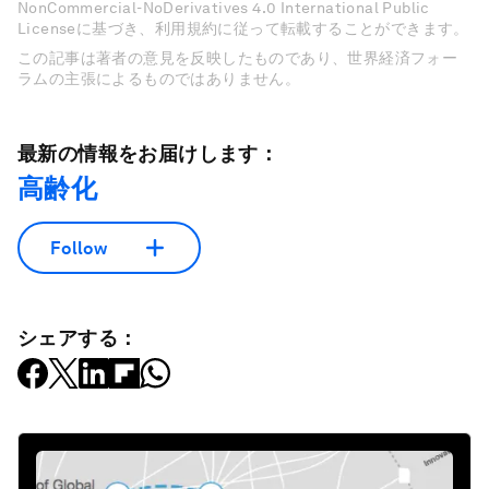
NonCommercial-NoDerivatives 4.0 International Public
Licenseに基づき、利用規約に従って転載することができます。
この記事は著者の意見を反映したものであり、世界経済フォー
ラムの主張によるものではありません。
最新の情報をお届けします：
高齢化
Follow
シェアする：