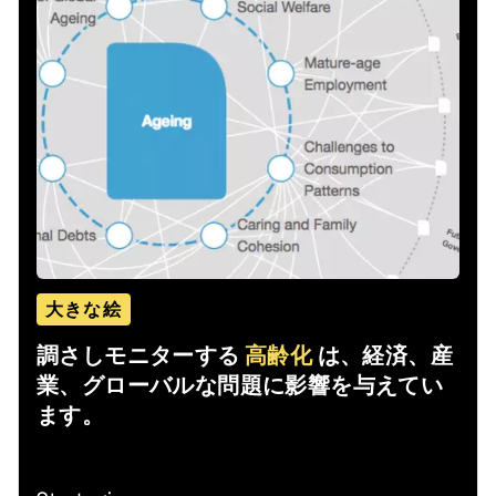
大きな絵
調さしモニターする
高齢化
は、経済、産
業、グローバルな問題に影響を与えてい
ます。