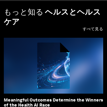
もっと知る
ヘルスとヘルス
ケア
すべて見る
Meaningful Outcomes Determine the Winners
of the Health AI Race