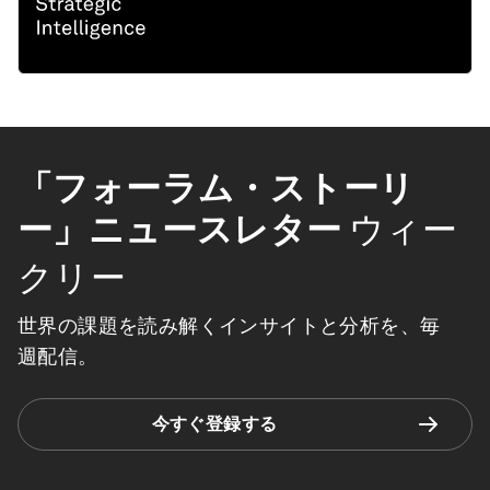
「フォーラム・ストーリ
ー」ニュースレター
ウィー
クリー
世界の課題を読み解くインサイトと分析を、毎
週配信。
今すぐ登録する