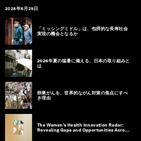
2026年6月29日
「ミッシングミドル」は、包摂的な長寿社会
実現の機会となるか
2026年夏の猛暑に備える、日本の取り組みと
は
卵巣がんを、世界的ながん対策の焦点にすべ
き理由
The Women’s Health Innovation Radar:
Revealing Gaps and Opportunities Across
the Science-to-Patient Journey