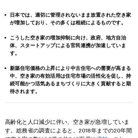
日本では、適切に管理されないまま放置された空き家
が増加しており、その多くは相続によるものです。
こうした空き家の増加抑制に向け、政府、地方自治
体、スタートアップによる官民連携が加速していま
す。
新築住宅価格の上昇により中古住宅への需要が高まる
中、空き家の有効活用は住宅市場の活性化を促し、持
続可能かつ活気あるまちづくりに大きく貢献すると期
待されます。
高齢化と人口減少に伴い、空き家が急増していま
す。総務省の調査によると、2018年までの20年間