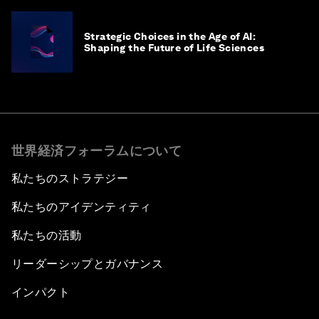
Strategic Choices in the Age of AI:
Shaping the Future of Life Sciences
世界経済フォーラムについて
私たちのストラテジー
私たちのアイデンティティ
私たちの活動
リーダーシップとガバナンス
インパクト