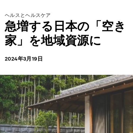
ヘルスとヘルスケア
急増する日本の「空き
家」を地域資源に
2024年3月19日