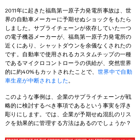
2011年に起きた福島第一原子力発電所事故は、世
界の自動車メーカーに予期せぬショックをもたら
しました。サプライチェーンが依存していた一つ
の電子機器メーカーが、福島第一原子力発電所の
近くにあり、シャットダウンを余儀なくされたの
です。自動車で使用されるカスタムチップの一種
であるマイクロコントローラの供給が、突然世界
的に約40%もカットされたことで、
世界中で自動
車生産が中断されました
。
このような事例は、企業のサプライチェーンが戦
略的に検討するべき事項であるという事実を浮き
彫りにします。では、企業が予期せぬ混乱のリス
クを効果的に管理する方法はあるのでしょうか？