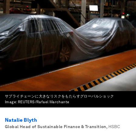
サプライチェーンに大きなリスクをもたらすグローバルショック
Image:
REUTERS/Rafael Marchante
Natalie Blyth
Global Head of Sustainable Finance & Transition
,
HSBC