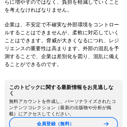
らに増やすのではなく、負担を軽減していくこと
を考えなければなりません。
企業は、不安定で不確実な外部環境をコントロー
ルすることはできませんが、柔軟に対応していく
ことはできます。脅威が大きくなるにつれ、レジ
リエンスの重要性は高まります。外部の混乱を予
測することで、企業は差別化を図り、混乱に備え
ることができるのです。
このトピックに関する最新情報をお見逃しな
く
無料アカウントを作成し、パーソナライズされたコ
ンテンツコレクション（最新の出版物や分析が掲
載）にアクセスしてください。
会員登録（無料）