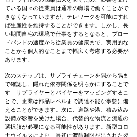
ている国々の従業員は通常の職場で働くことがで
きなくなっていますが、テレワークを可能にすれ
ば生産性を維持することができます。しかし、長
い期間自宅の環境で仕事をするとなると、ブロー
ドバンドの速度から従業員の健康まで、実用的な
ことから個人的なことまで幅広く考慮する必要が
あります。
次のステップは、サプライチェーンを隅から隅ま
で確認し、隠れた依存関係を明らかにすることで
す。サプライヤーとバイヤーをマッピングするこ
とで、企業は部品レベルまで調達不能な事態に備
えることができます。次に、道路や港、積み込み
設備が影響を受けた場合、代替的な物流と流通の
選択肢が必要になる可能性があります。新型コロ
ナウイルスにより、最初に渡航制限が出された翌