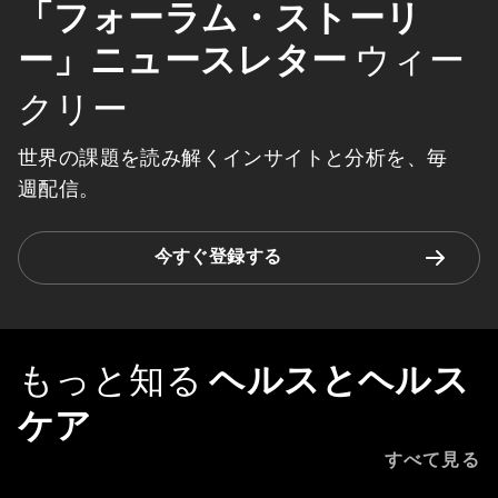
「フォーラム・ストーリ
ー」ニュースレター
ウィー
クリー
世界の課題を読み解くインサイトと分析を、毎
週配信。
今すぐ登録する
もっと知る
ヘルスとヘルス
ケア
すべて見る