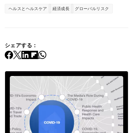
ヘルスとヘルスケア
経済成長
グローバルリスク
シェアする：