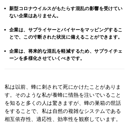
新型コロナウイルスがもたらす混乱の影響を受けてい
ない企業はありません。
企業は、サプライヤーとバイヤーをマッピングするこ
とで、この寸断された状況に備えることができます。
企業は、将来的な混乱を軽減するため、サプライチェ
ーンを多様化させていくべきです。
私は以前、蜂に刺されて死にかけたことがありま
す。そのような私が養蜂に情熱を注いでいること
を知ると多くの人は驚きますが、蜂の巣箱の世話
をすることで、私は自然の複雑なシステムである
相互依存性、適応性、効率性を観察しています。