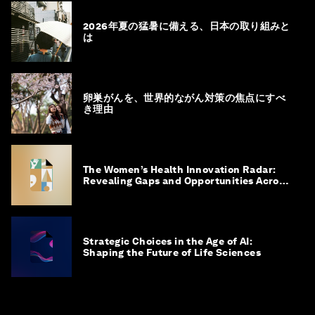
2026年夏の猛暑に備える、日本の取り組みと
は
卵巣がんを、世界的ながん対策の焦点にすべ
き理由
The Women’s Health Innovation Radar:
Revealing Gaps and Opportunities Across
the Science-to-Patient Journey
Strategic Choices in the Age of AI:
Shaping the Future of Life Sciences