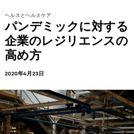
ヘルスとヘルスケア
パンデミックに対する
企業のレジリエンスの
高め方
2020年4月23日