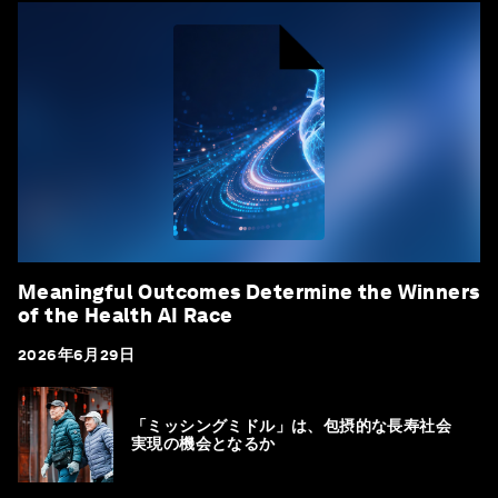
Meaningful Outcomes Determine the Winners
of the Health AI Race
2026年6月29日
「ミッシングミドル」は、包摂的な長寿社会
実現の機会となるか