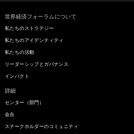
世界経済フォーラムについて
私たちのストラテジー
私たちのアイデンティティ
私たちの活動
リーダーシップとガバナンス
インパクト
詳細
センター（部門）
会合
ステークホルダーのコミュニティ