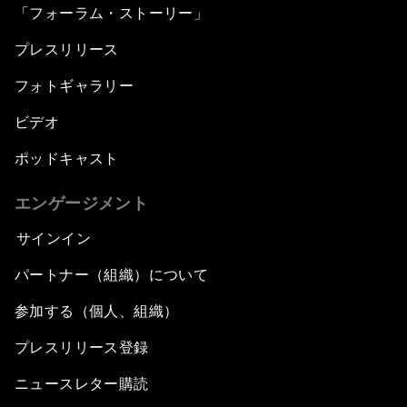
「フォーラム・ストーリー」
プレスリリース
フォトギャラリー
ビデオ
ポッドキャスト
エンゲージメント
サインイン
パートナー（組織）について
参加する（個人、組織）
プレスリリース登録
ニュースレター購読