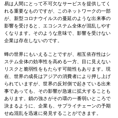
易は人間にとって不可欠なサービスを提供してく
れる重要なものですが、このネットワークの一部
が、新型コロナウイルスの蔓延のような出来事の
影響を受けると、エコシステム全体が混乱しやす
くなります。そのような意味で、影響を受けない
企業は存在しないのです。
蜂の世界にもいえることですが、相互依存性はシ
ステム全体の効率性を高める一方、目に見えない
リスクと脆弱性をもたらす可能性もあります。現
在、世界の成長はアジアの消費者により押し上げ
られていますが、世界の反対側で起きている出来
事であっても、その影響が急速に拡大することも
あります。鎖の強さがその環の一番弱いところで
決まるように、企業も、サプライチェーンの予期
せぬ混乱を迅速に発見することができます。