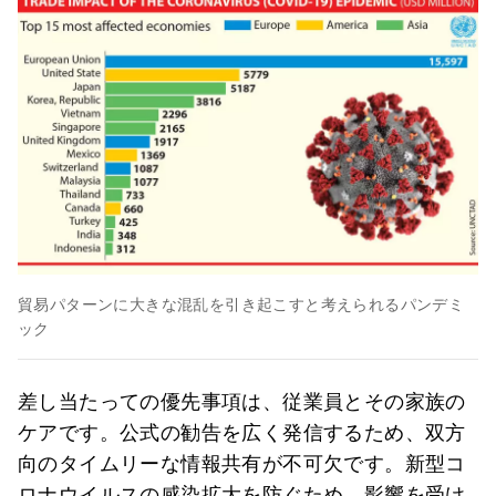
貿易パターンに大きな混乱を引き起こすと考えられるパンデミ
ック
差し当たっての優先事項は、従業員とその家族の
ケアです。公式の勧告を広く発信するため、双方
向のタイムリーな情報共有が不可欠です。新型コ
ロナウイルスの感染拡大を防ぐため、影響を受け