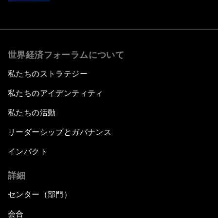
世界経済フォーラムについて
私たちのストラテジー
私たちのアイデンティティ
私たちの活動
リーダーシップとガバナンス
インパクト
詳細
センター（部門）
会合