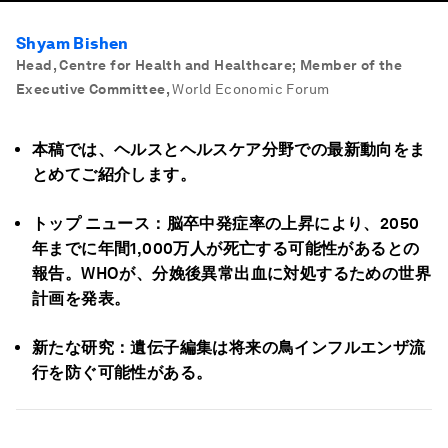
Shyam Bishen
Head, Centre for Health and Healthcare; Member of the
Executive Committee
,
World Economic Forum
本稿では、ヘルスとヘルスケア分野での最新動向をま
とめてご紹介します。
トップ ニュース：脳卒中発症率の上昇により、2050
年までに年間1,000万人が死亡する可能性があるとの
報告。WHOが、分娩後異常出血に対処するための世界
計画を発表。
新たな研究：遺伝子編集は将来の鳥インフルエンザ流
行を防ぐ可能性がある。