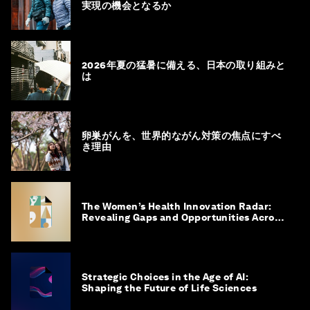
実現の機会となるか
2026年夏の猛暑に備える、日本の取り組みと
は
卵巣がんを、世界的ながん対策の焦点にすべ
き理由
The Women’s Health Innovation Radar:
Revealing Gaps and Opportunities Across
the Science-to-Patient Journey
Strategic Choices in the Age of AI:
Shaping the Future of Life Sciences