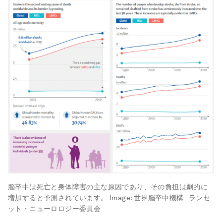
脳卒中は死亡と身体障害の主な原因であり、その負担は劇的に
増加すると予測されています。
Image:
世界脳卒中機構 - ランセ
ット・ニューロロジー委員会