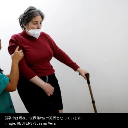
脳卒中は現在、世界第2位の死因となっています。
Image:
REUTERS/Susana Vera