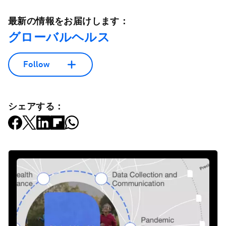
最新の情報をお届けします：
グローバルヘルス
Follow
シェアする：