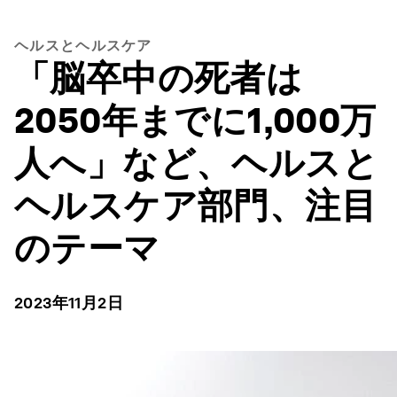
ヘルスとヘルスケア
「脳卒中の死者は
2050年までに1,000万
人へ」など、ヘルスと
ヘルスケア部門、注目
のテーマ
2023年11月2日