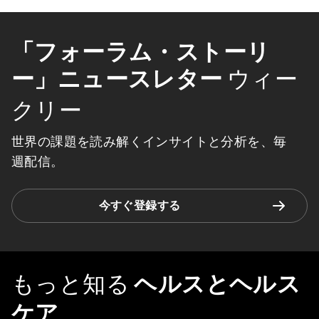
「フォーラム・ストーリ
ー」ニュースレター
ウィー
クリー
世界の課題を読み解くインサイトと分析を、毎
週配信。
今すぐ登録する
もっと知る
ヘルスとヘルス
ケア