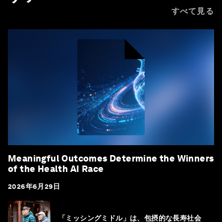
すべて見る
Meaningful Outcomes Determine the Winners
of the Health AI Race
2026年6月29日
「ミッシングミドル」は、包摂的な長寿社会