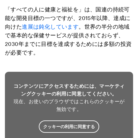
「すべての人に健康と福祉を」は、国連の持続可
能な開発目標の一つですが、2015年以降、達成に
向けた
進展は鈍化しています
。世界の半分の地域
で基本的な保健サービスが提供されておらず、
2030年までに目標を達成するためには多額の投資
が必要です。
コンテンツにアクセスするためには、マーケティ
ングクッキーの利用に同意してください。
現在、お使いのブラウザではこれらのクッキーが
無効です。
クッキーの利用に同意する