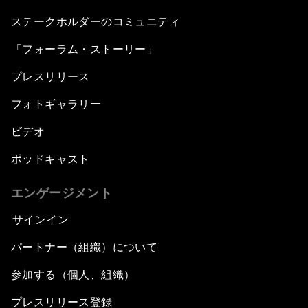
ステークホルダーのコミュニティ
「フォーラム・ストーリー」
プレスリリース
フォトギャラリー
ビデオ
ポッドキャスト
エンゲージメント
サインイン
パートナー（組織）について
参加する（個人、組織）
プレスリリース登録