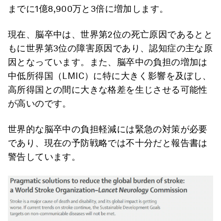
までに1億8,900万と3倍に増加します。
現在、脳卒中は、世界第2位の死亡原因であるとと
もに世界第3位の障害原因であり、認知症の主な原
因となっています。また、脳卒中の負担の増加は
中低所得国（LMIC）に特に大きく影響を及ぼし、
高所得国との間に大きな格差を生じさせる可能性
が高いのです。
世界的な脳卒中の負担軽減には緊急の対策が必要
であり、現在の予防戦略では不十分だと報告書は
警告しています。