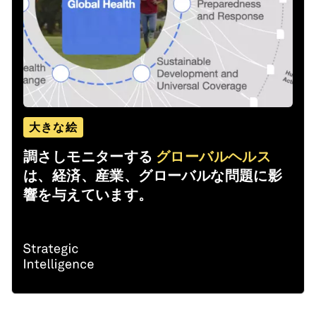
大きな絵
調さしモニターする
グローバルヘルス
は、経済、産業、グローバルな問題に影
響を与えています。