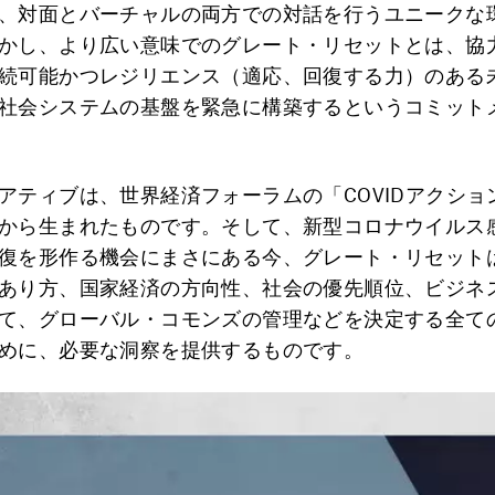
、対面とバーチャルの両方での対話を行うユニークな
かし、より広い意味でのグレート・リセットとは、協
続可能かつレジリエンス（適応、回復する力）のある
社会システムの基盤を緊急に構築するというコミット
アティブは、世界経済フォーラムの「COVIDアクショ
から生まれたものです。そして、新型コロナウイルス
復を形作る機会にまさにある今、グレート・リセット
あり方、国家経済の方向性、社会の優先順位、ビジネ
て、グローバル・コモンズの管理などを決定する全て
めに、必要な洞察を提供するものです。