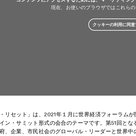
現在、お使いのブラウザではこれらの
クッキーの利用に同意
・リセット」は、2021年１月に世界経済フォーラムが
イン・サミット形式の会合のテーマです。第51回とな
府、企業、市民社会のグローバル・リーダーと世界中