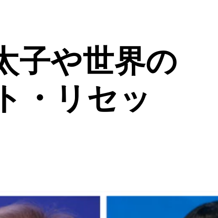
太子や世界の
ト・リセッ