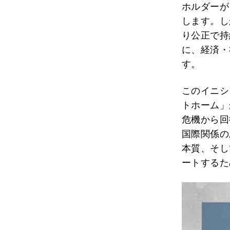
ホルダーが
します。し
り公正で持
に、経済・
す。
このイニシ
トホーム」
危機から回
国際関係の
本質、そし
ートするた