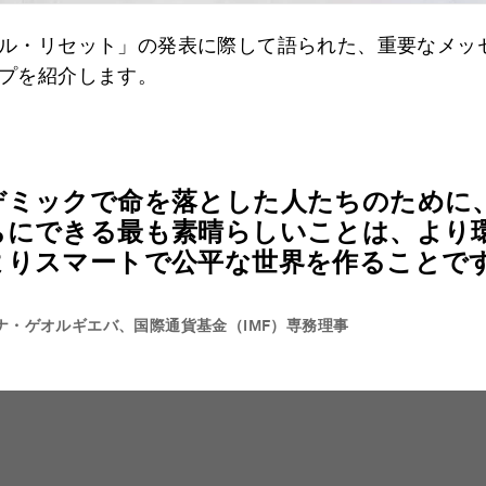
ル・リセット」の発表に際して語られた、重要なメッ
プを紹介します。
デミックで命を落とした人たちのために
ちにできる最も素晴らしいことは、より
よりスマートで公平な世界を作ることで
ナ・ゲオルギエバ、国際通貨基金（IMF）専務理事