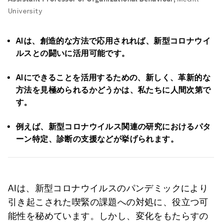
University
AIは、創造的な方法で応用されれば、新型コロナウイ
ルスとの闘いに活用可能です。
AIにできることを活用するための、新しく、革新的な
方法を見極められるかどうかは、私たちに人間次第で
す。
例えば、新型コロナウイルス関連の研究におけるパタ
ーン特定、診断の支援などが挙げられます。
AIは、新型コロナウイルスのパンデミックにより
引き起こされた喫緊の課題への対処に、役立つ可
能性を秘めています。しかし、変化をもたらすの