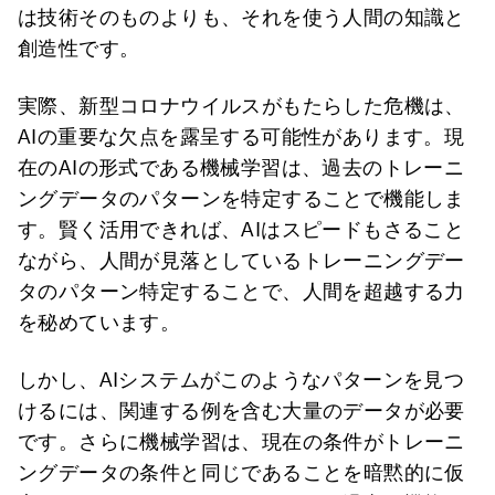
は技術そのものよりも、それを使う人間の知識と
創造性です。
実際、新型コロナウイルスがもたらした危機は、
AIの重要な欠点を露呈する可能性があります。現
在のAIの形式である機械学習は、過去のトレーニ
ングデータのパターンを特定することで機能しま
す。賢く活用できれば、AIはスピードもさること
ながら、人間が見落としているトレーニングデー
タのパターン特定することで、人間を超越する力
を秘めています。
しかし、AIシステムがこのようなパターンを見つ
けるには、関連する例を含む大量のデータが必要
です。さらに機械学習は、現在の条件がトレーニ
ングデータの条件と同じであることを暗黙的に仮