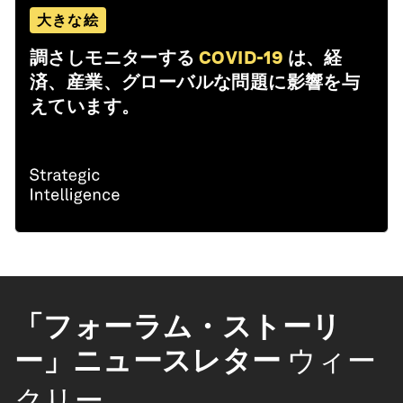
大きな絵
調さしモニターする
COVID-19
は、経
済、産業、グローバルな問題に影響を与
えています。
「フォーラム・ストーリ
ー」ニュースレター
ウィー
クリー