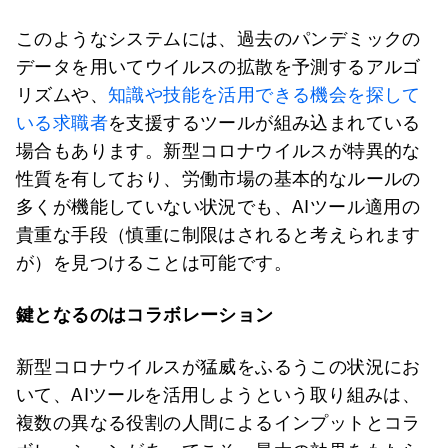
このようなシステムには、過去のパンデミックの
データを用いてウイルスの拡散を予測するアルゴ
リズムや、
知識や技能を活用できる機会を探して
いる求職者
を支援するツールが組み込まれている
場合もあります。新型コロナウイルスが特異的な
性質を有しており、労働市場の基本的なルールの
多くが機能していない状況でも、AIツール適用の
貴重な手段（慎重に制限はされると考えられます
が）を見つけることは可能です。
鍵となるのはコラボレーション
新型コロナウイルスが猛威をふるうこの状況にお
いて、AIツールを活用しようという取り組みは、
複数の異なる役割の人間によるインプットとコラ