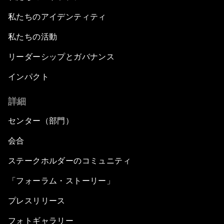
私たちのアイデンティティ
私たちの活動
リーダーシップとガバナンス
インパクト
詳細
センター（部門）
会合
ステークホルダーのコミュニティ
「フォーラム・ストーリー」
プレスリリース
フォトギャラリー