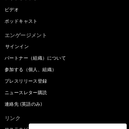
ビデオ
ポッドキャスト
エンゲージメント
サインイン
パートナー（組織）について
参加する（個人、組織）
プレスリリース登録
ニュースレター購読
連絡先 (英語のみ)
リンク