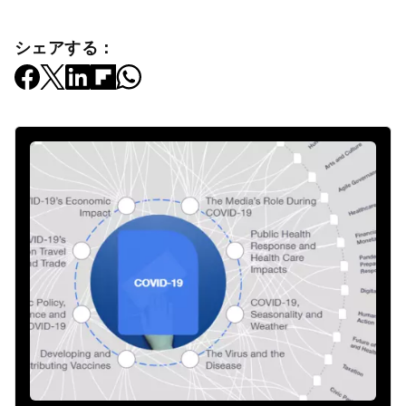
シェアする：