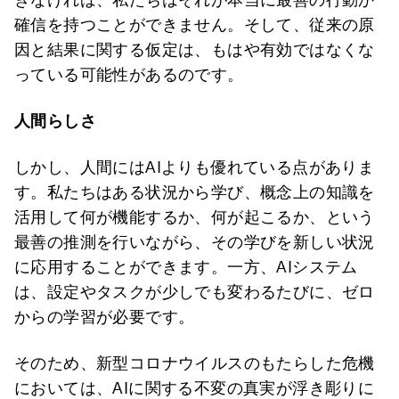
確信を持つことができません。そして、従来の原
因と結果に関する仮定は、もはや有効ではなくな
っている可能性があるのです。
人間らしさ
しかし、人間にはAIよりも優れている点がありま
す。私たちはある状況から学び、概念上の知識を
活用して何が機能するか、何が起こるか、という
最善の推測を行いながら、その学びを新しい状況
に応用することができます。一方、AIシステム
は、設定やタスクが少しでも変わるたびに、ゼロ
からの学習が必要です。
そのため、新型コロナウイルスのもたらした危機
においては、AIに関する不変の真実が浮き彫りに