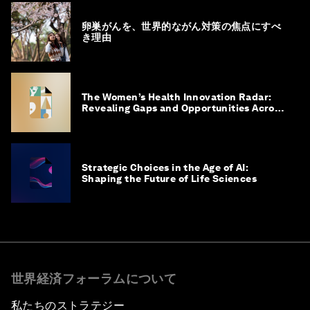
卵巣がんを、世界的ながん対策の焦点にすべ
き理由
The Women’s Health Innovation Radar:
Revealing Gaps and Opportunities Across
the Science-to-Patient Journey
Strategic Choices in the Age of AI:
Shaping the Future of Life Sciences
世界経済フォーラムについて
私たちのストラテジー