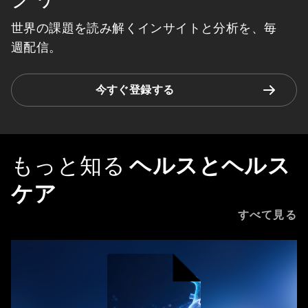
世界の課題を読み解くインサイトと分析を、毎
週配信。
今すぐ登録する
もっと知る
ヘルスとヘルス
ケア
すべて見る