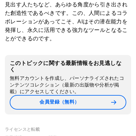
見出す人たちなど、あらゆる角度から引き出され
た創造性であるべきです。この、人間によるコラ
ボレーションがあってこそ、AIはその潜在能力を
発揮し、永久に活用できる強力なツールとなるこ
とができるのです。
このトピックに関する最新情報をお見逃しな
く
無料アカウントを作成し、パーソナライズされたコ
ンテンツコレクション（最新の出版物や分析が掲
載）にアクセスしてください。
会員登録（無料）
ライセンスと転載