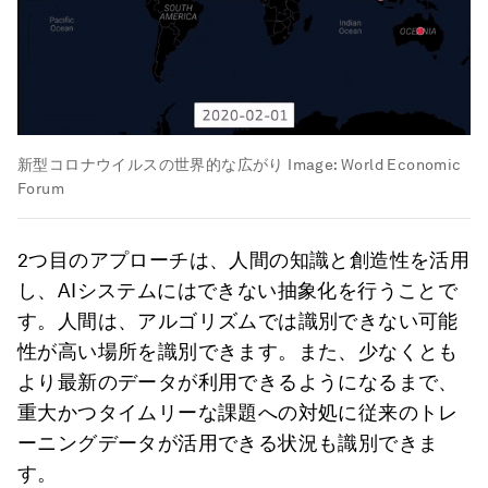
新型コロナウイルスの世界的な広がり
Image:
World Economic
Forum
2つ目のアプローチは、人間の知識と創造性を活用
し、AIシステムにはできない抽象化を行うことで
す。人間は、アルゴリズムでは識別できない可能
性が高い場所を識別できます。また、少なくとも
より最新のデータが利用できるようになるまで、
重大かつタイムリーな課題への対処に従来のトレ
ーニングデータが活用できる状況も識別できま
す。