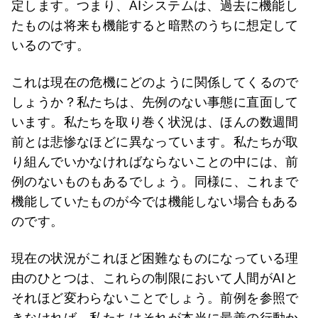
定します。つまり、AIシステムは、過去に機能し
たものは将来も機能すると暗黙のうちに想定して
いるのです。
これは現在の危機にどのように関係してくるので
しょうか？私たちは、先例のない事態に直面して
います。私たちを取り巻く状況は、ほんの数週間
前とは悲惨なほどに異なっています。私たちが取
り組んでいかなければならないことの中には、前
例のないものもあるでしょう。同様に、これまで
機能していたものが今では機能しない場合もある
のです。
現在の状況がこれほど困難なものになっている理
由のひとつは、これらの制限において人間がAIと
それほど変わらないことでしょう。前例を参照で
きなければ、私たちはそれが本当に最善の行動か