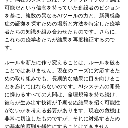
可能だという信念を持っていた創設者のビジョン
を基に、複数の異なるAIツールの力と、新興感染
症の証拠を探すための場所と方法を特定した疫学
者たちの知識を組み合わせたものです。さらに、
これらの疫学者たちが結果を再度検証するので
す。
ルールを新たに作り変えることは、ルールを破る
ことではありません。現在のニーズに対応するた
めの取り組みでも、長期的な結果に目を向けるこ
とを忘れてはならないのです。AIシステムの開発
に携わるすべての人間は、倫理規範を持ち続け、
彼らが生み出す技術が予期せぬ結果を招く可能性
がないかを考える必要があります。現在の危機は
非常に切迫したものですが、それに対処するため
の基本的原則を犠牲にすることはできません。