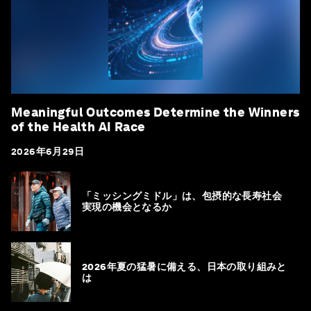
Meaningful Outcomes Determine the Winners
of the Health AI Race
2026年6月29日
「ミッシングミドル」は、包摂的な長寿社会
実現の機会となるか
2026年夏の猛暑に備える、日本の取り組みと
は