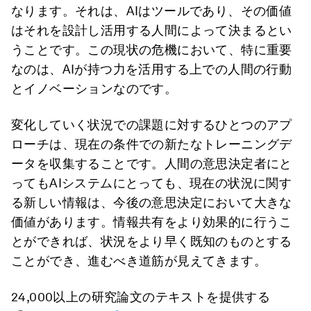
なります。それは、AIはツールであり、その価値
はそれを設計し活用する人間によって決まるとい
うことです。この現状の危機において、特に重要
なのは、AIが持つ力を活用する上での人間の行動
とイノベーションなのです。
変化していく状況での課題に対するひとつのアプ
ローチは、現在の条件での新たなトレーニングデ
ータを収集することです。人間の意思決定者にと
ってもAIシステムにとっても、現在の状況に関す
る新しい情報は、今後の意思決定において大きな
価値があります。情報共有をより効果的に行うこ
とができれば、状況をより早く既知のものとする
ことができ、進むべき道筋が見えてきます。
24,000以上の研究論文のテキストを提供する