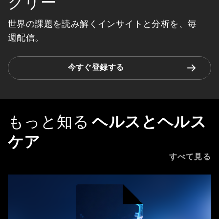
クリー
世界の課題を読み解くインサイトと分析を、毎
週配信。
今すぐ登録する
もっと知る
ヘルスとヘルス
ケア
すべて見る