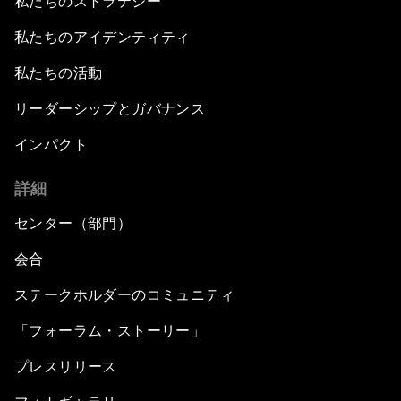
私たちのストラテジー
私たちのアイデンティティ
私たちの活動
リーダーシップとガバナンス
インパクト
詳細
センター（部門）
会合
ステークホルダーのコミュニティ
「フォーラム・ストーリー」
プレスリリース