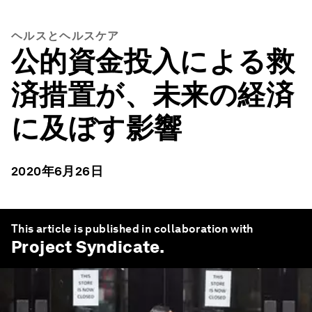
ヘルスとヘルスケア
公的資金投入による救
済措置が、未来の経済
に及ぼす影響
2020年6月26日
This article is published in collaboration with
Project Syndicate
.