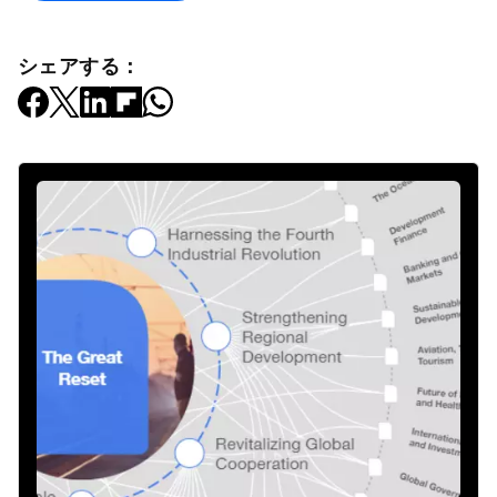
シェアする：