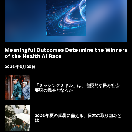
Meaningful Outcomes Determine the Winners
of the Health AI Race
2026年6月29日
「ミッシングミドル」は、包摂的な長寿社会
実現の機会となるか
2026年夏の猛暑に備える、日本の取り組みと
は