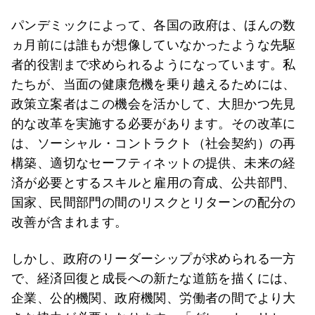
パンデミックによって、各国の政府は、ほんの数
ヵ月前には誰もが想像していなかったような先駆
者的役割まで求められるようになっています。私
たちが、当面の健康危機を乗り越えるためには、
政策立案者はこの機会を活かして、大胆かつ先見
的な改革を実施する必要があります。その改革に
は、ソーシャル・コントラクト（社会契約）の再
構築、適切なセーフティネットの提供、未来の経
済が必要とするスキルと雇用の育成、公共部門、
国家、民間部門の間のリスクとリターンの配分の
改善が含まれます。
しかし、政府のリーダーシップが求められる一方
で、経済回復と成長への新たな道筋を描くには、
企業、公的機関、政府機関、労働者の間でより大