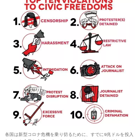
各国は新型コロナ危機を乗り切るために、すでに9兆ドルを投入