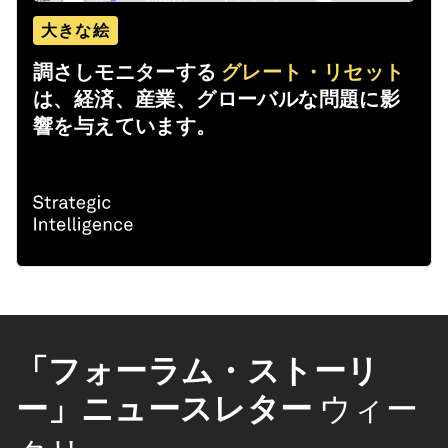
大きな絵
調さしモニターする
グレート・リセット
は、経済、産業、グローバルな問題に影
響を与えています。
「フォーラム・ストーリ
ー」ニュースレター
ウィー