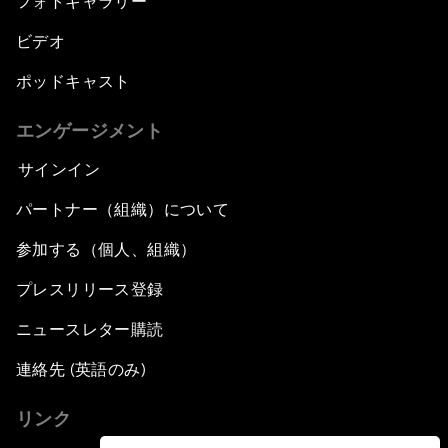
フォトギャラリー
ビデオ
ポッドキャスト
エンゲージメント
サインイン
パートナー（組織）について
参加する（個人、組織）
プレスリリース登録
ニュースレター購読
連絡先 (英語のみ)
リンク