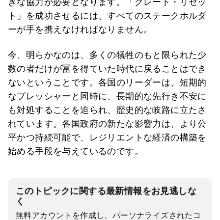
きな協力が必要となります。「グレート・リセッ
ト」を成功させるには、すべてのステークホルダ
ーが手を携えなければなりません。
今、明らかなのは、多くの犠牲のもと限られた少
数の者だけが冨を得ていた時代に戻ることはでき
ないということです。各国のリーダーは、短期的
なプレッシャーと同時に、長期的な先行き不安に
も対処することを迫られ、歴史的な岐路に立たさ
れています。各国政府の新たな影響力は、より公
平かつ持続可能で、レジリエントな経済の構築を
始める手段を与えているのです。
このトピックに関する最新情報をお見逃しな
く
無料アカウントを作成し、パーソナライズされたコ