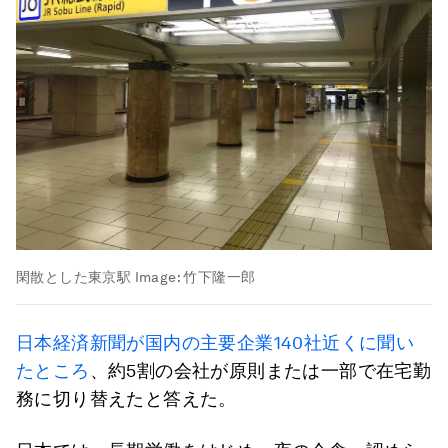
閑散とした東京駅
Image:
竹下隆一郎
日本経済新聞が国内の主要企業140社近くに聞い
たところ
、約5割の会社が原則または一部で在宅勤
務に切り替えたと答えた。