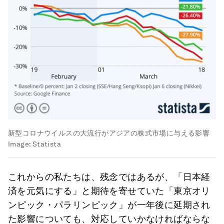
新型コロナウイルスの大流行がアジアの株式市場に与える影響
Image:
Statista
これからの私たちは、残念ではあるが、「日本経
済を元気にする」と期待を寄せていた「東京オリ
ンピック・パラリンピック」が一年後に延期され
た影響についても、対応していかなければならな