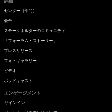
詳細
センター（部門）
会合
ステークホルダーのコミュニティ
「フォーラム・ストーリー」
プレスリリース
フォトギャラリー
ビデオ
ポッドキャスト
エンゲージメント
サインイン