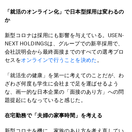
「就活のオンライン化」で日本型採用は変わるの
か
新型コロナは採用にも影響を与えている。USEN-
NEXT HOLDINGSは、グループでの新卒採用で、
会社説明会から最終面接までのすべての選考プロ
セスを
オンラインで行うことを決めた
。
「就活生の健康」を第一に考えてのことだが、わ
ざわざ何度も学生に会社まで足を運ばせるよう
な、画一的な日本企業の「面接のあり方」への問
題提起にもなっていると感じた。
在宅勤務で「夫婦の家事時間」を考える
新型コロナを機に、家族のあり方を考え直してい