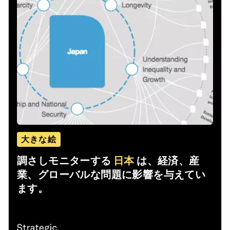
大きな絵
調さしモニターする
日本
は、経済、産
業、グローバルな問題に影響を与えてい
ます。