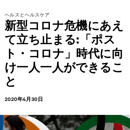
ヘルスとヘルスケア
新型コロナ危機にあえ
て立ち止まる:「ポス
ト・コロナ」時代に向
け一人一人ができるこ
と
2020年4月30日