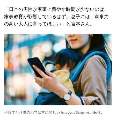
「日本の男性が家事に費やす時間が少ないのは、
家事教育が影響しているはず。息子には、家事力
の高い大人に育ってほしい」と宮本さん。
子育てと仕事の両立は常に難しい
Image:
d3sign via Getty