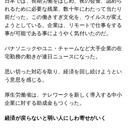
日本では、長期労働をはじめ、夜の会食、認めら
れるために必要な残業、数十年にわたって当たり
前だった。この働きすぎ文化を、ウイルスが変え
ようとしている。企業は、リモートで仕事をする
事が可能である事にようやく気付いたのだ。
パナソニックやユニ・チャームなど大手企業の在
宅勤務の動きが連日ニュースになった。
思い切った対応を取り、経済を回し続けようとい
う意思を感じる。
厚生労働省は、テレワークを新しく導入する中小
企業に対する助成金もつくった。
経済が戻らないと弱い人にしわ寄せがいく