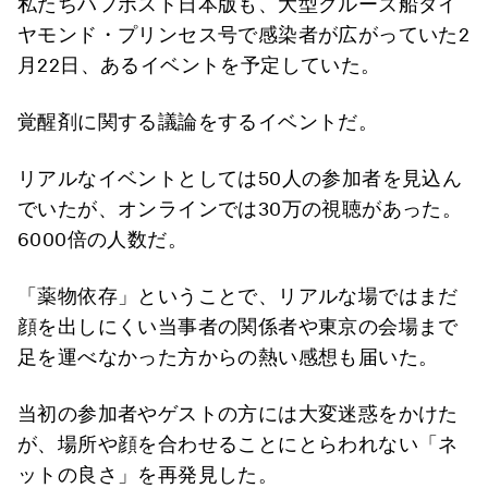
私たちハフポスト日本版も、大型クルーズ船ダイ
ヤモンド・プリンセス号で感染者が広がっていた2
月22日、あるイベントを予定していた。
覚醒剤に関する議論をするイベントだ。
リアルなイベントとしては50人の参加者を見込ん
でいたが、オンラインでは30万の視聴があった。
6000倍の人数だ。
「薬物依存」ということで、リアルな場ではまだ
顔を出しにくい当事者の関係者や東京の会場まで
足を運べなかった方からの熱い感想も届いた。
当初の参加者やゲストの方には大変迷惑をかけた
が、場所や顔を合わせることにとらわれない「ネ
ットの良さ」を再発見した。