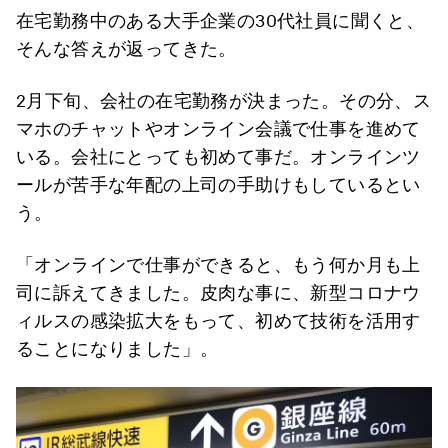
在宅勤務中のある大手企業の30代社員に聞くと、
そんな答えが返ってきた。
2月下旬、会社の在宅勤務が決まった。その分、ス
マホのチャットやオンライン会議で仕事を進めて
いる。会社にとっても初めて事だ。オンラインツ
ールが苦手な年配の上司の手助けもしているとい
う。
「オンラインで仕事ができると、もう何か月も上
司に訴えてきました。皮肉な事に、新型コロナウ
ィルスの感染拡大をもって、初めて技術を活用す
ることになりました」。