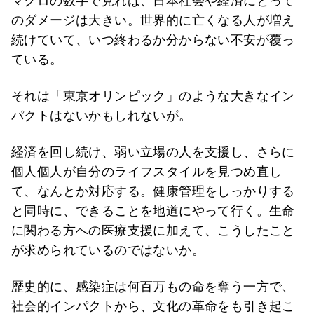
マクロの数字で見れば、日本社会や経済にとって
のダメージは大きい。世界的に亡くなる人が増え
続けていて、いつ終わるか分からない不安が覆っ
ている。
それは「東京オリンピック」のような大きなイン
パクトはないかもしれないが。
経済を回し続け、弱い立場の人を支援し、さらに
個人個人が自分のライフスタイルを見つめ直し
て、なんとか対応する。健康管理をしっかりする
と同時に、できることを地道にやって行く。生命
に関わる方への医療支援に加えて、こうしたこと
が求められているのではないか。
歴史的に、感染症は何百万もの命を奪う一方で、
社会的インパクトから、文化の革命をも引き起こ