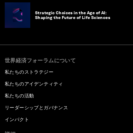
Strategic Choices in the Age of AI:
Shaping the Future of Life Sciences
世界経済フォーラムについて
私たちのストラテジー
私たちのアイデンティティ
私たちの活動
リーダーシップとガバナンス
インパクト