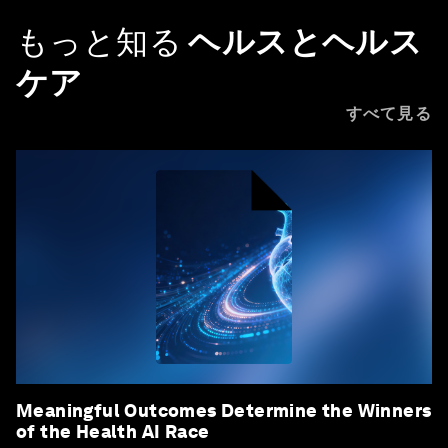
もっと知る
ヘルスとヘルス
ケア
すべて見る
Meaningful Outcomes Determine the Winners
of the Health AI Race