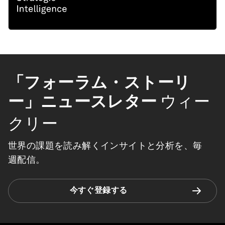
「フォーラム・ストーリ
ー」ニュースレター
ウィー
クリー
世界の課題を読み解くインサイトと分析を、毎
週配信。
今すぐ登録する