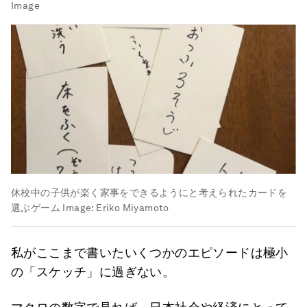
Image
休校中の子供が楽く家事をできるようにと考えられたカードを
選ぶゲーム
Image:
Eriko Miyamoto
私がここまで書いたいくつかのエピソードは極小
の「スケッチ」に過ぎない。