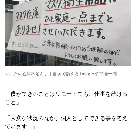
マスクの在庫不足を、手書きで訴える
Image:
竹下隆一郎
「僕ができることはリモートでも、仕事を続ける
こと」
「大変な状況のなか、個人としてできる事を考え
ています…」