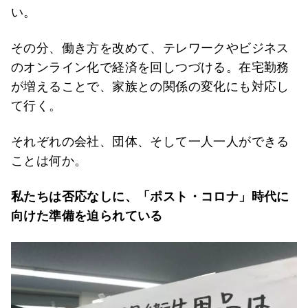
い。
その分、働き方を改めて、テレワークやビジネス
のオンライン化で経済を回しつづける。在宅勤務
が増えることで、家族との関係の変化にも対応し
て行く。
それぞれの会社、団体、そして一人一人ができる
ことは何か。
私たちは否応なしに、「ポスト・コロナ」時代に
向けた準備を迫られている