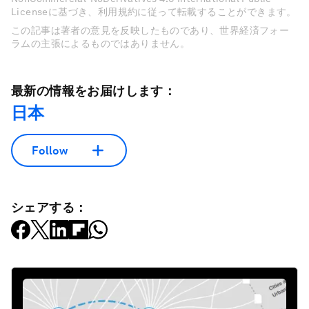
Licenseに基づき、利用規約に従って転載することができます。
この記事は著者の意見を反映したものであり、世界経済フォー
ラムの主張によるものではありません。
最新の情報をお届けします：
日本
Follow
シェアする：