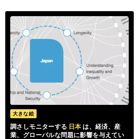
大きな絵
調さしモニターする
日本
は、経済、産
業、グローバルな問題に影響を与えてい