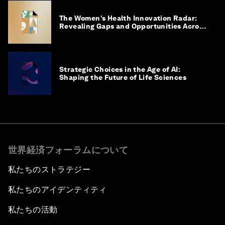
The Women’s Health Innovation Radar:
Revealing Gaps and Opportunities Across
the Science-to-Patient Journey
Strategic Choices in the Age of AI:
Shaping the Future of Life Sciences
世界経済フォーラムについて
私たちのストラテジー
私たちのアイデンティティ
私たちの活動