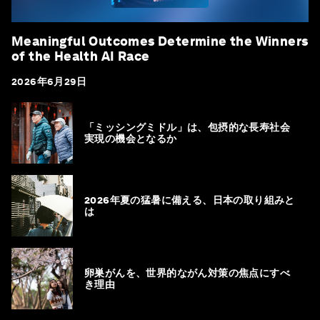
Meaningful Outcomes Determine the Winners
of the Health AI Race
2026年6月29日
「ミッシングミドル」は、包摂的な長寿社会
実現の機会となるか
2026年夏の猛暑に備える、日本の取り組みと
は
卵巣がんを、世界的ながん対策の焦点にすべ
き理由