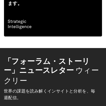
ます。
「フォーラム・ストーリ
ー」ニュースレター
ウィー
クリー
世界の課題を読み解くインサイトと分析を、毎
週配信。