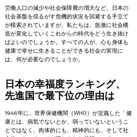
労働人口の減少や社会保障費の増大など、日本の
社会基盤を揺るがす危機的状況を回避する手立て
が模索されていますが、私たちは、急激に社会構
造が変化していくこれからの時代をどう生き抜け
ばよいのでしょうか。すべての人が、心も身体も
健康で幸せに生きることができる社会の実現に
は、何が必要なのでしょうか。
日本の幸福度ランキング、
先進国で最下位の理由は
1946年に、世界保健機関（WHO）が定義した
「
健
康とは、病気でないとか、弱っていないというこ
とではなく、肉体的にも、精神的にも、そして社