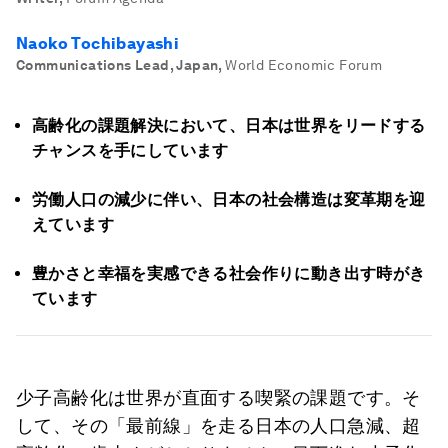
Naoko Tochibayashi
Communications Lead, Japan
,
World Economic Forum
高齢化の課題解決において、日本は世界をリードする
チャンスを手にしています
労働人口の減少に伴い、日本の社会構造は変革期を迎
えています
豊かさと幸福を実感できる社会作りに動き出す時がき
ています
少子高齢化は世界が直面する喫緊の課題です。そ
して、その「最前線」を走る日本の人口急減、超