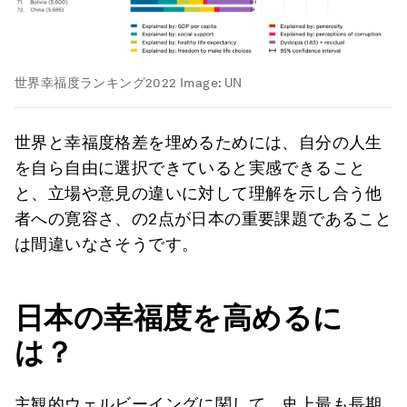
世界幸福度ランキング2022
Image:
UN
世界と幸福度格差を埋めるためには、自分の人生
を自ら自由に選択できていると実感できること
と、立場や意見の違いに対して理解を示し合う他
者への寛容さ、の2点が日本の重要課題であること
は間違いなさそうです。
日本の幸福度を高めるに
は？
主観的ウェルビーイングに関して、史上最も長期