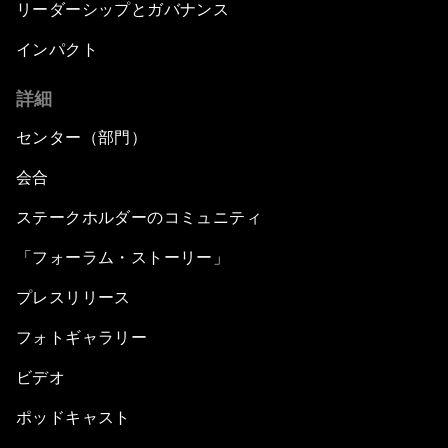
リーダーシップとガバナンス
インパクト
詳細
センター（部門）
会合
ステークホルダーのコミュニティ
「フォーラム・ストーリー」
プレスリリース
フォトギャラリー
ビデオ
ポッドキャスト