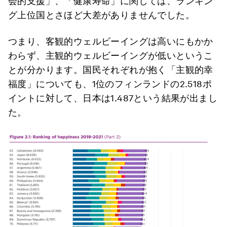
会的支援」、「健康寿命」に関しては、ランキン
グ上位国とさほど大差がありませんでした。
つまり、客観的ウェルビーイングは高いにもかか
わらず、主観的ウェルビーイングが低いというこ
とが分かります。国民それぞれが抱く「主観的幸
福度」についても、1位のフィンランドの2.518ポ
イントに対して、日本は1.487という結果が出まし
た。