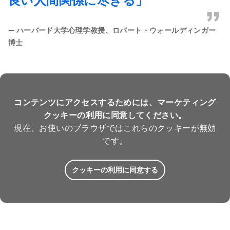
良い人間関係に尽きる」
”
—
ハーバード大学心理学教授、ロバート・ウォールディンガー
博士
コンテンツにアクセスするためには、マーケティング
クッキーの利用に同意してください。
現在、お使いのブラウザではこれらのクッキーが無効
です。
クッキーの利用に同意する