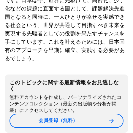
です。日本は今、世界に先駆けて、高齢化、少子
化などの課題に直面する国として、課題解決先進
国となると同時に、一人ひとりが幸せを実感でき
る社会という、世界が共通して目指すべき未来を
実現する先駆者としての役割を果たすチャンスを
手にしています。これを叶えるためには、日本固
有のアプローチを早期に確立、実践する必要があ
るでしょう。
このトピックに関する最新情報をお見逃しな
く
無料アカウントを作成し、パーソナライズされたコ
ンテンツコレクション（最新の出版物や分析が掲
載）にアクセスしてください。
会員登録（無料）