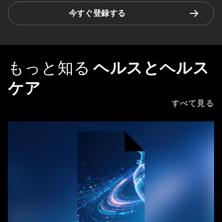
今すぐ登録する
もっと知る
ヘルスとヘルス
ケア
すべて見る