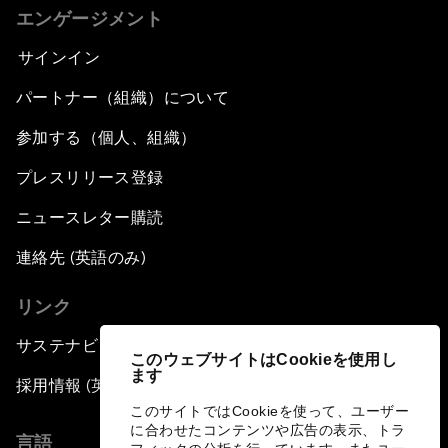
エンゲージメント
サインイン
パートナー（組織）について
参加する（個人、組織）
プレスリリース登録
ニュースレター購読
連絡先 (英語のみ)
リンク
サステナビリティへの取り組み
このウェブサイトはCookieを使用し
ます
採用情報 (英語のみ)
このサイトではCookieを使って、ユーザー
に合わせたコンテンツや広告の表示、トラ
言語