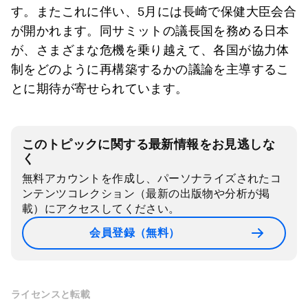
す。またこれに伴い、5月には長崎で保健大臣会合
が開かれます。同サミットの議長国を務める日本
が、さまざまな危機を乗り越えて、各国が協力体
制をどのように再構築するかの議論を主導するこ
とに期待が寄せられています。
このトピックに関する最新情報をお見逃しな
く
無料アカウントを作成し、パーソナライズされたコ
ンテンツコレクション（最新の出版物や分析が掲
載）にアクセスしてください。
会員登録（無料）
ライセンスと転載