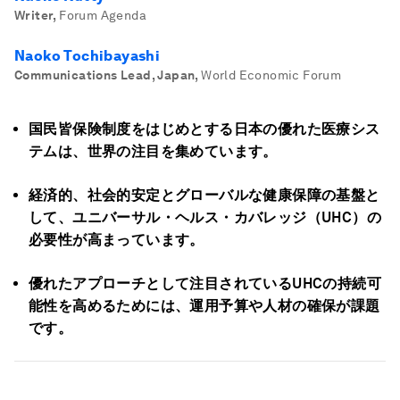
Writer
,
Forum Agenda
Naoko Tochibayashi
Communications Lead, Japan
,
World Economic Forum
国民皆保険制度をはじめとする日本の優れた医療シス
テムは、世界の注目を集めています。
経済的、社会的安定とグローバルな健康保障の基盤と
して、ユニバーサル・ヘルス・カバレッジ（UHC）の
必要性が高まっています。
優れたアプローチとして注目されているUHCの持続可
能性を高めるためには、運用予算や人材の確保が課題
です。