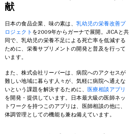
献
日本の食品企業、味の素は、
乳幼児の栄養改善プ
ロジェクト
を2009年からガーナで展開。JICAと共
同で、乳幼児の栄養不足による死亡率を低減する
ために、栄養サプリメントの開発と普及を行って
います。
また、株式会社リーバーは、病院へのアクセスが
難しい地域に暮らす人々が、気軽に病院へ通えな
いという課題を解決するために、
医療相談アプリ
を開発・提供しています。日本最大級の医師ネッ
トワークを持つこのアプリは、医師相談の他に、
体調管理としての機能も兼ね備えています。