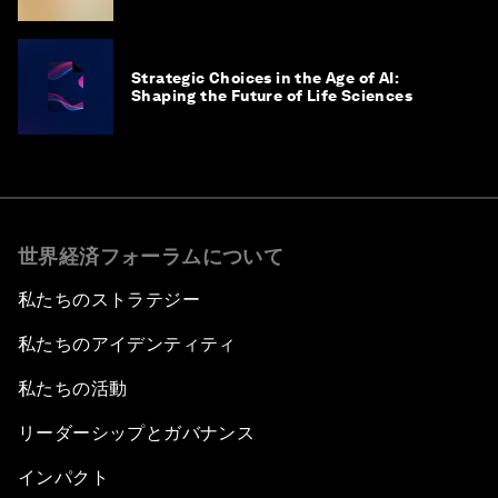
the Science-to-Patient Journey
Strategic Choices in the Age of AI:
Shaping the Future of Life Sciences
世界経済フォーラムについて
私たちのストラテジー
私たちのアイデンティティ
私たちの活動
リーダーシップとガバナンス
インパクト