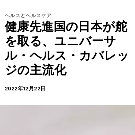
ヘルスとヘルスケア
健康先進国の日本が舵
を取る、ユニバーサ
ル・ヘルス・カバレッ
ジの主流化
2022年12月22日