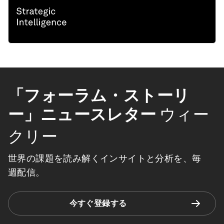
「フォーラム・ストーリ
ー」ニュースレター
ウィー
クリー
世界の課題を読み解くインサイトと分析を、毎
週配信。
今すぐ登録する