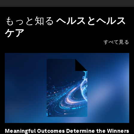
もっと知る
ヘルスとヘルス
ケア
すべて見る
Meaningful Outcomes Determine the Winners