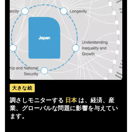
大きな絵
調さしモニターする
日本
は、経済、産
業、グローバルな問題に影響を与えてい
ます。