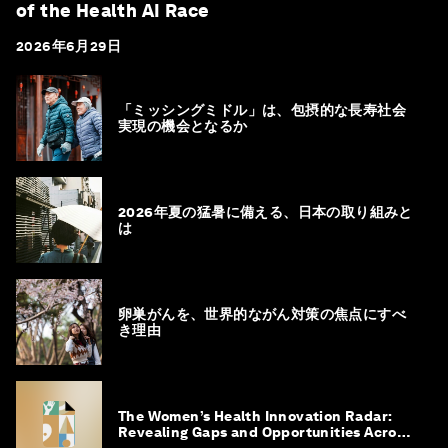
of the Health AI Race
2026年6月29日
「ミッシングミドル」は、包摂的な長寿社会
実現の機会となるか
2026年夏の猛暑に備える、日本の取り組みと
は
卵巣がんを、世界的ながん対策の焦点にすべ
き理由
The Women’s Health Innovation Radar:
Revealing Gaps and Opportunities Across