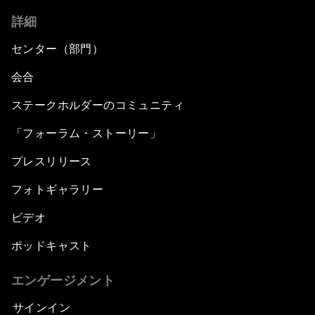
詳細
センター（部門）
会合
ステークホルダーのコミュニティ
「フォーラム・ストーリー」
プレスリリース
フォトギャラリー
ビデオ
ポッドキャスト
エンゲージメント
サインイン