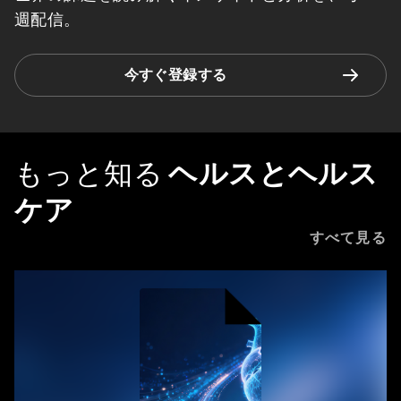
週配信。
今すぐ登録する
もっと知る
ヘルスとヘルス
ケア
すべて見る