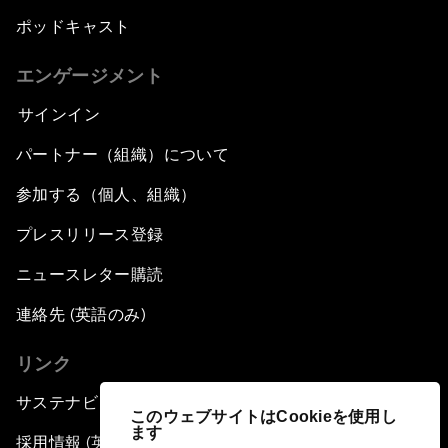
ポッドキャスト
エンゲージメント
サインイン
パートナー（組織）について
参加する（個人、組織）
プレスリリース登録
ニュースレター購読
連絡先 (英語のみ)
リンク
サステナビリティへの取り組み
このウェブサイトはCookieを使用し
ます
採用情報 (英語のみ)