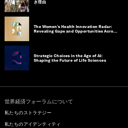
き理由
The Women’s Health Innovation Radar:
Revealing Gaps and Opportunities Across
the Science-to-Patient Journey
Strategic Choices in the Age of AI:
Shaping the Future of Life Sciences
世界経済フォーラムについて
私たちのストラテジー
私たちのアイデンティティ