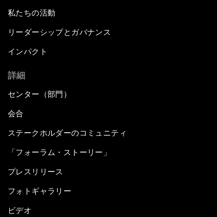
私たちの活動
リーダーシップとガバナンス
インパクト
詳細
センター（部門）
会合
ステークホルダーのコミュニティ
「フォーラム・ストーリー」
プレスリリース
フォトギャラリー
ビデオ