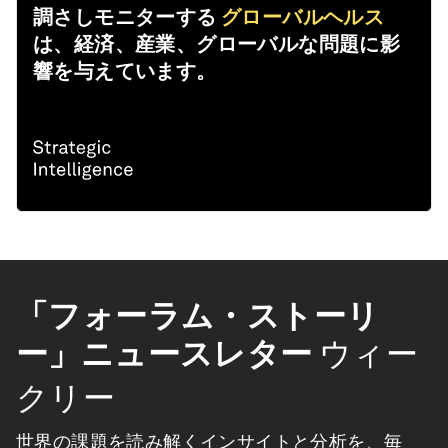
調さしモニターする
グローバルヘルス
は、経済、産業、グローバルな問題に影
響を与えています。
「フォーラム・ストーリ
ー」ニュースレター
ウィー
クリー
世界の課題を読み解くインサイトと分析を、毎