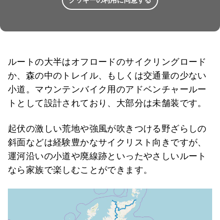
クッキーの利用に同意する
ルートの大半はオフロードのサイクリングロード
か、森の中のトレイル、もしくは交通量の少ない
小道。マウンテンバイク用のアドベンチャールー
トとして設計されており、大部分は未舗装です。
起伏の激しい荒地や強風が吹きつける野ざらしの
斜面などは経験豊かなサイクリスト向きですが、
運河沿いの小道や廃線跡といったやさしいルート
なら家族で楽しむことができます。