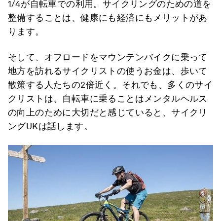
1/4が自転車での利用。サイクリングのための道を
整備することは、健康にも経済にもメリットがあ
ります。
そして、オフロードをマウンテンバイクに乗って
地方を訪れるサイクリストの使うお金は、歩いて
散策する人たちの2倍近く。それでも、多くのサイ
クリストは、自転車に乗ることはメンタルヘルス
の向上のために大切だと感じていると、サイクリ
ングUKは話します。