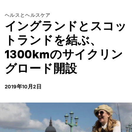
ヘルスとヘルスケア
イングランドとスコッ
トランドを結ぶ、
1300kmのサイクリン
グロード開設
2019年10月2日