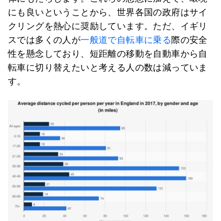
にも良いということから、世界各国の政府はサイ
クリングを熱心に奨励しています。ただ、イギリ
スでは多くの人が
一般道で自転車に乗る
際の安全
性を懸念しており、短距離の移動を自動車から自
転車に切り替えたいと考える人の数は減っていま
す。