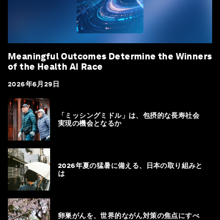
Meaningful Outcomes Determine the Winners
of the Health AI Race
2026年6月29日
「ミッシングミドル」は、包摂的な長寿社会
実現の機会となるか
2026年夏の猛暑に備える、日本の取り組みと
は
卵巣がんを、世界的ながん対策の焦点にすべ