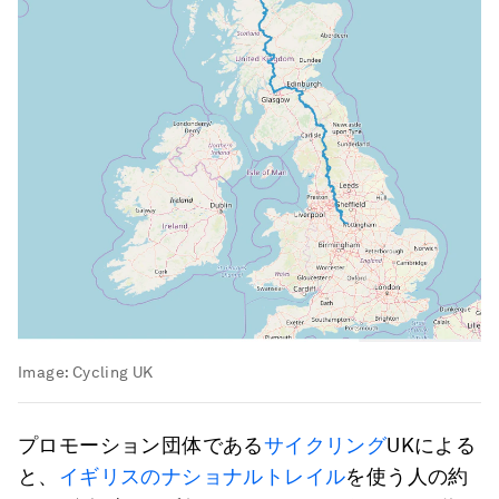
Image:
Cycling UK
プロモーション団体である
サイクリング
UKによる
と、
イギリスのナショナルトレイル
を使う人の約