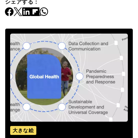
シェアする：
大きな絵