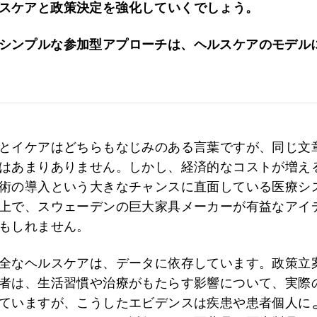
スケアと政策決定を強化していくでしょう。
シンプルな参加型アプローチは、ヘルスケアのモデル
とイケアはどちらもなじみのある言葉ですが、同じ文
はあまりありません。しかし、経済的なコストが増え
術の導入という大きなチャンスに直面している医療シ
上で、スウェーデンの巨大家具メーカーが有益なアイ
もしれません。
全なヘルスケアは、データに依存しています。政策立
者は、生活習慣や治療がもたらす影響について、実際
ていますが、こうしたエビデンスは疾患や患者個人に