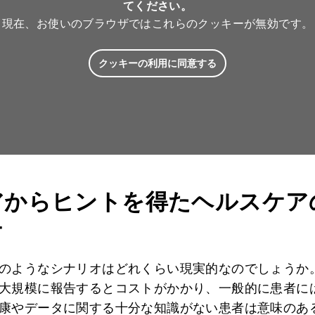
てください。
現在、お使いのブラウザではこれらのクッキーが無効です。
クッキーの利用に同意する
アからヒントを得たヘルスケア
チ
のようなシナリオはどれくらい現実的なのでしょうか
大規模に報告するとコストがかかり、一般的に患者に
康やデータに関する十分な知識がない患者は意味のあ