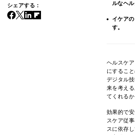
ルなヘル
シェアする：
イケアの
す。
ヘルスケア
にすること
デジタル技
来を考える
てくれるか
効果的で安
スケア従事
スに依存し