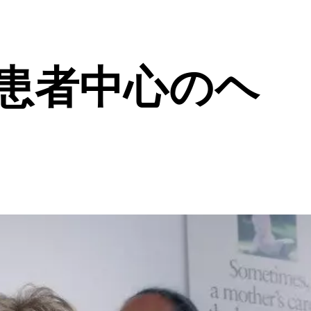
患者中心のヘ