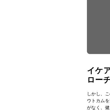
イケ
ロー
しかし、こ
ウトカムを
がなく、健