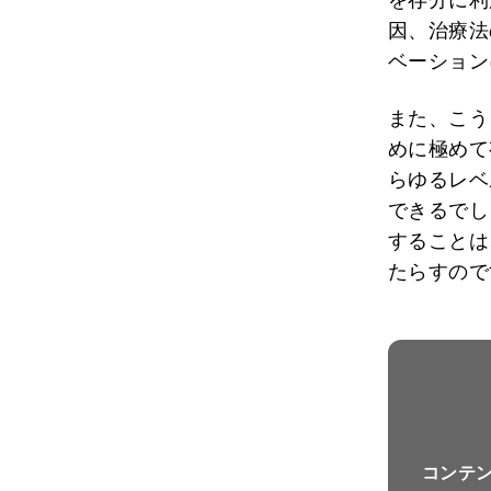
因、治療法
ベーション
また、こう
めに極めて
らゆるレベ
できるでし
することは
たらすので
コンテ