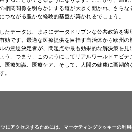
の相関関係を明らかにする道が大きく開かれ、さらな
につながる豊かな経験的基盤が築かれるでしょう。
したデータは、まさにデータドリブンな公共政策を実
有効です。最適な医療提供を目指す自治体から欧州の
ルの意思決定者が、問題点や最も効果的な解決策を見
ょう。つまり、このようにしてリアルワールドエビデ
、医療知識、医療ケア、そして、人間の健康に画期的
す。
ンツにアクセスするためには、マーケティングクッキーの利用