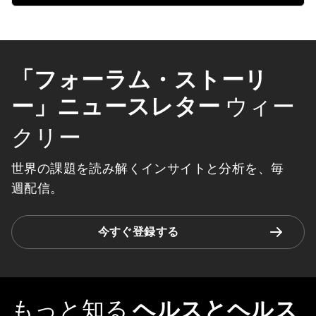
「フォーラム・ストーリ
ー」ニュースレター
ウィー
クリー
世界の課題を読み解くインサイトと分析を、毎
週配信。
今すぐ登録する
もっと知る
ヘルスとヘルス