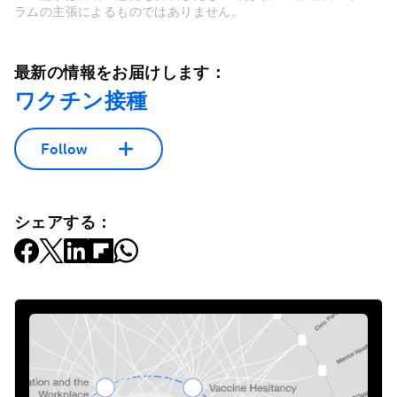
ラムの主張によるものではありません。
最新の情報をお届けします：
ワクチン接種
Follow
シェアする：