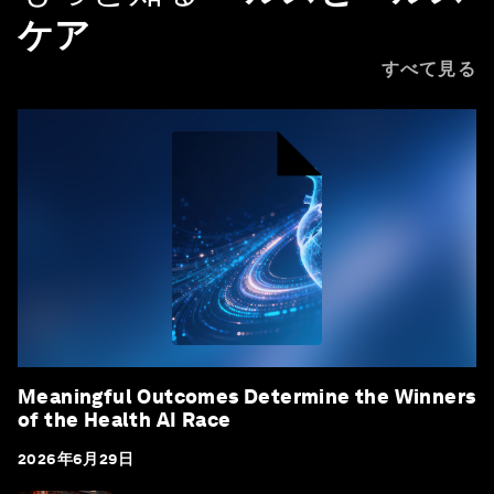
ケア
すべて見る
Meaningful Outcomes Determine the Winners
of the Health AI Race
2026年6月29日