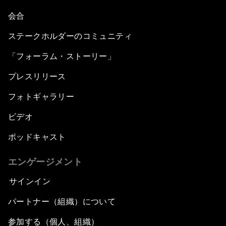
会合
ステークホルダーのコミュニティ
「フォーラム・ストーリー」
プレスリリース
フォトギャラリー
ビデオ
ポッドキャスト
エンゲージメント
サインイン
パートナー（組織）について
参加する（個人、組織）