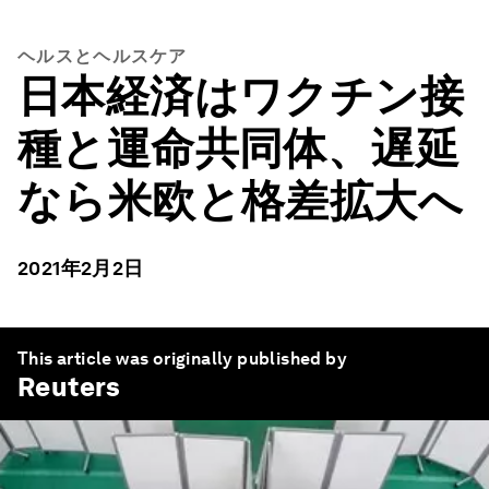
ヘルスとヘルスケア
日本経済はワクチン接
種と運命共同体、遅延
なら米欧と格差拡大へ
2021年2月2日
This article was originally published by
Reuters