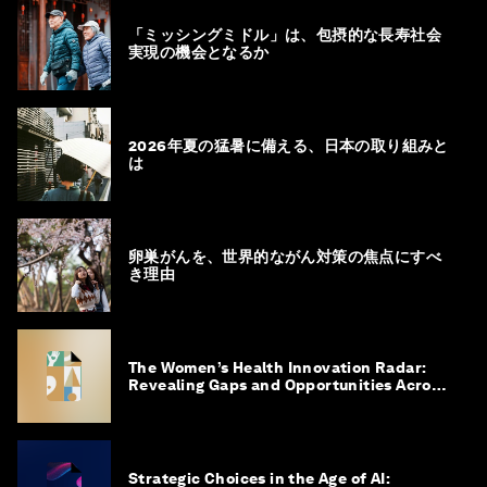
「ミッシングミドル」は、包摂的な長寿社会
実現の機会となるか
2026年夏の猛暑に備える、日本の取り組みと
は
卵巣がんを、世界的ながん対策の焦点にすべ
き理由
The Women’s Health Innovation Radar:
Revealing Gaps and Opportunities Across
the Science-to-Patient Journey
Strategic Choices in the Age of AI: