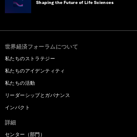
Shaping the Future of Life Sciences
世界経済フォーラムについて
私たちのストラテジー
私たちのアイデンティティ
私たちの活動
リーダーシップとガバナンス
インパクト
詳細
センター（部門）