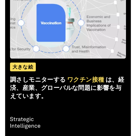
大きな絵
調さしモニターする
ワクチン接種
は、経
済、産業、グローバルな問題に影響を与
えています。