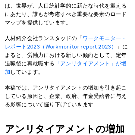
は、世界が、人口統計学的に新たな時代を迎える
にあたり、誰もが考慮すべき重要な要素のロード
マップを提供しています。
人材紹介会社ランスタッドの「
ワークモニター・
レポート2023（Workmonitor report 2023）
」に
よると、労働力における新しい傾向として、定年
退職後に再就職する
「アンリタイアメント」が増
加
しています。
本稿では、アンリタイアメントの増加を引き起こ
している原因と、企業、政府、年金受給者に与え
る影響について掘り下げていきます。
アンリタイアメントの増加