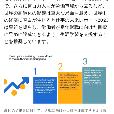
で、さらに何百万人もが労働市場から去るなど、
世界の高齢化の影響は重大な局面を迎え、世界中
の経済に空白が生じると仕事の未来レポート2023
は警笛を鳴らし、労働者が定年退職に向けた目標
に早めに達成できるよう、生涯学習を支援するこ
とを推奨しています。
高齢の労働者に対して、退職に向けた目標を達成できるよう協