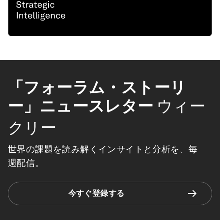
「フォーラム・ストーリ
ー」ニュースレター
ウィー
クリー
世界の課題を読み解くインサイトと分析を、毎
週配信。
今すぐ登録する