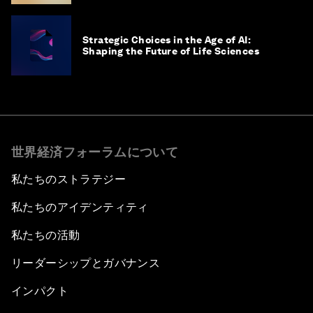
Strategic Choices in the Age of AI:
Shaping the Future of Life Sciences
世界経済フォーラムについて
私たちのストラテジー
私たちのアイデンティティ
私たちの活動
リーダーシップとガバナンス
インパクト