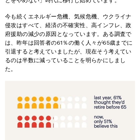
とをやめない」時代に移行し始めています。
今も続くエネルギー危機、気候危機、ウクライナ
侵攻はすべて、経済の不確実性、高インフレ、政
府援助の減少の原因となっています。ある調査で
は、昨年は回答者の61％の働く人々が65歳までに
引退すると考えていましたが、現在そう考えてい
るのは半数に減っていることを明らかにしまし
た。