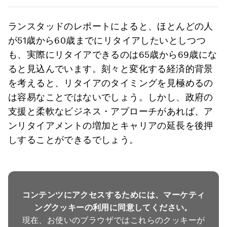
ランスタッドのレポートによると、ほとんどの人
が51歳から60歳までにリタイアしたいとしつつ
も、実際にリタイアできるのは65歳から69歳にな
ると見込んでいます。刻々と変化する経済的背景
を考えると、リタイアのタイミングを見極めるの
は容易なことではないでしょう。しかし、政府の
支援と柔軟なビジネス・アプローチがあれば、ア
ンリタイアメントの増加とキャリアの延長を後押
しすることができるでしょう。
コンテンツにアクセスするためには、マーケティ
ングクッキーの利用に同意してください。
現在、お使いのブラウザではこれらのクッキーが