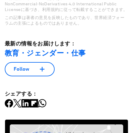
NonCommercial-NoDerivatives 4.0 International Public
Licenseに基づき、利用規約に従って転載することができます。
この記事は著者の意見を反映したものであり、世界経済フォー
ラムの主張によるものではありません。
最新の情報をお届けします：
教育・ジェンダー・仕事
Follow
シェアする：