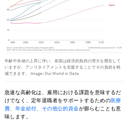
年齢中央値の上昇に伴い、各国は経済的負担の増大を懸念して
いますが、アンリタイアメントを支援することでその負担を軽
減できます。
Image:
Our World in Data
急速な高齢化は、雇用における課題を意味するだ
けでなく、定年退職者をサポートするための
医療
費、年金給付、その他公的資金
が膨らむことも意
味します。