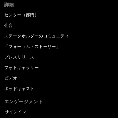
詳細
センター（部門）
会合
ステークホルダーのコミュニティ
「フォーラム・ストーリー」
プレスリリース
フォトギャラリー
ビデオ
ポッドキャスト
エンゲージメント
サインイン