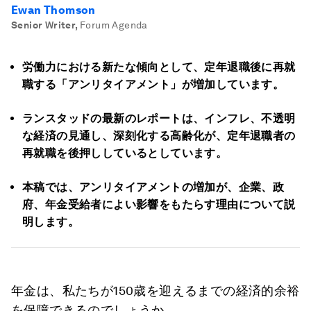
Ewan Thomson
Senior Writer
,
Forum Agenda
労働力における新たな傾向として、定年退職後に再就
職する「アンリタイアメント」が増加しています。
ランスタッドの最新のレポートは、インフレ、不透明
な経済の見通し、深刻化する高齢化が、定年退職者の
再就職を後押ししているとしています。
本稿では、アンリタイアメントの増加が、企業、政
府、年金受給者によい影響をもたらす理由について説
明します。
年金は、私たちが150歳を迎えるまでの経済的余裕
を保障できるのでしょうか。