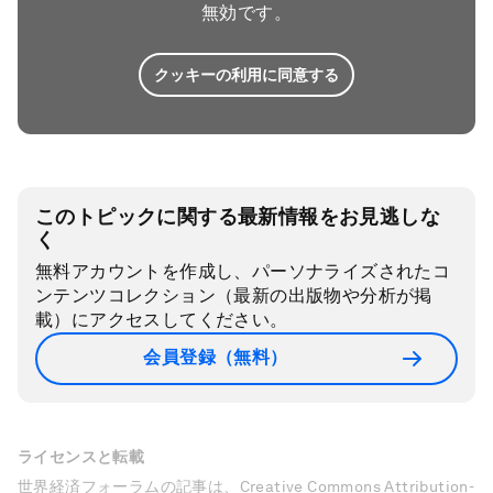
無効です。
クッキーの利用に同意する
このトピックに関する最新情報をお見逃しな
く
無料アカウントを作成し、パーソナライズされたコ
ンテンツコレクション（最新の出版物や分析が掲
載）にアクセスしてください。
会員登録（無料）
ライセンスと転載
世界経済フォーラムの記事は、Creative Commons Attribution-