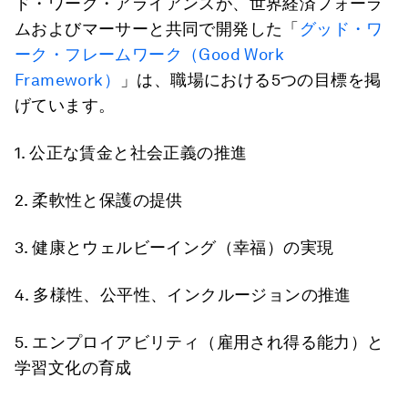
ド・ワーク・アライアンスが、世界経済フォーラ
ムおよびマーサーと共同で開発した「
グッド・ワ
ーク・フレームワーク（Good Work
Framework）
」は、職場における5つの目標を掲
げています。
1. 公正な賃金と社会正義の推進
2. 柔軟性と保護の提供
3. 健康とウェルビーイング（幸福）の実現
4. 多様性、公平性、インクルージョンの推進
5. エンプロイアビリティ（雇用され得る能力）と
学習文化の育成