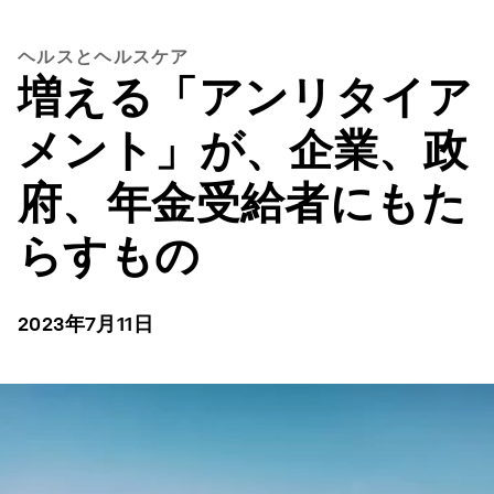
ヘルスとヘルスケア
増える「アンリタイア
メント」が、企業、政
府、年金受給者にもた
らすもの
2023年7月11日