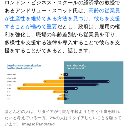
ロンドン・ビジネス・スクールの経済学の教授で
あるアンドリュー・スコット氏は、
高齢の従業員
が生産性を維持できる方法を見つけ、彼らを支援
することが極めて重要
だとし、政府は、雇用の権
利を強化し、職場の年齢差別から従業員を守り、
多様性を支援する法律を導入することで彼らを支
援をすることができると、話します。
ほとんどの人は、リタイアが可能な年齢よりも早く仕事を離れ
たいと考えている一方、2%の人はリタイアしないことを願って
います。
Image:
Randstad