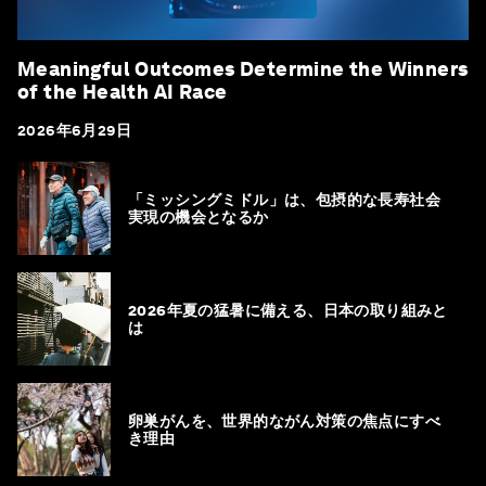
Meaningful Outcomes Determine the Winners
of the Health AI Race
2026年6月29日
「ミッシングミドル」は、包摂的な長寿社会
実現の機会となるか
2026年夏の猛暑に備える、日本の取り組みと
は
卵巣がんを、世界的ながん対策の焦点にすべ
き理由