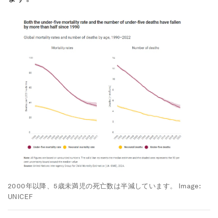
2000年以降、5歳未満児の死亡数は半減しています。
Image:
UNICEF