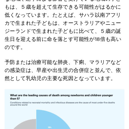
もは、５歳を超えて生存できる可能性がはるかに
低くなっています。たとえば、サハラ以南アフリ
カで生まれた子どもは、オーストラリアやニュー
ジーランドで生まれた子どもに比べて、５歳の誕
生日を迎える前に命を落とす可能性が18倍も高い
のです。
予防または治療可能な肺炎、下痢、マラリアなど
の感染症は、早産や出生児の合併症と並んで、依
然として乳幼児の主要な死因となっています。