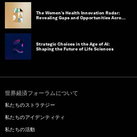
The Women’s Health Innovation Radar:
Revealing Gaps and Opportunities Across
the Science-to-Patient Journey
Strategic Choices in the Age of AI:
Shaping the Future of Life Sciences
世界経済フォーラムについて
私たちのストラテジー
私たちのアイデンティティ
私たちの活動