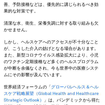
善、予防接種などは、優先的に講じられるべき効
果的な対策です。
清潔な水、衛生、栄養失調に対する取り組みも欠
かせません。
しかし、ヘルスケアへのアクセスが不十分なこと
が、こうした介入の妨げとなる場合があります。
また、新型コロナウイルス感染拡大により、小児
のワクチン定期接種など多くのヘルスプログラム
が中断を余儀なくされ、今も世界中の医療システ
ムにその影響が及んでいます。
世界経済フォーラムの「
グローバルヘルス＆ヘル
スケア戦略展望（Global Health and Healthcare
Strategic Outlook）
」は、パンデミックから得た