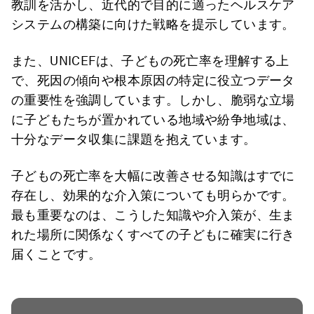
教訓を活かし、近代的で目的に適ったヘルスケア
システムの構築に向けた戦略を提示しています。
また、UNICEFは、子どもの死亡率を理解する上
で、死因の傾向や根本原因の特定に役立つデータ
の重要性を強調しています。しかし、脆弱な立場
に子どもたちが置かれている地域や紛争地域は、
十分なデータ収集に課題を抱えています。
子どもの死亡率を大幅に改善させる知識はすでに
存在し、効果的な介入策についても明らかです。
最も重要なのは、こうした知識や介入策が、生ま
れた場所に関係なくすべての子どもに確実に行き
届くことです。