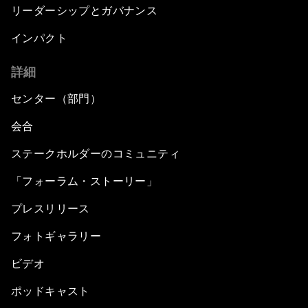
リーダーシップとガバナンス
インパクト
詳細
センター（部門）
会合
ステークホルダーのコミュニティ
「フォーラム・ストーリー」
プレスリリース
フォトギャラリー
ビデオ
ポッドキャスト