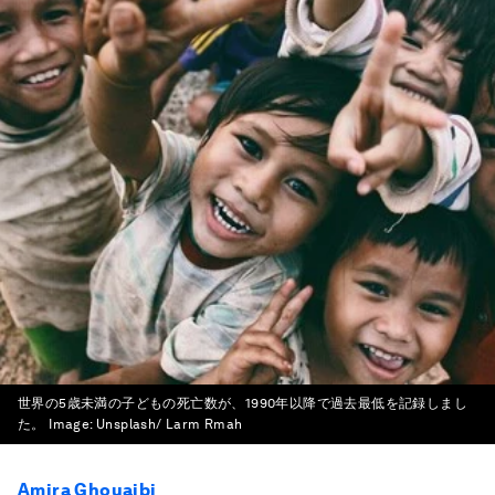
世界の5歳未満の子どもの死亡数が、1990年以降で過去最低を記録しまし
た。
Image:
Unsplash/ Larm Rmah
Amira Ghouaibi