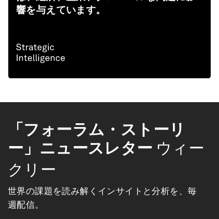
響を与えています。
「フォーラム・ストーリ
ー」ニュースレター
ウィー
クリー
世界の課題を読み解くインサイトと分析を、毎
週配信。