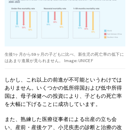
生後1ヶ月から59ヶ月の子どもに比べ、新生児の死亡率の低下に
はあまり進展が見られません。
Image:
UNICEF
しかし、これ以上の前進が不可能というわけでは
ありません。いくつかの低所得国および低中所得
国は、母子保健への投資により、子どもの死亡率
を大幅に下げることに成功しています。
また、熟練した医療従事者による出産の立ち会
い、産前・産後ケア、小児疾患の診断と治療の改