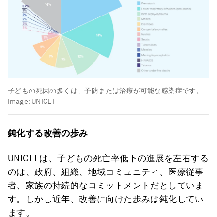
子どもの死因の多くは、予防または治療が可能な感染症です。
Image:
UNICEF
鈍化する改善の歩み
UNICEFは、子どもの死亡率低下の進展を左右する
のは、政府、組織、地域コミュニティ、医療従事
者、家族の持続的なコミットメントだとしていま
す。しかし近年、改善に向けた歩みは鈍化してい
ます。