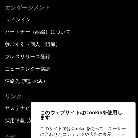
エンゲージメント
サインイン
パートナー（組織）について
参加する（個人、組織）
プレスリリース登録
ニュースレター購読
連絡先 (英語のみ)
リンク
サステナビリティへの取り組み
このウェブサイトはCookieを使用し
ます
採用情報 (英語のみ)
このサイトではCookieを使って、ユーザー
に合わせたコンテンツや広告の表示、トラ