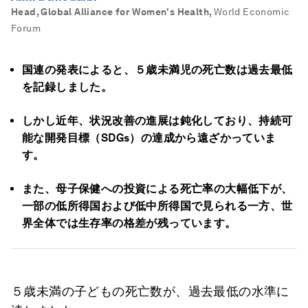
Head, Global Alliance for Women's Health
,
World Economic
Forum
国連の発表によると、５歳未満児の死亡数は過去最低
を記録しました。
しかし近年、状況改善の進展は鈍化しており、持続可
能な開発目標（SDGs）の達成から遠ざかっていま
す。
また、母子保健への投資による死亡率の大幅低下が、
一部の低所得国および低中所得国で見られる一方、世
界全体では生存率の格差が残っています。
５歳未満の子どもの死亡数が、過去最低の水準に