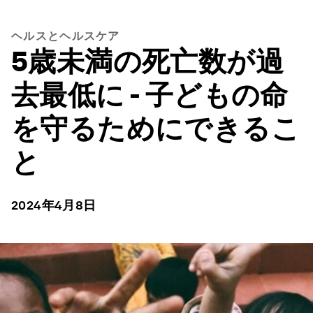
ヘルスとヘルスケア
5歳未満の死亡数が過
去最低に - 子どもの命
を守るためにできるこ
と
2024年4月8日