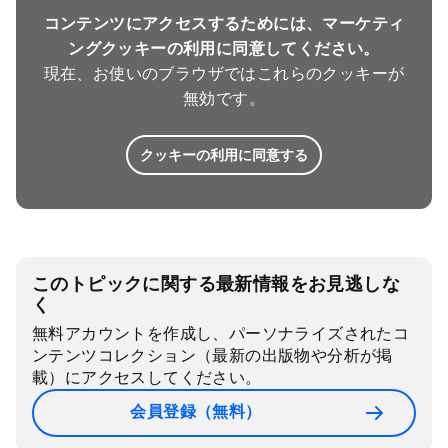
コンテンツにアクセスするためには、マーケティ
ングクッキーの利用に同意してください。
現在、お使いのブラウザではこれらのクッキーが
無効です。
クッキーの利用に同意する
このトピックに関する最新情報をお見逃しな
く
無料アカウントを作成し、パーソナライズされたコ
ンテンツコレクション（最新の出版物や分析が掲
載）にアクセスしてください。
会員登録（無料）