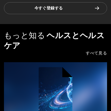
今すぐ登録する
もっと知る
ヘルスとヘルス
ケア
すべて見る