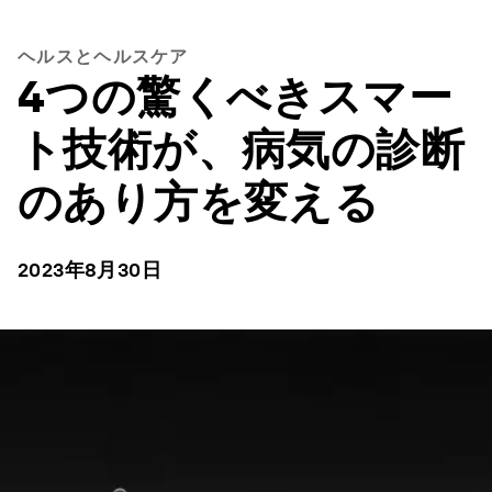
ヘルスとヘルスケア
4つの驚くべきスマー
ト技術が、病気の診断
のあり方を変える
2023年8月30日