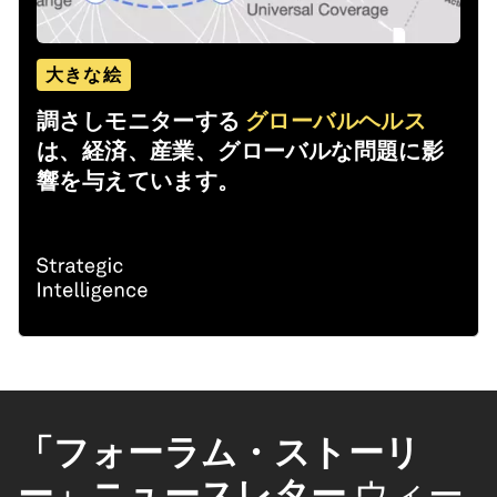
大きな絵
調さしモニターする
グローバルヘルス
は、経済、産業、グローバルな問題に影
響を与えています。
「フォーラム・ストーリ
ー」ニュースレター
ウィー