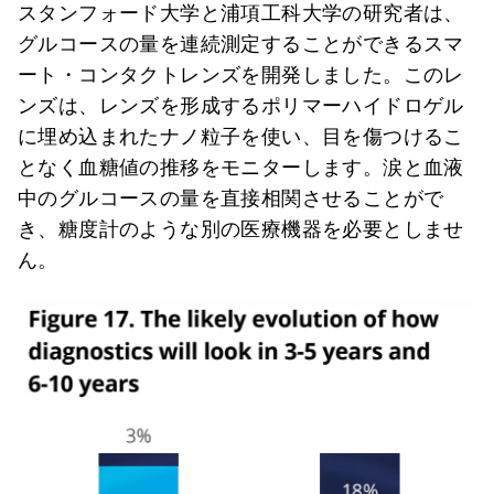
スタンフォード大学と浦項工科大学の研究者は、
グルコースの量を連続測定することができるスマ
ート・コンタクトレンズを開発しました。このレ
ンズは、レンズを形成するポリマーハイドロゲル
に埋め込まれたナノ粒子を使い、目を傷つけるこ
となく血糖値の推移をモニターします。涙と血液
中のグルコースの量を直接相関させることがで
き、糖度計のような別の医療機器を必要としませ
ん。