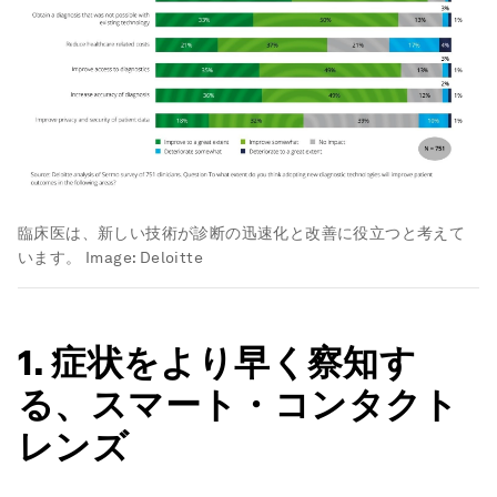
臨床医は、新しい技術が診断の迅速化と改善に役立つと考えて
います。
Image:
Deloitte
1. 症状をより早く察知す
る、スマート・コンタクト
レンズ