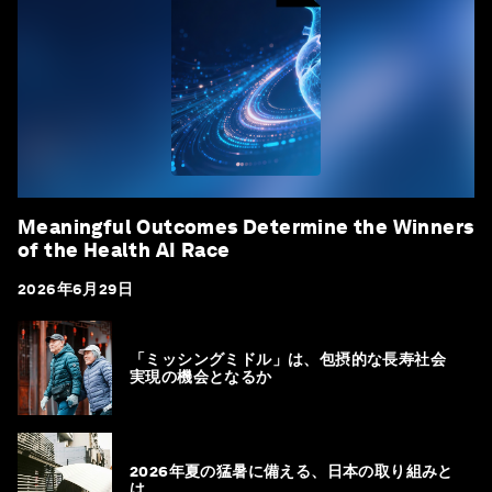
Meaningful Outcomes Determine the Winners
of the Health AI Race
2026年6月29日
「ミッシングミドル」は、包摂的な長寿社会
実現の機会となるか
2026年夏の猛暑に備える、日本の取り組みと
は