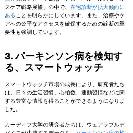
スケア戦略展望」の中で、
在宅診断が拡大傾向に
ある
ことを明らかにしています。また、治療やケ
アへの公平なアクセスを確保するための診断の重
要性も強調しています。
3. パーキンソン病を検知す
る、スマートウォッチ
スマートウォッチ市場の成長により、研究者たち
は、日々の生活習慣、心拍数、運動習慣などに関
する豊富な情報を得ることができるようになりま
した。
カーディフ大学の研究者たちは、ウェアラブルデ
バイスが生成するデータを、
パーキンソン病の検