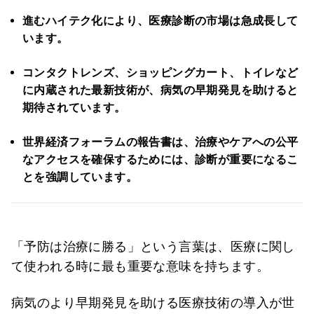
進むハイテク化により、医療診断の市場は急成長して
います。
コンタクトレンズ、ショッピングカート、トイレなど
に内蔵された最新技術が、病気の早期発見を助けると
期待されています。
世界経済フォーラムの報告書は、治療やケアへの公平
なアクセスを確保するためには、診断が重要になるこ
とを強調しています。
「予防は治療に勝る」という言葉は、医療に関し
て使われる時に最も重要な意味を持ちます。
病気のより早期発見を助ける医療技術の導入が世