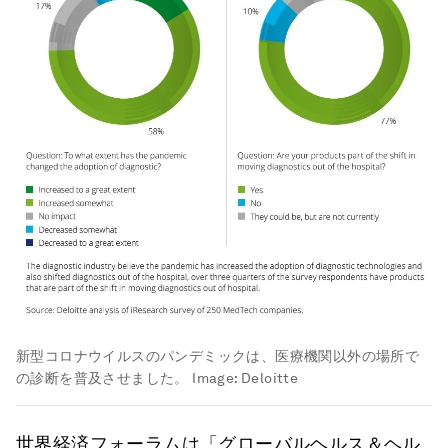
新型コロナウイルスのパンデミックは、医療機関以外の場所で
の診断を普及させました。
Image:
Deloitte
世界経済フォーラムは「グローバルヘルス＆ヘル