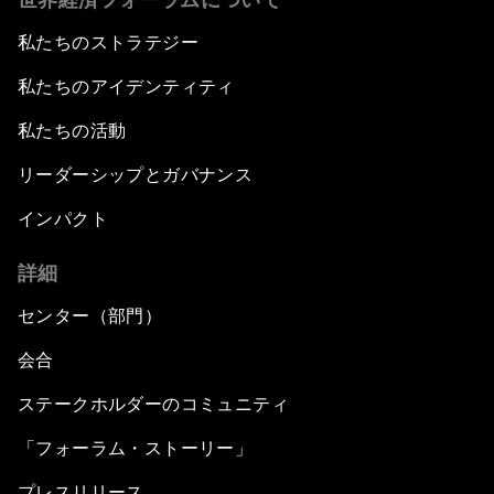
私たちのストラテジー
私たちのアイデンティティ
私たちの活動
リーダーシップとガバナンス
インパクト
詳細
センター（部門）
会合
ステークホルダーのコミュニティ
「フォーラム・ストーリー」
プレスリリース