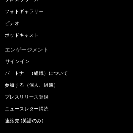
フォトギャラリー
ビデオ
ポッドキャスト
エンゲージメント
サインイン
パートナー（組織）について
参加する（個人、組織）
プレスリリース登録
ニュースレター購読
連絡先 (英語のみ)