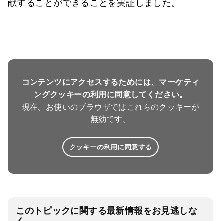
献することができることを実証しました。
コンテンツにアクセスするためには、マーケティ
ングクッキーの利用に同意してください。
現在、お使いのブラウザではこれらのクッキーが
無効です。
クッキーの利用に同意する
このトピックに関する最新情報をお見逃しな
く