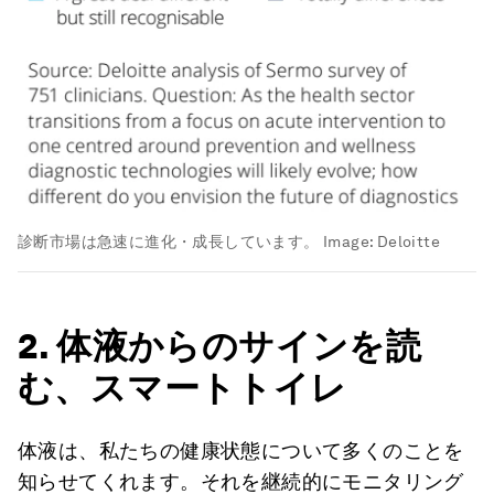
診断市場は急速に進化・成長しています。
Image:
Deloitte
2. 体液からのサインを読
む、スマートトイレ
体液は、私たちの健康状態について多くのことを
知らせてくれます。それを継続的にモニタリング