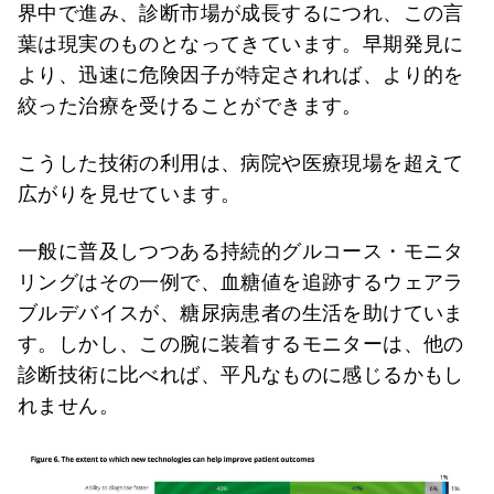
界中で進み、診断市場が成長するにつれ、この言
葉は現実のものとなってきています。早期発見に
より、迅速に危険因子が特定されれば、より的を
絞った治療を受けることができます。
こうした技術の利用は、病院や医療現場を超えて
広がりを見せています。
一般に普及しつつある持続的グルコース・モニタ
リングはその一例で、血糖値を追跡するウェアラ
ブルデバイスが、糖尿病患者の生活を助けていま
す。しかし、この腕に装着するモニターは、他の
診断技術に比べれば、平凡なものに感じるかもし
れません。