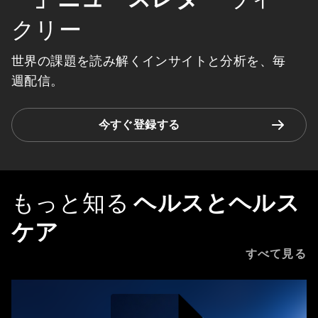
クリー
世界の課題を読み解くインサイトと分析を、毎
週配信。
今すぐ登録する
もっと知る
ヘルスとヘルス
ケア
すべて見る