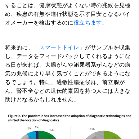
することは、健康状態がよくない時の兆候を見極
め、疾患の有無や進行状態を示す目安となるバイ
オメーカーを検出するのに
役立ちます
。
将来的に、
「スマートトイレ」
がサンプルを収集
し、データをフィードバックしてくれるようにな
る日が来れば、大腸がんや泌尿器系がんなどの病
気の兆候により早く気づくことができるようにな
るでしょう。特に、過敏性腸症候群、前立腺が
ん、腎不全などの遺伝的素因を持つ人には大きな
助けとなるかもしれません。