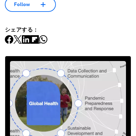
Follow
シェアする：