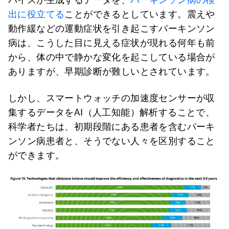
出に役立てる
ことができるとしています。震えや
動作緩などの運動症状を引き起こすパーキンソン
病は、こうした目に見える症状が現れる何年も前
から、体の中で静かな変化を起こしている場合が
ありますが、早期診断が難しいとされています。
しかし、スマートウォッチの加速度センサーが収
集するデータをAI（人工知能）解析することで、
科学者たちは、初期段階にある患者を含むパーキ
ンソン病患者と、そうでない人々を区別すること
ができます。