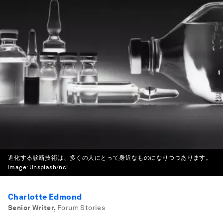
進化する診断技術は、多くの人にとって身近なものになりつつあります。
Image:
Unsplash/nci
Charlotte Edmond
Senior Writer
,
Forum Stories