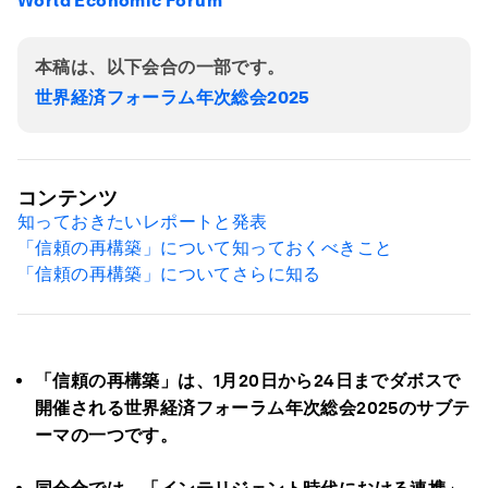
World Economic Forum
本稿は、以下会合の一部です。
世界経済フォーラム年次総会2025
コンテンツ
知っておきたいレポートと発表
「信頼の再構築」について知っておくべきこと
「信頼の再構築」についてさらに知る
「信頼の再構築」は、1月20日から24日までダボスで
開催される世界経済フォーラム年次総会2025のサブテ
ーマの一つです。