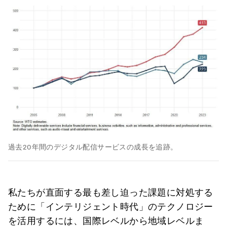
過去20年間のデジタル配信サービスの成長を追跡。
私たちが直面する最も差し迫った課題に対処する
ために「インテリジェント時代」のテクノロジー
を活用するには、国際レベルから地域レベルま