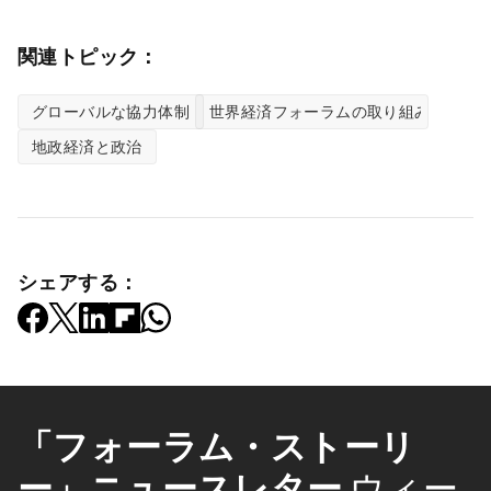
関連トピック：
グローバルな協力体制
世界経済フォーラムの取り組み
地政経済と政治
シェアする：
「フォーラム・ストーリ
ー」ニュースレター
ウィー