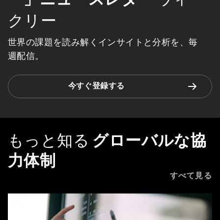
クリー
世界の課題を読み解くインサイトと分析を、毎
週配信。
今すぐ登録する
もっと知る
グローバルな協
力体制
すべて見る