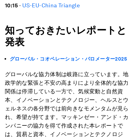
10:15
-
US-EU-China Triangle
知っておきたいレポートと
発表
グローバル・コオペレーション・バロメーター
2025
グローバルな協力体制は岐路に立っています。地
政学的な緊張と不安の高まりにより全体的な協力
関係は停滞している一方で、気候変動と自然資
本、イノベーションとテクノロジー、ヘルスとウ
ェルネスの各分野では前向きなモメンタムが見ら
れ、希望が持てます。マッキンゼー・アンド・カ
ンパニーの協力を得て作成された本レポートで
は、貿易と資本、イノベーションとテクノロジ