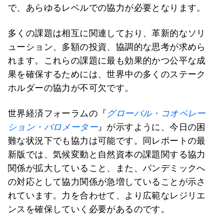
で、あらゆるレベルでの協力が必要となります。
多くの課題は相互に関連しており、革新的なソリ
ューション、多額の投資、協調的な思考が求めら
れます。これらの課題に最も効果的かつ公平な成
果を確保するためには、世界中の多くのステーク
ホルダーの協力が不可欠です。
世界経済フォーラムの『
グローバル・コオペレー
ション・バロメーター
』が示すように、今日の困
難な状況下でも協力は可能です。同レポートの最
新版では、気候変動と自然資本の課題関する協力
関係が拡大していること、また、パンデミックへ
の対応として協力関係が急増していることが示さ
れています。力を合わせて、より広範なレジリエ
ンスを確保していく必要があるのです。