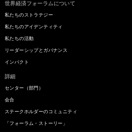
世界経済フォーラムについて
私たちのストラテジー
私たちのアイデンティティ
私たちの活動
リーダーシップとガバナンス
インパクト
詳細
センター（部門）
会合
ステークホルダーのコミュニティ
「フォーラム・ストーリー」