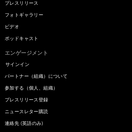
プレスリリース
フォトギャラリー
ビデオ
ポッドキャスト
エンゲージメント
サインイン
パートナー（組織）について
参加する（個人、組織）
プレスリリース登録
ニュースレター購読
連絡先 (英語のみ)