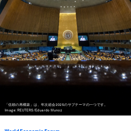
「信頼の再構築」は、年次総会2025のサブテーマの一つです。
Image:
REUTERS/Eduardo Munoz