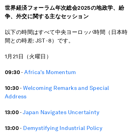
世界経済フォーラム年次総会
2025
の地政学、紛
争、外交に関する主なセッション
以下の時間はすべて中央ヨーロッパ時間（日本時
間との時差: JST -8）です。
1月21日（火曜日）
09:30
-
Africa's Momentum
10:30
-
Welcoming Remarks and Special
Address
13:00
-
Japan Navigates Uncertainty
13:00
-
Demystifying Industrial Policy