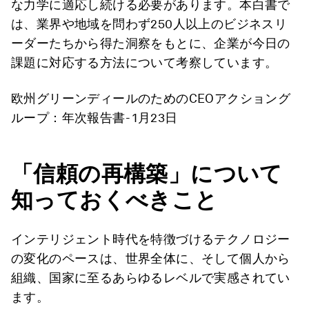
な力学に適応し続ける必要があります。本白書で
は、業界や地域を問わず250人以上のビジネスリ
ーダーたちから得た洞察をもとに、企業が今日の
課題に対応する方法について考察しています。
欧州グリーンディールのためのCEOアクショング
ループ：年次報告書- 1月23日
「信頼の再構築」について
知っておくべきこと
インテリジェント時代を特徴づけるテクノロジー
の変化のペースは、世界全体に、そして個人から
組織、国家に至るあらゆるレベルで実感されてい
ます。