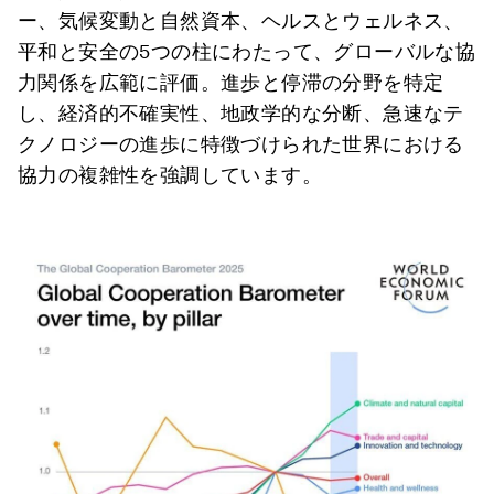
ー、気候変動と自然資本、ヘルスとウェルネス、
平和と安全の5つの柱にわたって、グローバルな協
力関係を広範に評価。進歩と停滞の分野を特定
し、経済的不確実性、地政学的な分断、急速なテ
クノロジーの進歩に特徴づけられた世界における
協力の複雑性を強調しています。