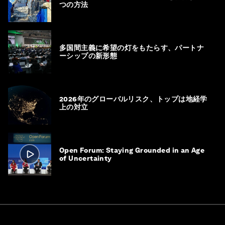
つの方法
多国間主義に希望の灯をもたらす、パートナ
ーシップの新形態
2026年のグローバルリスク、トップは地経学
上の対立
Open Forum: Staying Grounded in an Age
of Uncertainty