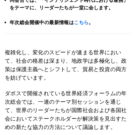
同会合では、「インテリジェント時代における連携」
をテーマに、リーダーたちが一堂に会します。
年次総会開催中の最新情報は
こちら
。
複雑化し、変化のスピードが速まる世界におい
て、社会の格差は深まり、地政学は多極化し、政
策は保護主義へとシフトして、貿易と投資の両方
を妨げています。
ダボスで開催されている世界経済フォーラムの年
次総会では、一連のテーマ別セッションを通じ
て、世界のリーダーたちが国際社会および各国社
会においてステークホルダーが解決策を見出すた
めの新たな協力の方法について議論します。