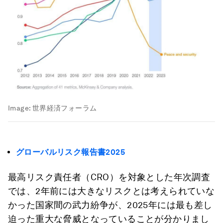
Image:
世界経済フォーラム
グローバルリスク報告書
2025
最高リスク責任者（CRO）を対象とした年次調査
では、2年前には大きなリスクとは考えられていな
かった国家間の武力紛争が、2025年には最も差し
迫った重大な脅威となっていることが分かりまし