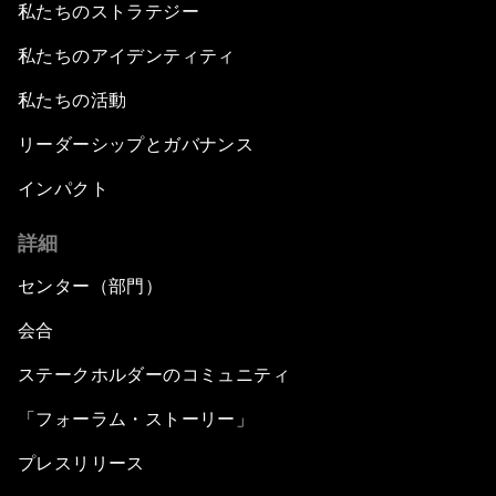
私たちのストラテジー
私たちのアイデンティティ
私たちの活動
リーダーシップとガバナンス
インパクト
詳細
センター（部門）
会合
ステークホルダーのコミュニティ
「フォーラム・ストーリー」
プレスリリース