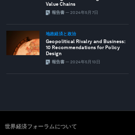
Value Chains
報告書
—
2024年5月7日
地政経済と政治
Geopolitical Rivalry and Business:
10 Recommendations for Policy
Design
報告書
—
2024年5月13日
世界経済フォーラムについて