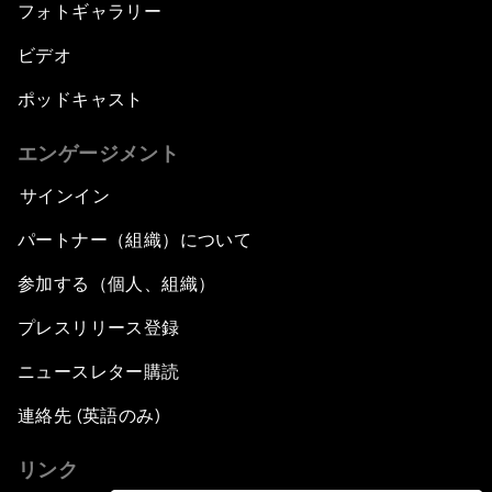
フォトギャラリー
ビデオ
ポッドキャスト
エンゲージメント
サインイン
パートナー（組織）について
参加する（個人、組織）
プレスリリース登録
ニュースレター購読
連絡先 (英語のみ)
リンク