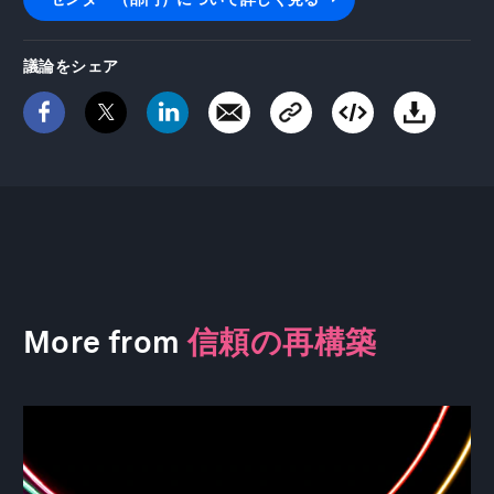
議論をシェア
More from
信頼の再構築