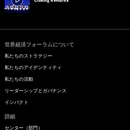
Closing Remarks
世界経済フォーラムについて
私たちのストラテジー
私たちのアイデンティティ
私たちの活動
リーダーシップとガバナンス
インパクト
詳細
センター（部門）