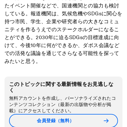
たイベント開催などで、国連機関との協力も検討
している。報道機関は、気候危機やSDGsに関心を
持つ市民、学生、企業や研究者らの大きなコミュ
ニティを作るうえでのステークホルダーになるこ
とができる。2030年に迫るSDGsの目標達成に向
けて、今後10年に何ができるか、ダボス会議など
での活発な議論を通じてさらなる可能性を探って
みたいと思う。
このトピックに関する最新情報をお見逃しな
く
無料アカウントを作成し、パーソナライズされたコ
ンテンツコレクション（最新の出版物や分析が掲
載）にアクセスしてください。
会員登録（無料）