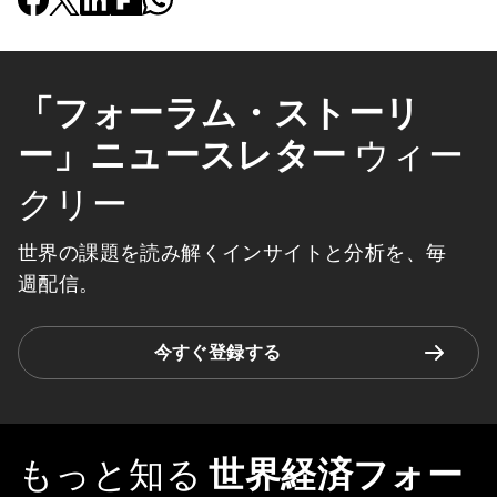
「フォーラム・ストーリ
ー」ニュースレター
ウィー
クリー
世界の課題を読み解くインサイトと分析を、毎
週配信。
今すぐ登録する
もっと知る
世界経済フォー