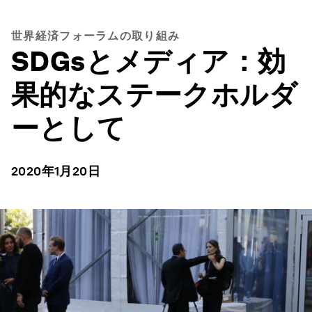
世界経済フォーラムの取り組み
SDGsとメディア：効
果的なステークホルダ
ーとして
2020年1月20日