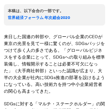
本稿は、以下会合の一部です。
世界経済フォーラム 年次総会2020
来日した国連の幹部や、グローバル企業のCEOが
東京の光景を見て一様に驚くのが、SDGsバッジを
つけて歩く人の多さである。「グローバルビジネ
スをする企業にとって、SDGsへの取り組みを標準
装備し、情報開示することは必要不可欠になっ
た」（大手商社幹部）といった認識が広まり、大
半の大企業が社内にSDGs推進の部署を設けるよう
になっている。高い技術力を持つ中小企業経営者
の関心も高まってきた。
SDGsに対する「マルチ・ステークホルダー」の関