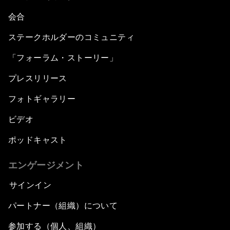
会合
ステークホルダーのコミュニティ
「フォーラム・ストーリー」
プレスリリース
フォトギャラリー
ビデオ
ポッドキャスト
エンゲージメント
サインイン
パートナー（組織）について
参加する（個人、組織）