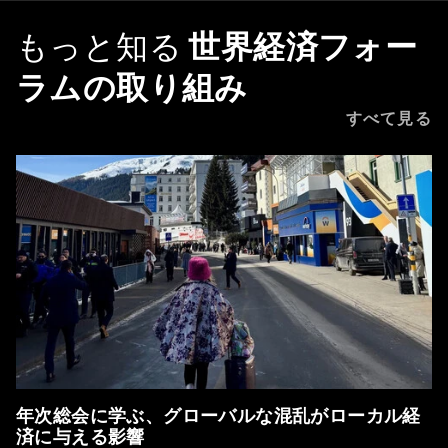
もっと知る
世界経済フォー
ラムの取り組み
すべて見る
年次総会に学ぶ、グローバルな混乱がローカル経
済に与える影響