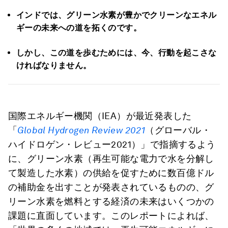
インドでは、グリーン水素が豊かでクリーンなエネル
ギーの未来への道を拓くのです。
しかし、この道を歩むためには、今、行動を起こさな
ければなりません。
国際エネルギー機関（IEA）が最近発表した
「
Global Hydrogen Review 2021
（グローバル・
ハイドロゲン・レビュー2021）」で指摘するよう
に、グリーン水素（再生可能な電力で水を分解し
て製造した水素）の供給を促すために数百億ドル
の補助金を出すことが発表されているものの、グ
リーン水素を燃料とする経済の未来はいくつかの
課題に直面しています。このレポートによれば、