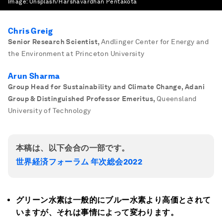
Image:
Unsplash/Harshavardhan Pentakota
Chris Greig
Senior Research Scientist
,
Andlinger Center for Energy and
the Environment at Princeton University
Arun Sharma
Group Head for Sustainability and Climate Change, Adani
Group & Distinguished Professor Emeritus
,
Queensland
University of Technology
本稿は、以下会合の一部です。
世界経済フォーラム 年次総会2022
グリーン水素は一般的にブルー水素より高価とされて
いますが、それは事情によって変わります。