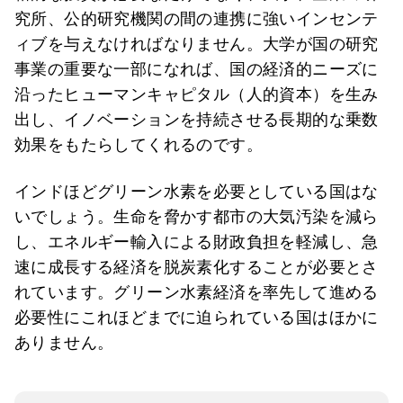
究所、公的研究機関の間の連携に強いインセンテ
ィブを与えなければなりません。大学が国の研究
事業の重要な一部になれば、国の経済的ニーズに
沿ったヒューマンキャピタル（人的資本）を生み
出し、イノベーションを持続させる長期的な乗数
効果をもたらしてくれるのです。
インドほどグリーン水素を必要としている国はな
いでしょう。生命を脅かす都市の大気汚染を減ら
し、エネルギー輸入による財政負担を軽減し、急
速に成長する経済を脱炭素化することが必要とさ
れています。グリーン水素経済を率先して進める
必要性にこれほどまでに迫られている国はほかに
ありません。