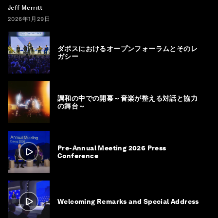
Jeff Merritt
2026年1月29日
ダボスにおけるオープンフォーラムとそのレ
ガシー
調和の中での開幕～音楽が整える対話と協力
の舞台～
Pre-Annual Meeting 2026 Press
Conference
Welcoming Remarks and Special Address