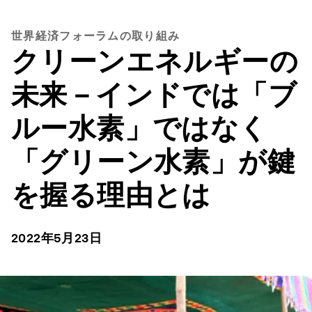
世界経済フォーラムの取り組み
クリーンエネルギーの
未来－インドでは「ブ
ルー水素」ではなく
「グリーン水素」が鍵
を握る理由とは
2022年5月23日