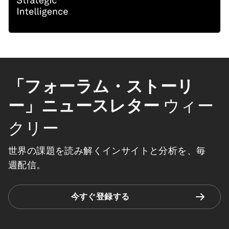
「フォーラム・ストーリ
ー」ニュースレター
ウィー
クリー
世界の課題を読み解くインサイトと分析を、毎
週配信。
今すぐ登録する