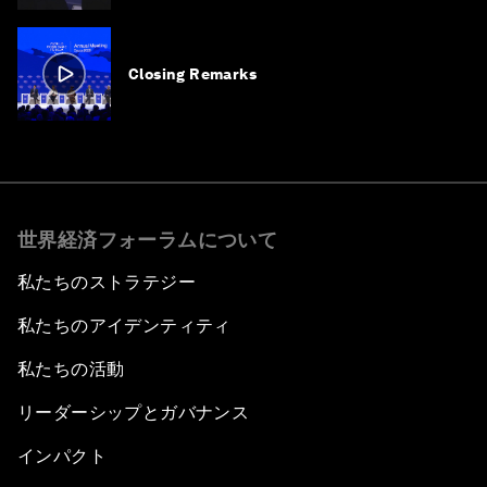
Closing Remarks
世界経済フォーラムについて
私たちのストラテジー
私たちのアイデンティティ
私たちの活動
リーダーシップとガバナンス
インパクト