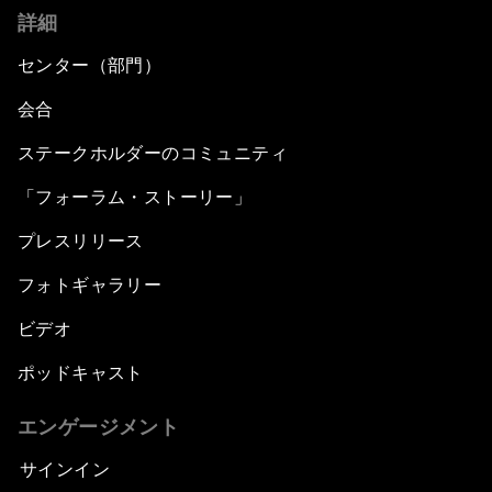
詳細
センター（部門）
会合
ステークホルダーのコミュニティ
「フォーラム・ストーリー」
プレスリリース
フォトギャラリー
ビデオ
ポッドキャスト
エンゲージメント
サインイン