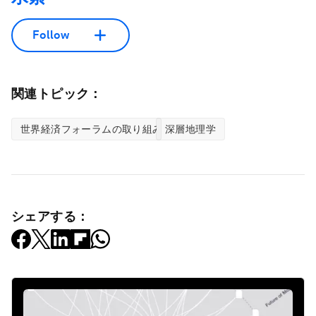
Follow
関連トピック：
世界経済フォーラムの取り組み
深層地理学
シェアする：