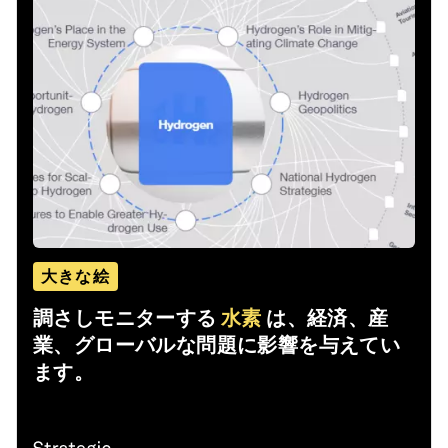
大きな絵
調さしモニターする
水素
は、経済、産
業、グローバルな問題に影響を与えてい
ます。