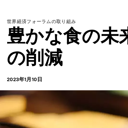
世界経済フォーラムの取り組み
豊かな食の未
の削減
2023年1月10日