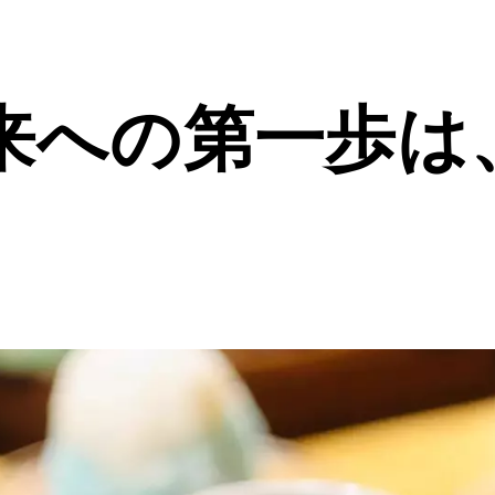
来への第一歩は