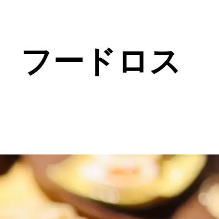
、フードロス