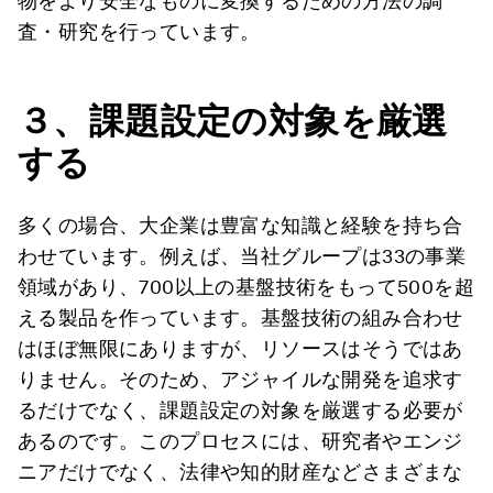
物をより安全なものに変換するための方法の調
査・研究を行っています。
３、課題設定の対象を厳選
する
多くの場合、大企業は豊富な知識と経験を持ち合
わせています。例えば、当社グループは33の事業
領域があり、700以上の基盤技術をもって500を超
える製品を作っています。基盤技術の組み合わせ
はほぼ無限にありますが、リソースはそうではあ
りません。そのため、アジャイルな開発を追求す
るだけでなく、課題設定の対象を厳選する必要が
あるのです。このプロセスには、研究者やエンジ
ニアだけでなく、法律や知的財産などさまざまな