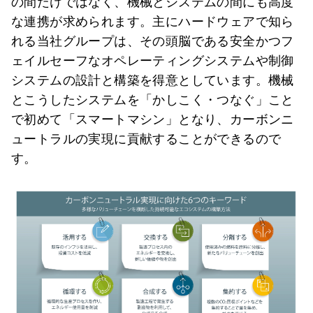
の間だけではなく、機械とシステムの間にも高度
な連携が求められます。主にハードウェアで知ら
れる当社グループは、その頭脳である安全かつフ
ェイルセーフなオペレーティングシステムや制御
システムの設計と構築を得意としています。機械
とこうしたシステムを「かしこく・つなぐ」こと
で初めて「スマートマシン」となり、カーボンニ
ュートラルの実現に貢献することができるので
す。