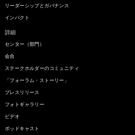
リーダーシップとガバナンス
インパクト
詳細
センター（部門）
会合
ステークホルダーのコミュニティ
「フォーラム・ストーリー」
プレスリリース
フォトギャラリー
ビデオ
ポッドキャスト