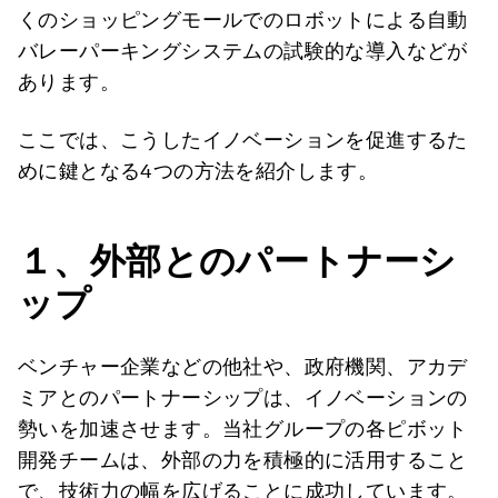
くのショッピングモールでのロボットによる自動
バレーパーキングシステムの試験的な導入などが
あります。
ここでは、こうしたイノベーションを促進するた
めに鍵となる4つの方法を紹介します。
１、外部とのパートナーシ
ップ
ベンチャー企業などの他社や、政府機関、アカデ
ミアとのパートナーシップは、イノベーションの
勢いを加速させます。当社グループの各ピボット
開発チームは、外部の力を積極的に活用すること
で、技術力の幅を広げることに成功しています。