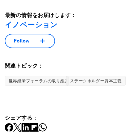
最新の情報をお届けします：
イノベーション
Follow
関連トピック：
世界経済フォーラムの取り組み
ステークホルダー資本主義
シェアする：