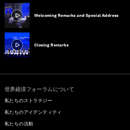
Welcoming Remarks and Special Address
Closing Remarks
世界経済フォーラムについて
私たちのストラテジー
私たちのアイデンティティ
私たちの活動