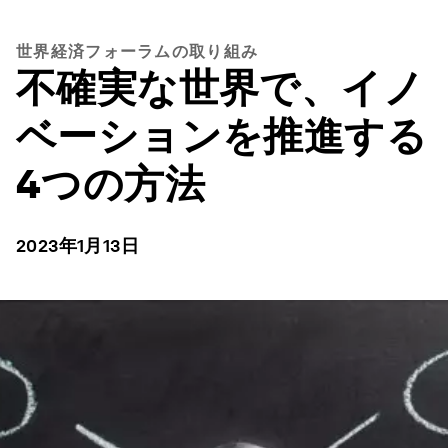
世界経済フォーラムの取り組み
不確実な世界で、イノ
ベーションを推進する
4つの方法
2023年1月13日