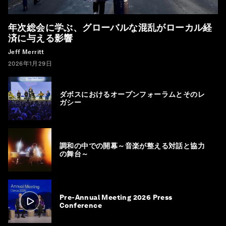
年次総会に学ぶ、グローバルな混乱がローカル経
済に与える影響
Jeff Merritt
2026年1月29日
ダボスにおけるオープンフォーラムとそのレ
ガシー
調和の中での開幕～音楽が整える対話と協力
の舞台～
Pre-Annual Meeting 2026 Press
Conference