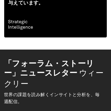
与えています。
「フォーラム・ストーリ
ー」ニュースレター
ウィー
クリー
世界の課題を読み解くインサイトと分析を、毎
週配信。