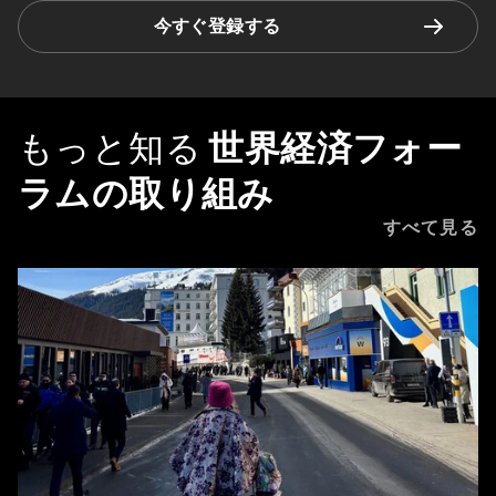
今すぐ登録する
もっと知る
世界経済フォー
ラムの取り組み
すべて見る