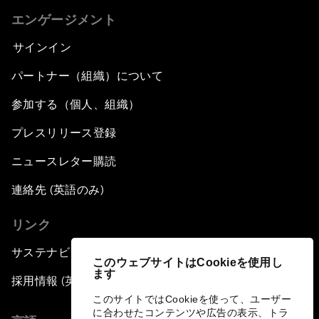
エンゲージメント
サインイン
パートナー（組織）について
参加する（個人、組織）
プレスリリース登録
ニュースレター購読
連絡先 (英語のみ)
リンク
サステナビリティへの取り組み
このウェブサイトはCookieを使用し
ます
採用情報 (英語のみ)
このサイトではCookieを使って、ユーザー
に合わせたコンテンツや広告の表示、トラ