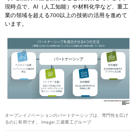
現時点で、AI（人工知能）や材料化学など、重工
業の領域を超える700以上の技術の活用を進めて
います。
オープンイノベーションのパートナーシップは、専門性を広げ
るのに有用です。
Image:
三菱重工グループ