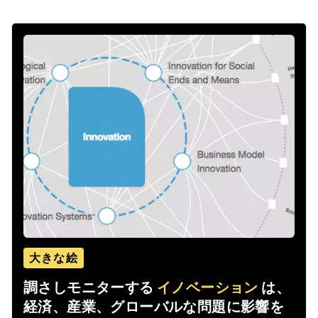
大きな絵
調さしモニターする
イノベーション
は、
経済、産業、グローバルな問題に影響を