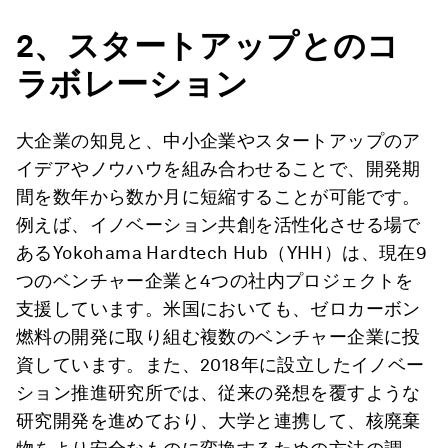
2
、スタートアップとのコ
ラボレーション
大企業の知見と、中小企業やスタートアップのア
イデアやノウハウを組み合わせることで、開発期
間を数年から数か月に短縮することが可能です。
例えば、イノベーション共創を活性化させる場で
あるYokohama Hardtech Hub（YHH）は、現在9
つのベンチャー企業と4つの社内プロジェクトを
支援しています。米国においても、ゼロカーボン
燃料の開発に取り組む複数のベンチャー企業に投
資しています。また、2018年に設立したイノベー
ション推進研究所では、従来の発想を覆すような
研究開発を進めており、大学と連携して、核廃棄