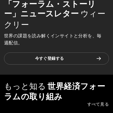
「フォーラム・ストーリ
ー」ニュースレター
ウィー
クリー
世界の課題を読み解くインサイトと分析を、毎
週配信。
今すぐ登録する
もっと知る
世界経済フォー
ラムの取り組み
すべて見る