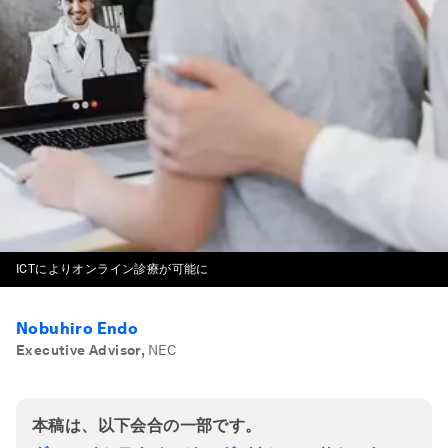
ICTによりオンライン診療が可能に
Nobuhiro Endo
Executive Advisor
,
NEC
本稿は、以下会合の一部です。