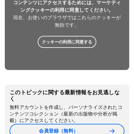
コンテンツにアクセスするためには、マーケティ
ングクッキーの利用に同意してください。
現在、お使いのブラウザではこれらのクッキーが
無効です。
クッキーの利用に同意する
このトピックに関する最新情報をお見逃しな
く
無料アカウントを作成し、パーソナライズされたコ
ンテンツコレクション（最新の出版物や分析が掲
載）にアクセスしてください。
会員登録（無料）