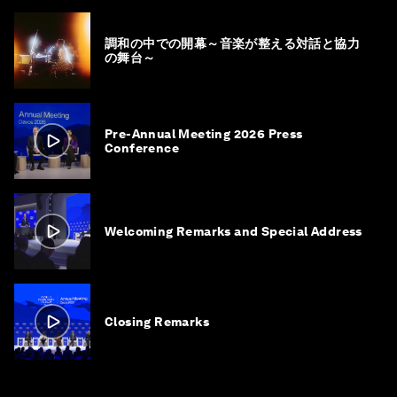
調和の中での開幕～音楽が整える対話と協力
の舞台～
Pre-Annual Meeting 2026 Press
Conference
Welcoming Remarks and Special Address
Closing Remarks