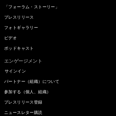
「フォーラム・ストーリー」
プレスリリース
フォトギャラリー
ビデオ
ポッドキャスト
エンゲージメント
サインイン
パートナー（組織）について
参加する（個人、組織）
プレスリリース登録
ニュースレター購読