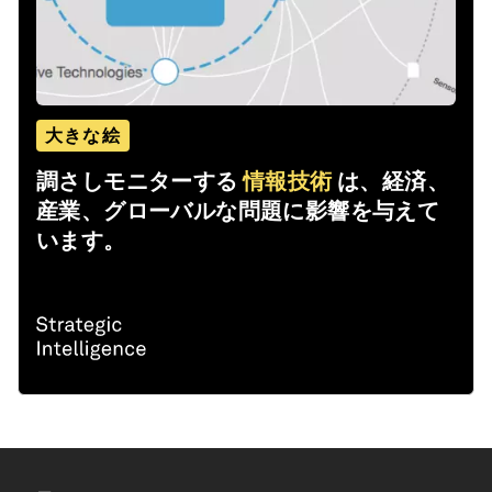
大きな絵
調さしモニターする
情報技術
は、経済、
産業、グローバルな問題に影響を与えて
います。