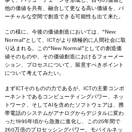
他の価値を共有、融合して更なる高い価値を、バ
ーチャルな空間で創造できる可能性も出て来た。
この様に、今後の価値創造においては、“New
Normal”として、ICTがより積極的に人間社会に取
り込まれる。この“New Normal”としての創造価
値そのものや、その価値創造におけるフォーメー
ション、プロセスについて、留意すべきポイント
について考えてみたい。
まずICTそのものの力であるが、ICTの主要コンポ
ーネントであるコンピューティングパワー、ネッ
トワーク、そしてAIを含めたソフトウェアは、携
帯電話のシステムがアナログからデジタルに変わ
った1995年頃から急激に進化し、この25年間で
260万倍のプロセッシングパワー、モバイルネッ