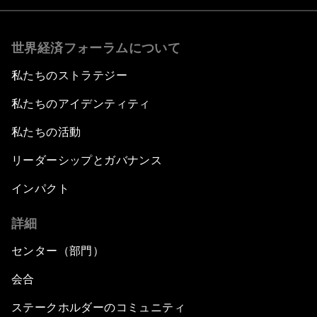
世界経済フォーラムについて
私たちのストラテジー
私たちのアイデンティティ
私たちの活動
リーダーシップとガバナンス
インパクト
詳細
センター（部門）
会合
ステークホルダーのコミュニティ