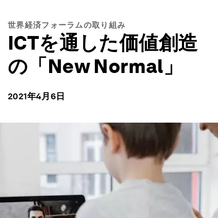
世界経済フォーラムの取り組み
ICTを通した価値創造
の「New Normal」
2021年4月6日