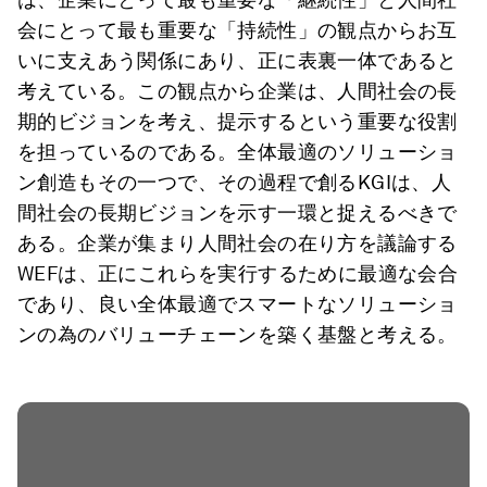
会にとって最も重要な「持続性」の観点からお互
いに支えあう関係にあり、正に表裏一体であると
考えている。この観点から企業は、人間社会の長
期的ビジョンを考え、提示するという重要な役割
を担っているのである。全体最適のソリューショ
ン創造もその一つで、その過程で創るKGIは、人
間社会の長期ビジョンを示す一環と捉えるべきで
ある。企業が集まり人間社会の在り方を議論する
WEFは、正にこれらを実行するために最適な会合
であり、良い全体最適でスマートなソリューショ
ンの為のバリューチェーンを築く基盤と考える。