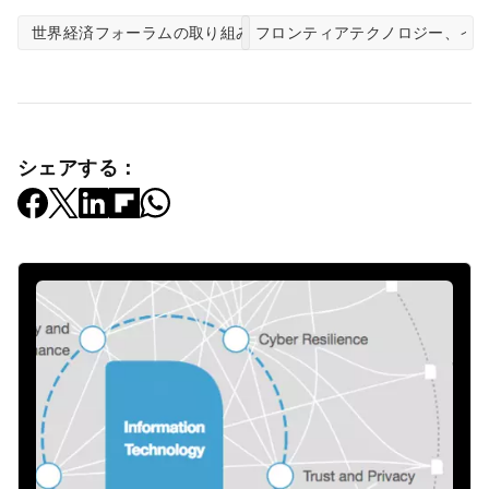
世界経済フォーラムの取り組み
フロンティアテクノロジー、イ
シェアする：