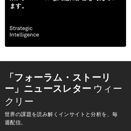
ます。
「フォーラム・ストーリ
ー」ニュースレター
ウィー
クリー
世界の課題を読み解くインサイトと分析を、毎
週配信。