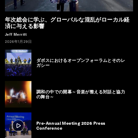
年次総会に学ぶ、グローバルな混乱がローカル経
済に与える影響
Jeff Merritt
2026年1月29日
ダボスにおけるオープンフォーラムとそのレ
ガシー
調和の中での開幕～音楽が整える対話と協力
の舞台～
Pre-Annual Meeting 2026 Press
Conference