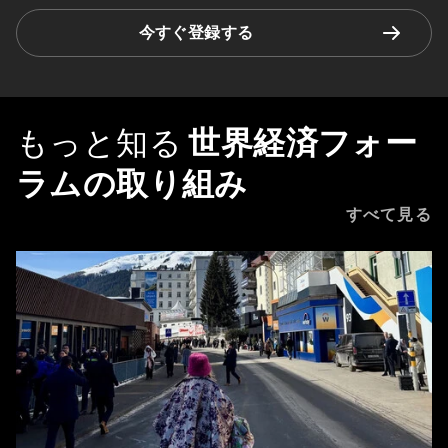
今すぐ登録する
もっと知る
世界経済フォー
ラムの取り組み
すべて見る