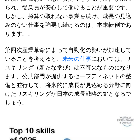
られ、従業員が安心して働けることが重要です。
しかし、採算の取れない事業を続け、成長の見込
みのない仕事を強要し続けるのは、本末転倒であ
ります。。
第四次産業革命によって自動化の勢いが加速して
いることを考えると、
未来の仕事
においては、リ
スキリング（新たな学び）は不可欠なものになり
ます。公共部門が提供するセーフティネットの整
備と並行して、将来的に成長が見込める分野に向
けたリスキリングが日本の成長戦略の鍵となるで
しょう。