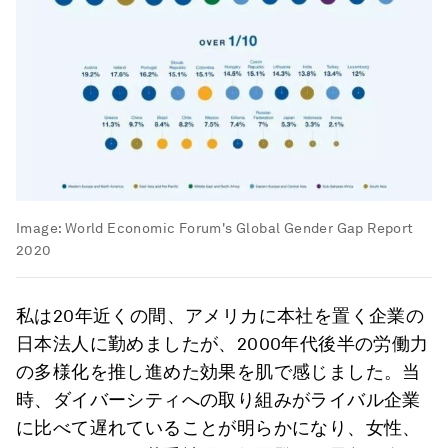
Image:
World Economic Forum's Global Gender Gap Report
2020
私は20年近くの間、アメリカに本社を置く企業の
日本法人に勤めましたが、2000年代後半の労働力
の多様化を推し進めた効果を肌で感じました。当
時、ダイバーシティへの取り組みがライバル企業
に比べて遅れていることが明らかになり、女性、