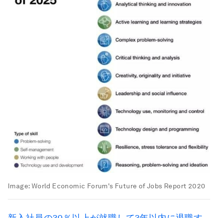
Image:
World Economic Forum's Future of Jobs Report 2020
新入社員の30％以上が就職して3年以内に退職す