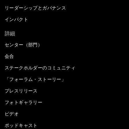
リーダーシップとガバナンス
インパクト
詳細
センター（部門）
会合
ステークホルダーのコミュニティ
「フォーラム・ストーリー」
プレスリリース
フォトギャラリー
ビデオ
ポッドキャスト