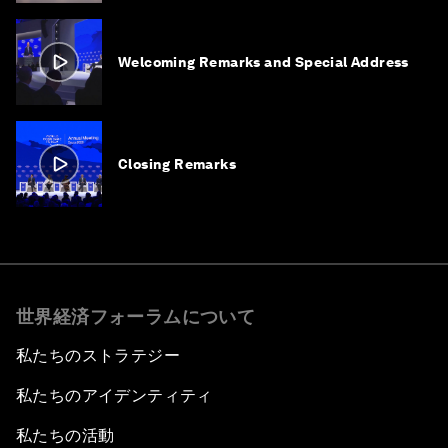
Welcoming Remarks and Special Address
Closing Remarks
世界経済フォーラムについて
私たちのストラテジー
私たちのアイデンティティ
私たちの活動