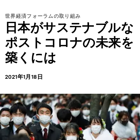
世界経済フォーラムの取り組み
日本がサステナブルな
ポストコロナの未来を
築くには
2021年1月18日