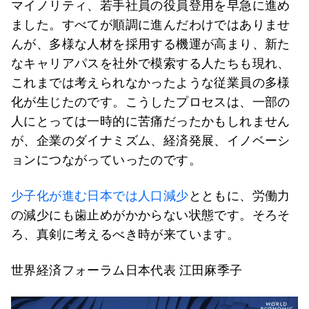
マイノリティ、若手社員の役員登用を早急に進め
ました。すべてが順調に進んだわけではありませ
んが、多様な人材を採用する機運が高まり、新た
なキャリアパスを社外で模索する人たちも現れ、
これまでは考えられなかったような従業員の多様
化が生じたのです。こうしたプロセスは、一部の
人にとっては一時的に苦痛だったかもしれません
が、企業のダイナミズム、経済発展、イノベーシ
ョンにつながっていったのです。
少子化が進む日本では人口減少
とともに、労働力
の減少にも歯止めがかからない状態です。そろそ
ろ、真剣に考えるべき時が来ています。
世界経済フォーラム日本代表 江田麻季子