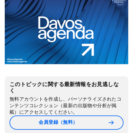
このトピックに関する最新情報をお見逃しな
く
無料アカウントを作成し、パーソナライズされたコ
ンテンツコレクション（最新の出版物や分析が掲
載）にアクセスしてください。
会員登録（無料）