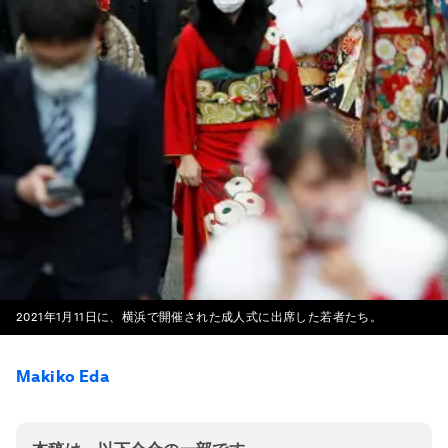
2021年1月11日に、横浜で開催された成人式に出席した若者たち。
Makiko Eda