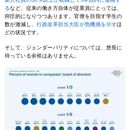
る
など、従来の働き方自体が従業員にとっては、
抑圧的になりつつあります。官僚を目指す学生の
数が激減し、
行政改革担当大臣が危機感を示す
ほ
どの状況です。
そして、ジェンダーパリティについては、悠長に
待っている余裕はありません。