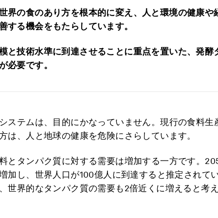
世界の食のあり方を根本的に変え、人と環境の健康や
善する機会をもたらしています。
模と技術水準に到達させることに重点を置いた、発酵
が必要です。
システムは、目的にかなっていません。現行の食料生
方は、人と地球の健康を危険にさらしています。
料とタンパク質に対する需要は増加する一方です。20
増加し、世界人口が100億人に到達すると推定されて
、世界的なタンパク質の需要も2倍近くに増えると考