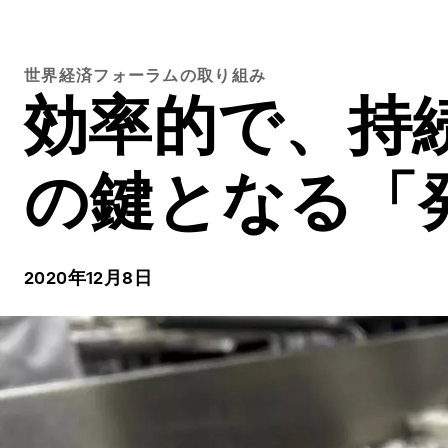
世界経済フォーラムの取り組み
効率的で、持
の鍵となる「
2020年12月8日