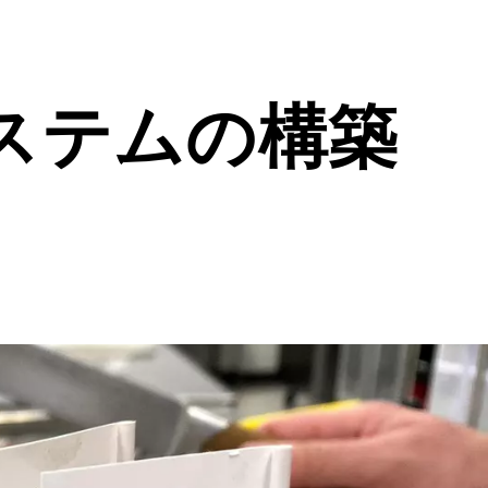
ステムの構築