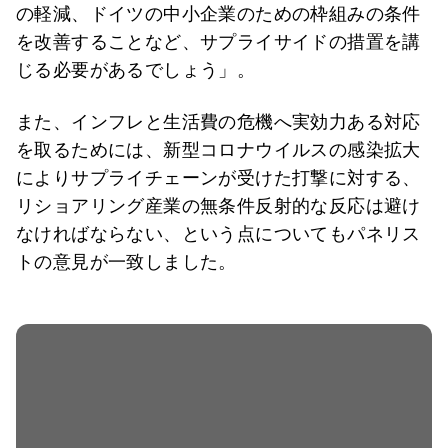
の軽減、ドイツの中小企業のための枠組みの条件
を改善することなど、サプライサイドの措置を講
じる必要があるでしょう」。
また、インフレと生活費の危機へ実効力ある対応
を取るためには、新型コロナウイルスの感染拡大
によりサプライチェーンが受けた打撃に対する、
リショアリング産業の無条件反射的な反応は避け
なければならない、という点についてもパネリス
トの意見が一致しました。