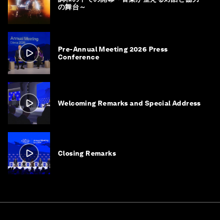
の舞台～
Pre-Annual Meeting 2026 Press
Conference
Welcoming Remarks and Special Address
Closing Remarks