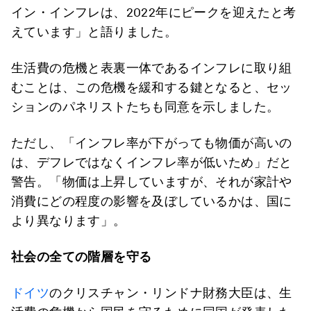
イン・インフレは、2022年にピークを迎えたと考
えています」と語りました。
生活費の危機と表裏一体であるインフレに取り組
むことは、この危機を緩和する鍵となると、セッ
ションのパネリストたちも同意を示しました。
ただし、「インフレ率が下がっても物価が高いの
は、デフレではなくインフレ率が低いため」だと
警告。「物価は上昇していますが、それが家計や
消費にどの程度の影響を及ぼしているかは、国に
より異なります」。
社会の全ての階層を守る
ドイツ
のクリスチャン・リンドナ財務大臣は、生