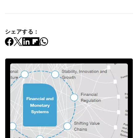
シェアする：