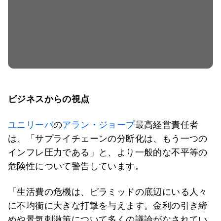
ビジネスからの視点
ユニリーバ
の
アラン・ジョープ
最高経営責任者
は、「サプライチェーンの分断化は、もう一つの
インフレ圧力である」と、より一般的な不平等の
危険性について警告しています。
「生活費の危機は、ピラミッドの底辺にいる人々
に不均衡に大きな打撃を与えます。金利の引き締
めや景気刺激策について多くの議論がなされてい