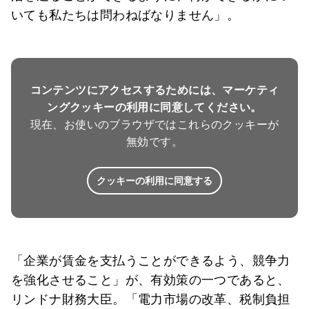
いても私たちは問わねばなりません」。
コンテンツにアクセスするためには、マーケティ
ングクッキーの利用に同意してください。
現在、お使いのブラウザではこれらのクッキーが
無効です。
クッキーの利用に同意する
「企業が賃金を支払うことができるよう、競争力
を強化させること」が、有効策の一つであると、
リンドナ財務大臣。「電力市場の改革、税制負担