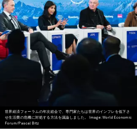
世界経済フォーラムの年次総会で、専門家たちは世界のインフレを低下さ
せ生活費の危機に対処する方法を議論しました。
Image:
World Economic
Forum/Pascal Bitz