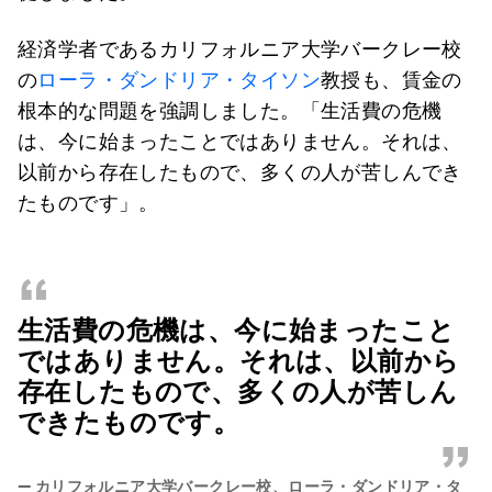
経済学者であるカリフォルニア大学バークレー校
の
ローラ・ダンドリア・タイソン
教授も、賃金の
根本的な問題を強調しました。「生活費の危機
は、今に始まったことではありません。それは、
以前から存在したもので、多くの人が苦しんでき
たものです」。
“
生活費の危機は、今に始まったこと
ではありません。それは、以前から
存在したもので、多くの人が苦しん
できたものです。
”
—
カリフォルニア大学バークレー校、ローラ・ダンドリア・タ