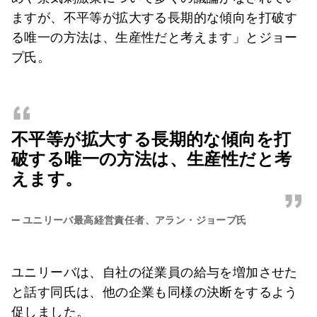
ますが、不平等が拡大する長期的な傾向を打破す
る唯一の方法は、生産性だと考えます」とジョー
プ氏。
“
不平等が拡大する長期的な傾向を打
破する唯一の方法は、生産性だと考
えます。
”
—
ユニリーバ最高経営責任者、アラン・ジョープ氏
ユニリーバは、自社の従業員の給与を増加させた
と話す同氏は、他の企業も同様の決断をするよう
促しました。