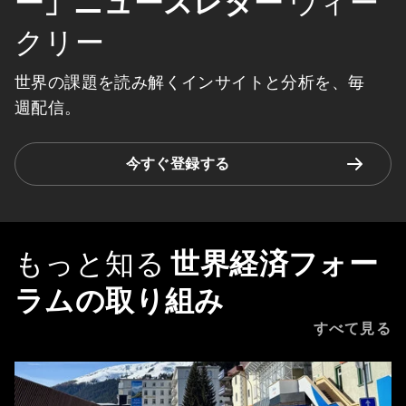
ー」ニュースレター
ウィー
クリー
世界の課題を読み解くインサイトと分析を、毎
週配信。
今すぐ登録する
もっと知る
世界経済フォー
ラムの取り組み
すべて見る