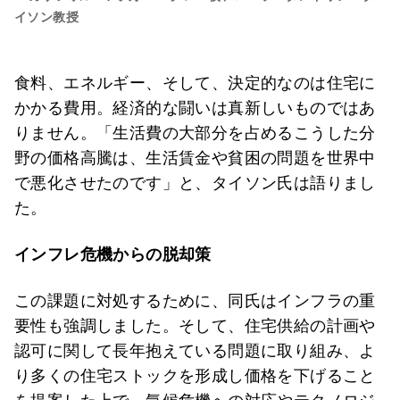
イソン教授
食料、エネルギー、そして、決定的なのは住宅に
かかる費用。経済的な闘いは真新しいものではあ
りません。「生活費の大部分を占めるこうした分
野の価格高騰は、生活賃金や貧困の問題を世界中
で悪化させたのです」と、タイソン氏は語りまし
た。
インフレ危機からの脱却策
この課題に対処するために、同氏はインフラの重
要性も強調しました。そして、住宅供給の計画や
認可に関して長年抱えている問題に取り組み、よ
り多くの住宅ストックを形成し価格を下げること