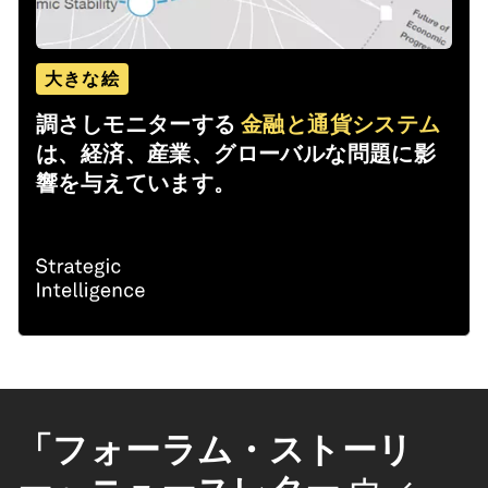
大きな絵
調さしモニターする
金融と通貨システム
は、経済、産業、グローバルな問題に影
響を与えています。
「フォーラム・ストーリ