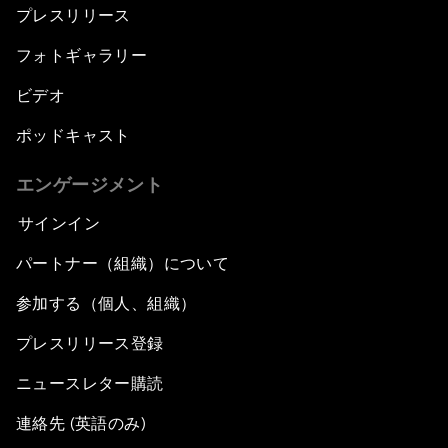
プレスリリース
フォトギャラリー
ビデオ
ポッドキャスト
エンゲージメント
サインイン
パートナー（組織）について
参加する（個人、組織）
プレスリリース登録
ニュースレター購読
連絡先 (英語のみ)