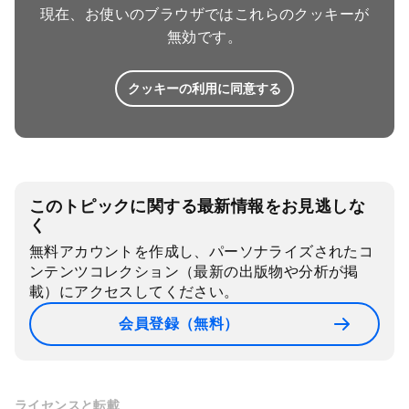
現在、お使いのブラウザではこれらのクッキーが
無効です。
クッキーの利用に同意する
このトピックに関する最新情報をお見逃しな
く
無料アカウントを作成し、パーソナライズされたコ
ンテンツコレクション（最新の出版物や分析が掲
載）にアクセスしてください。
会員登録（無料）
ライセンスと転載