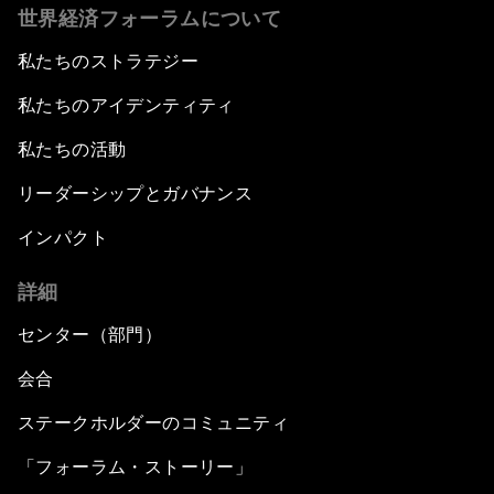
世界経済フォーラムについて
私たちのストラテジー
私たちのアイデンティティ
私たちの活動
リーダーシップとガバナンス
インパクト
詳細
センター（部門）
会合
ステークホルダーのコミュニティ
「フォーラム・ストーリー」