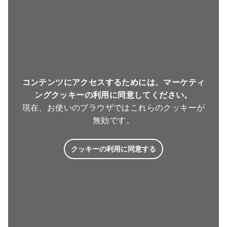
コンテンツにアクセスするためには、マーケティ
ングクッキーの利用に同意してください。
現在、お使いのブラウザではこれらのクッキーが
無効です。
クッキーの利用に同意する