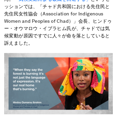
ッションでは、「チャド共和国における先住民と
先住民女性協会（Association for Indigenous
Women and Peoples of Chad）」会長、ヒンドゥ
ー・オウマロウ・イブラヒム氏が、チャドでは気
候変動が原因ですでに人々が命を落としていると
訴えました。