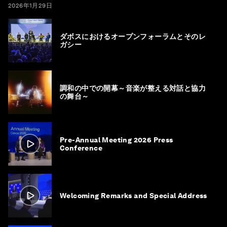
2026年1月29日
ダボスにおけるオープンフォーラムとそのレ
ガシー
調和の中での開幕～音楽が整える対話と協力
の舞台～
Pre-Annual Meeting 2026 Press
Conference
Welcoming Remarks and Special Address