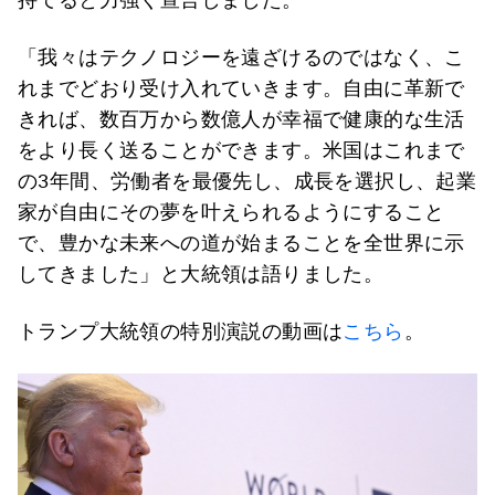
「我々はテクノロジーを遠ざけるのではなく、こ
れまでどおり受け入れていきます。自由に革新で
きれば、数百万から数億人が幸福で健康的な生活
をより長く送ることができます。米国はこれまで
の3年間、労働者を最優先し、成長を選択し、起業
家が自由にその夢を叶えられるようにすること
で、豊かな未来への道が始まることを全世界に示
してきました」と大統領は語りました。
トランプ大統領の特別演説の動画は
こちら
。