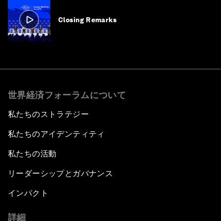
Closing Remarks
世界経済フォーラムについて
私たちのストラテジー
私たちのアイデンティティ
私たちの活動
リーダーシップとガバナンス
インパクト
詳細