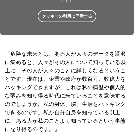
クッキーの利用に同意する
「危険な未来とは、ある人が人々のデータを潤沢
に集めると、人々がその人について知っている以
上に、その人が人々のことに詳しくなるというこ
とです。現在は、企業や政府が数百万、数億人を
ハッキングできますが、これは私の病歴や個人的
な弱みを知り得る時代に来ていることを意味する
のでしょうか。私の身体、脳、生活をハッキング
できるのです。私が自分自身を知っている以上
に、ある人が私のことよく知っているという事態
になり得るのです。」