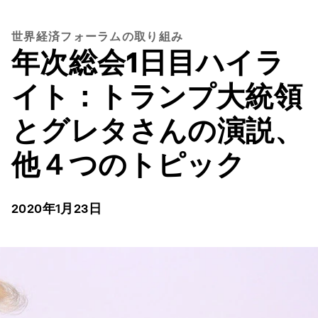
世界経済フォーラムの取り組み
年次総会1日目ハイラ
イト：トランプ大統領
とグレタさんの演説、
他４つのトピック
2020年1月23日