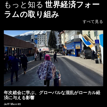
もっと知る
世界経済フォー
ラムの取り組み
すべて見る
年次総会に学ぶ、グローバルな混乱がローカル経
済に与える影響
Jeff Merritt