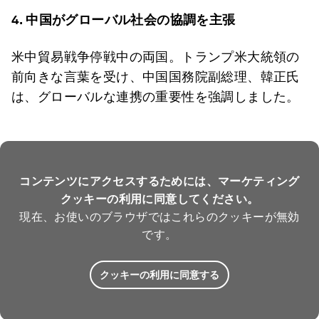
4.
中国がグローバル社会の協調を主張
米中貿易戦争停戦中の両国。トランプ米大統領の
前向きな言葉を受け、中国国務院副総理、韓正氏
は、グローバルな連携の重要性を強調しました。
コンテンツにアクセスするためには、マーケティング
クッキーの利用に同意してください。
現在、お使いのブラウザではこれらのクッキーが無効
です。
クッキーの利用に同意する