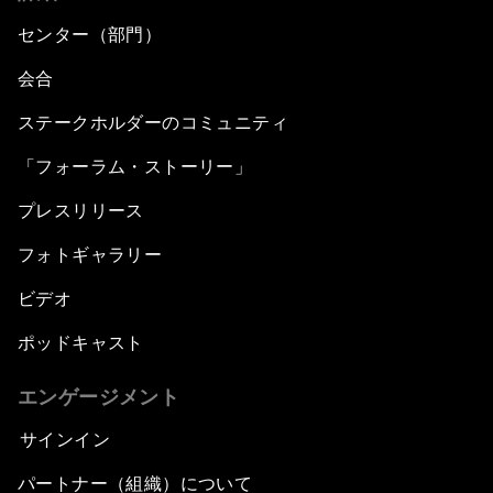
センター（部門）
会合
ステークホルダーのコミュニティ
「フォーラム・ストーリー」
プレスリリース
フォトギャラリー
ビデオ
ポッドキャスト
エンゲージメント
サインイン
パートナー（組織）について