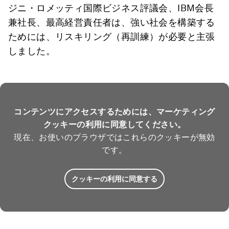
ジニ・ロメッティ国際ビジネス評議会、IBM会長
兼社長、最高経営責任者は、強い社会を構築する
ためには、リスキリング（再訓練）が必要と主張
しました。
コンテンツにアクセスするためには、マーケティング
クッキーの利用に同意してください。
現在、お使いのブラウザではこれらのクッキーが無効
です。
クッキーの利用に同意する