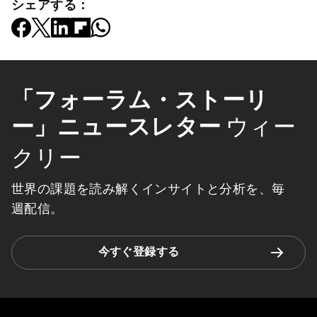
シェアする：
「フォーラム・ストーリ
ー」ニュースレター
ウィー
クリー
世界の課題を読み解くインサイトと分析を、毎
週配信。
今すぐ登録する