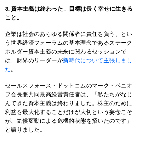
3.
資本主義は終わった。目標は長く幸せに生きる
こと。
企業は社会のあらゆる関係者に責任を負う、とい
う世界経済フォーラムの基本理念であるステーク
ホルダー資本主義の未来に関わるセッションで
は、財界のリーダーが
新時代について主張しまし
た
。
セールスフォース・ドットコムのマーク・ベニオ
フ会長兼共同最高経営責任者は、「私たちがなじ
んできた資本主義は終わりました。株主のために
利益を最大化することだけが大切という妄念こそ
が、気候変動による危機的状態を招いたのです」
と語りました。