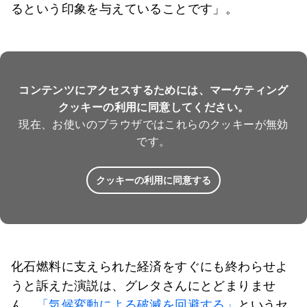
るという印象を与えていることです」。
コンテンツにアクセスするためには、マーケティング
クッキーの利用に同意してください。
現在、お使いのブラウザではこれらのクッキーが無効
です。
クッキーの利用に同意する
化石燃料に支えられた経済をすぐにも終わらせよ
うと訴えた演説は、グレタさんにとどまりませ
ん。
「気候変動による破滅を回避する」
というセ