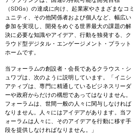
（SDGs）の達成に向け、起業家やさまざまなコミ
ュニティ、その他関係者および個人など、幅広い
参加を実現し、開発をめぐる世界最大の課題の解
決に必要な知識やアイデア、行動を独発する、ク
ラウド型デジタル・エンゲージメント・プラット
ホームです。
当フォーラムの創設者・会長であるクラウス・シ
ュワブは、次のように説明しています。「イニシ
アティブは、専門に精通しているビジネスリーダ
ーや政府からだけの構想であってはなりません。
フォーラムは、世間一般の人々に関与しなければ
なりません。人々にはアイデアがあります。当フ
ォーラムは人々に、そのアイデアを行動に移す手
段を提供しなければなりません。」