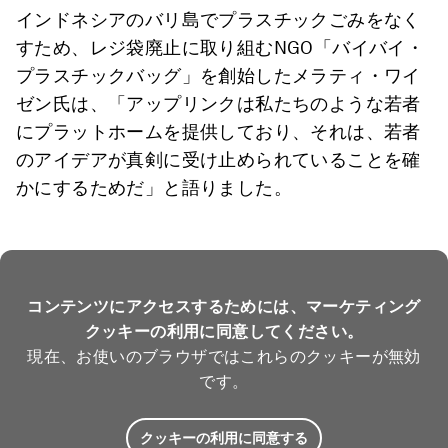
インドネシアのバリ島でプラスチックごみをなく
すため、レジ袋廃止に取り組むNGO「バイバイ・
プラスチックバッグ」を創始したメラティ・ワイ
ゼン氏は、「アップリンクは私たちのような若者
にプラットホームを提供しており、それは、若者
のアイデアが真剣に受け止められていることを確
かにするためだ」と語りました。
コンテンツにアクセスするためには、マーケティング
クッキーの利用に同意してください。
現在、お使いのブラウザではこれらのクッキーが無効
です。
クッキーの利用に同意する