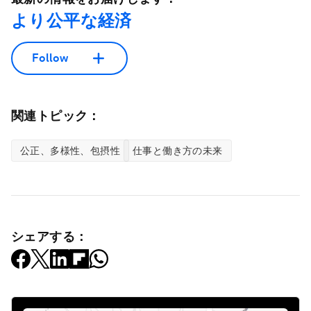
より公平な経済
Follow
関連トピック：
公正、多様性、包摂性
仕事と働き方の未来
シェアする：