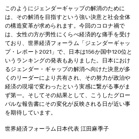
このようにジェンダーギャップの解消のために
は、その解消を目指すという強い決意と社会全体
の構造変革が求められます。今回のコロナ禍で
は、女性の方が男性にくらべ経済的な痛手を受け
ており、世界経済フォーラム「ジェンダーギャッ
プ・レポート2021」で、日本は156か国中120位と
いうランキングの発表もありました。日本におけ
るジェンダー・ギャップの解消へ向けた決意が多
くのリーダーにより共有され、その努力が政治や
経済の現場で変わったという実感に繋がる事がま
ず第一。そしてその結果として、こうしたグロー
バルな報告書にその変化が反映される日が近い事
を期待しています。
世界経済フォーラム日本代表 江田麻季子