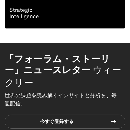
「フォーラム・ストーリ
ー」ニュースレター
ウィー
クリー
世界の課題を読み解くインサイトと分析を、毎
週配信。
今すぐ登録する