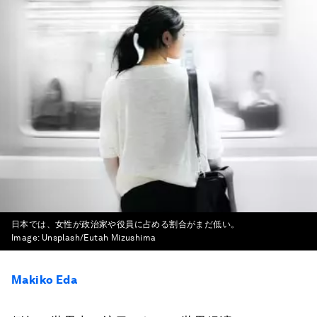
日本では、女性が政治家や役員に占める割合がまだ低い。
Image:
Unsplash/Eutah Mizushima
Makiko Eda