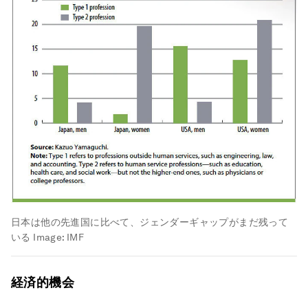
日本は他の先進国に比べて、ジェンダーギャップがまだ残って
いる
Image:
IMF
経済的機会