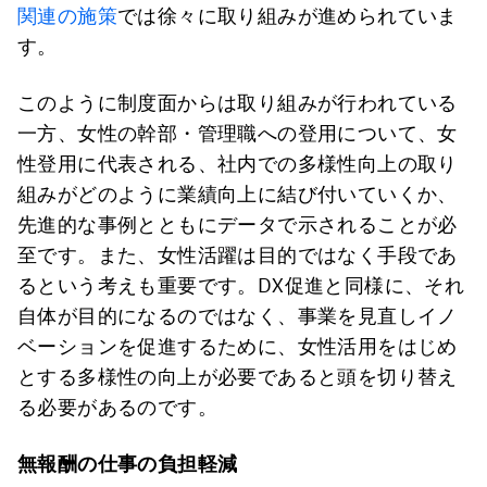
関連の施策
では徐々に取り組みが進められていま
す。
このように制度面からは取り組みが行われている
一方、女性の幹部・管理職への登用について、女
性登用に代表される、社内での多様性向上の取り
組みがどのように業績向上に結び付いていくか、
先進的な事例とともにデータで示されることが必
至です。また、女性活躍は目的ではなく手段であ
るという考えも重要です。DX促進と同様に、それ
自体が目的になるのではなく、事業を見直しイノ
ベーションを促進するために、女性活用をはじめ
とする多様性の向上が必要であると頭を切り替え
る必要があるのです。
無報酬の仕事の負担軽減