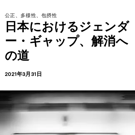
公正、多様性、包摂性
日本におけるジェンダ
ー・ギャップ、解消へ
の道
2021年3月31日