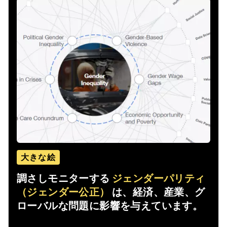
大きな絵
調さしモニターする
ジェンダーパリティ
（ジェンダー公正）
は、経済、産業、グ
ローバルな問題に影響を与えています。