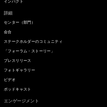
インパクト
詳細
センター（部門）
会合
ステークホルダーのコミュニティ
「フォーラム・ストーリー」
プレスリリース
フォトギャラリー
ビデオ
ポッドキャスト
エンゲージメント