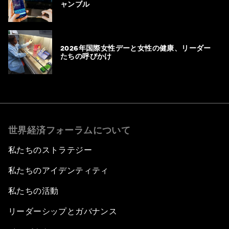
ャンブル
2026年国際女性デーと女性の健康、リーダー
たちの呼びかけ
世界経済フォーラムについて
私たちのストラテジー
私たちのアイデンティティ
私たちの活動
リーダーシップとガバナンス