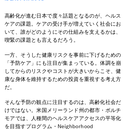
高齢化が進む日本で度々話題となるのが、ヘルス
ケアの課題。ケアの受け手が増えていく社会にお
いて、誰がどのようにその仕組みを支えるかは、
喫緊の課題とも言えるだろう。
一方、そうした健康リスクを事前に下げるための
「予防ケア」にも注目が集まっている。体調を崩
してからのリスクやコストが大きいからこそ、健
康な身体を維持するための投資を重視する考え方
だ。
そんな予防の観点に注目するのは、高齢化社会だ
けではない。米国メリーランド州の都市・ボルチ
モアでは、人種間のヘルスケアアクセスの平等化
を目指すプログラム・Neighborhood