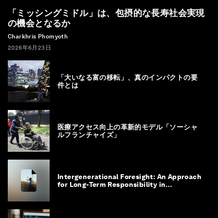
「ミッシングミドル」は、包摂的な長寿社会実現
の機会となるか
Charkhris Phomyoth
2026年6月23日
「大いなる富の移転」、真のインパクトの要
件とは
医療アクセス向上の革新的モデル「ソーシャ
ルフランチャイズ」
Intergenerational Foresight: An Approach
for Long-Term Responsibility in
Governance