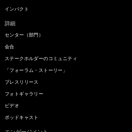
インパクト
詳細
センター（部門）
会合
ステークホルダーのコミュニティ
「フォーラム・ストーリー」
プレスリリース
フォトギャラリー
ビデオ
ポッドキャスト
エンゲージメント