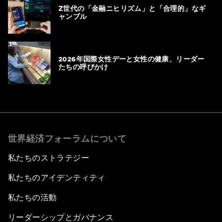
Z世代の「金融ニヒリズム」と「合理的」なギ
ャンブル
2026年国際女性デーと女性の健康、リーダー
たちの呼びかけ
世界経済フォーラムについて
私たちのストラテジー
私たちのアイデンティティ
私たちの活動
リーダーシップとガバナンス