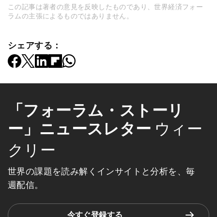
この記事は著者の意見を反映したものであり、世界経済フォー
ラムの主張によるものではありません。
シェアする：
「フォーラム・ストーリ
ー」ニュースレター
ウィー
クリー
世界の課題を読み解くインサイトと分析を、毎
週配信。
今すぐ登録する