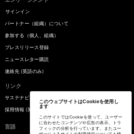
サインイン
パートナー（組織）について
参加する（個人、組織）
プレスリリース登録
ニュースレター購読
連絡先 (英語のみ)
リンク
サステナビリティへの取り組み
このウェブサイトはCookieを使用し
ます
採用情報 (英語のみ)
このサイトではCookieを使って、ユーザー
に合わせたコンテンツや広告の表示、トラ
言語
フィックの分析を行っています。またユー