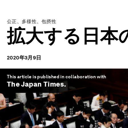
公正、多様性、包摂性
拡大する日本
2020年3月9日
This article is published in collaboration with
The Japan Times
.