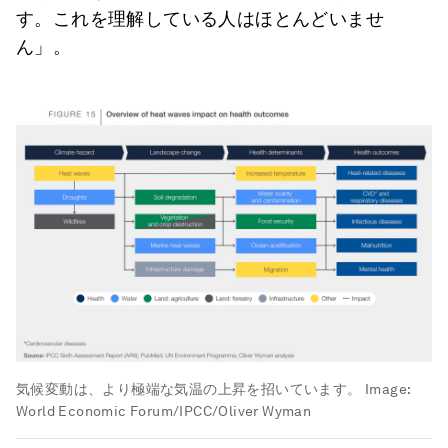
す。これを理解している人はほとんどいませ
ん」。
気候変動は、より極端な気温の上昇を招いています。
Image:
World Economic Forum/IPCC/Oliver Wyman