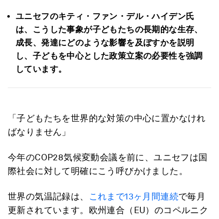
ユニセフのキティ・ファン・デル・ハイデン氏
は、こうした事象が子どもたちの長期的な生存、
成長、発達にどのような影響を及ぼすかを説明
し、子どもを中心とした政策立案の必要性を強調
しています。
「子どもたちを世界的な対策の中心に置かなけれ
ばなりません」
今年のCOP28気候変動会議を前に、ユニセフは国
際社会に対して明確にこう呼びかけました。
世界の気温記録は、
これまで13ヶ月間連続
で毎月
更新されています。欧州連合（EU）のコペルニク