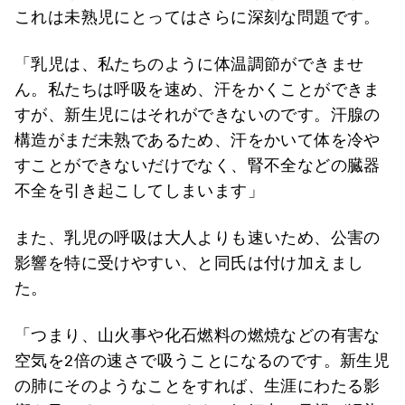
これは未熟児にとってはさらに深刻な問題です。
「乳児は、私たちのように体温調節ができませ
ん。私たちは呼吸を速め、汗をかくことができま
すが、新生児にはそれができないのです。汗腺の
構造がまだ未熟であるため、汗をかいて体を冷や
すことができないだけでなく、腎不全などの臓器
不全を引き起こしてしまいます」
また、乳児の呼吸は大人よりも速いため、公害の
影響を特に受けやすい、と同氏は付け加えまし
た。
「つまり、山火事や化石燃料の燃焼などの有害な
空気を2倍の速さで吸うことになるのです。新生児
の肺にそのようなことをすれば、生涯にわたる影