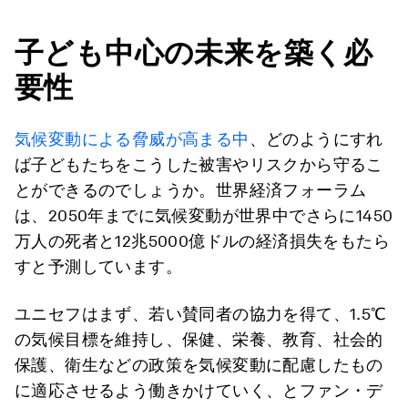
子ども中心の未来を築く必
要性
気候変動による脅威が高まる中
、どのようにすれ
ば子どもたちをこうした被害やリスクから守るこ
とができるのでしょうか。世界経済フォーラム
は、2050年までに気候変動が世界中でさらに1450
万人の死者と12兆5000億ドルの経済損失をもたら
すと予測しています。
ユニセフはまず、若い賛同者の協力を得て、1.5℃
の気候目標を維持し、保健、栄養、教育、社会的
保護、衛生などの政策を気候変動に配慮したもの
に適応させるよう働きかけていく、とファン・デ