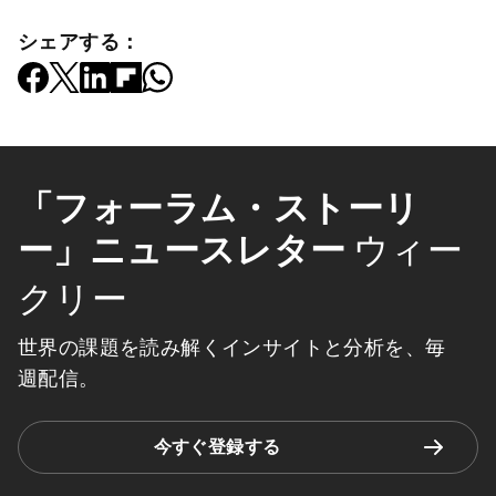
シェアする：
「フォーラム・ストーリ
ー」ニュースレター
ウィー
クリー
世界の課題を読み解くインサイトと分析を、毎
週配信。
今すぐ登録する