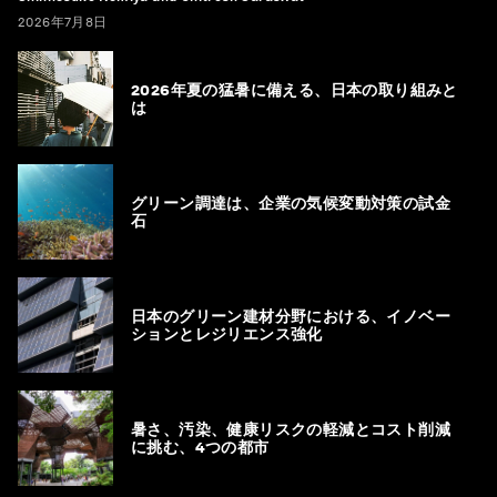
2026年7月8日
2026年夏の猛暑に備える、日本の取り組みと
は
グリーン調達は、企業の気候変動対策の試金
石
日本のグリーン建材分野における、イノベー
ションとレジリエンス強化
暑さ、汚染、健康リスクの軽減とコスト削減
に挑む、4つの都市