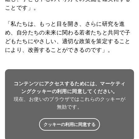
ことです」。
「私たちは、もっと目を開き、さらに研究を進
め、自分たちの未来に関わる若者たちと共同で子
どもたちにやさしい、適切な政策を策定すること
により、改善することができるのです」。
コンテンツにアクセスするためには、マーケティ
ングクッキーの利用に同意してください。
現在、お使いのブラウザではこれらのクッキーが
無効です。
クッキーの利用に同意する