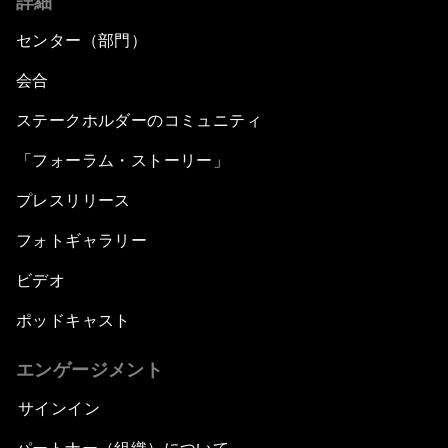
詳細
センター（部門）
会合
ステークホルダーのコミュニティ
「フォーラム・ストーリー」
プレスリリース
フォトギャラリー
ビデオ
ポッドキャスト
エンゲージメント
サインイン