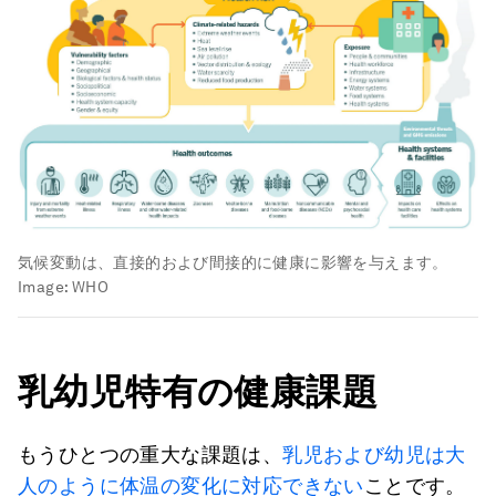
気候変動は、直接的および間接的に健康に影響を与えます。
Image:
WHO
乳幼児特有の健康課題
もうひとつの重大な課題は、
乳児および幼児は大
人のように体温の変化に対応できない
ことです。