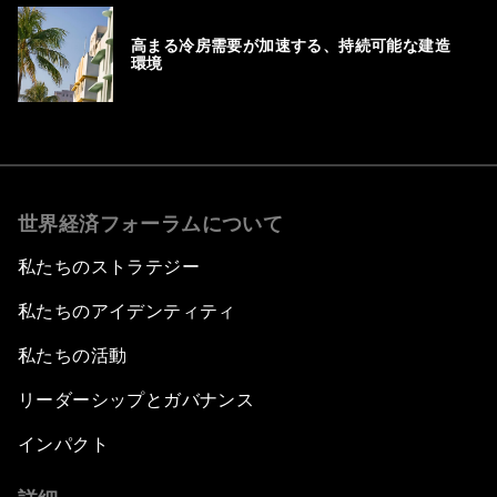
高まる冷房需要が加速する、持続可能な建造
環境
世界経済フォーラムについて
私たちのストラテジー
私たちのアイデンティティ
私たちの活動
リーダーシップとガバナンス
インパクト