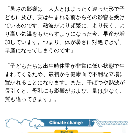
「暑さの影響は、大人とはまったく違った形で子
どもに及び、実は生まれる前からその影響を受け
ているのです。熱波がより頻繁に、より長く、よ
り高い気温をもたらすようになった今、早産が増
加しています。つまり、体が暑さに対処できず、
早産になってしまうのです」
「子どもたちは出生時体重が非常に低い状態で生
まれてくるため、最初から健康面で不利な立場に
置かれることになります。また、干ばつや熱波が
長引くと、母乳にも影響がおよび、量は少なく、
質も違ってきます」。