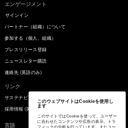
エンゲージメント
サインイン
パートナー（組織）について
参加する（個人、組織）
プレスリリース登録
ニュースレター購読
連絡先 (英語のみ)
リンク
サステナビリティへの取り組み
このウェブサイトはCookieを使用し
ます
採用情報 (英語のみ)
このサイトではCookieを使って、ユーザー
に合わせたコンテンツや広告の表示、トラ
言語
フィックの分析を行っています。またユー