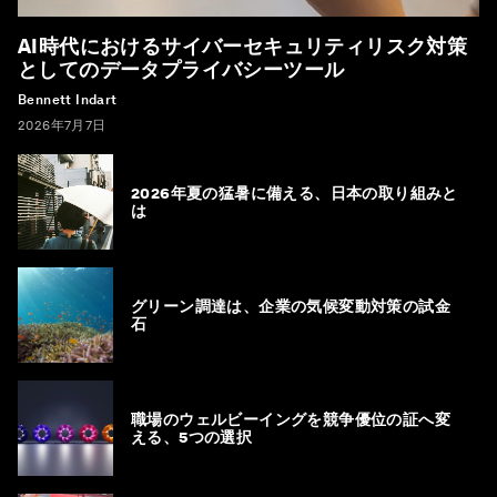
AI時代におけるサイバーセキュリティリスク対策
としてのデータプライバシーツール
Bennett Indart
2026年7月7日
2026年夏の猛暑に備える、日本の取り組みと
は
グリーン調達は、企業の気候変動対策の試金
石
職場のウェルビーイングを競争優位の証へ変
える、5つの選択