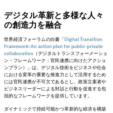
デジタル革新と多様な人々
の創造力を融合
世界経済フォーラムの白書「
Digital Transition
Framework: An action plan for public-private
collaboration
（デジタルトランスフォーメーショ
ン・フレームワーク：官民連携に向けたアクショ
ンプラン）」は、デジタル技術をビジネスや社会
における変革の重要な推進力として活用するため
には官民連携が不可欠であるとし、政策立案者や
ビジネスリーダーによる対話と行動を促進する包
括的なフレームワークを提供しています。
ダイナミックで持続可能かつ革新的な経済を構築