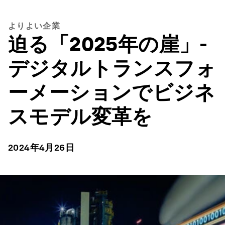
よりよい企業
迫る「2025年の崖」-
デジタルトランスフォ
ーメーションでビジネ
スモデル変革を
2024年4月26日