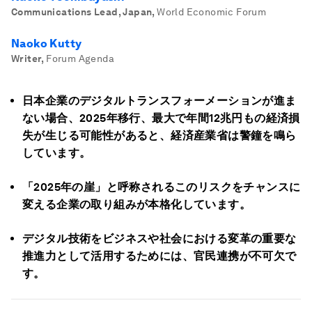
Communications Lead, Japan
,
World Economic Forum
Naoko Kutty
Writer
,
Forum Agenda
日本企業のデジタルトランスフォーメーションが進ま
ない場合、2025年移行、最大で年間12兆円もの経済損
失が生じる可能性があると、経済産業省は警鐘を鳴ら
しています。
「2025年の崖」と呼称されるこのリスクをチャンスに
変える企業の取り組みが本格化しています。
デジタル技術をビジネスや社会における変革の重要な
推進力として活用するためには、官民連携が不可欠で
す。