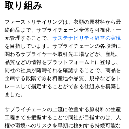
取り組み
ファーストリテイリングは、衣類の原材料から最
終商品まで、サプライチェーン全体を可視化・一
元管理することで、
サステナビリティ経営の実現
を目指しています。サプライチェーンの各段階に
関わるサプライヤーや取引先工場などが、産地、
品質などの情報をプラットフォーム上に登録し、
同社の社員が随時それを確認することで、商品を
企画する段階で原材料産地や品質、規格などをト
レースして指定することができる仕組みを構築し
ました。
サプライチェーンの上流に位置する原材料の生産
工程までを把握することで同社が目指すのは、人
権や環境へのリスクを早期に検知する持続可能な