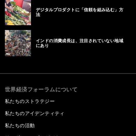
デジタルプロダクトに「信頼を組み込む」方
法
インドの消費成長は、注目されていない地域
にあり
世界経済フォーラムについて
私たちのストラテジー
私たちのアイデンティティ
私たちの活動