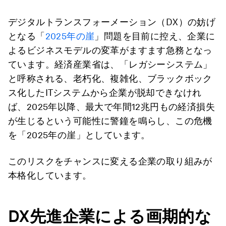
デジタルトランスフォーメーション（DX）の妨げ
となる「
2025年の崖
」問題を目前に控え、企業に
よるビジネスモデルの変革がますます急務となっ
ています。経済産業省は、「レガシーシステム」
と呼称される、老朽化、複雑化、ブラックボック
ス化したITシステムから企業が脱却できなけれ
ば、2025年以降、最大で年間12兆円もの経済損失
が生じるという可能性に警鐘を鳴らし、この危機
を「2025年の崖」としています。
このリスクをチャンスに変える企業の取り組みが
本格化しています。
DX
先進企業による画期的な