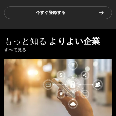
今すぐ登録する
もっと知る
よりよい企業
すべて見る