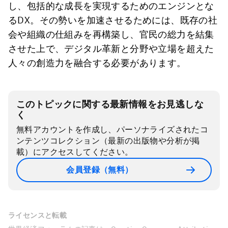
し、包括的な成長を実現するためのエンジンとな
るDX。その勢いを加速させるためには、既存の社
会や組織の仕組みを再構築し、官民の総力を結集
させた上で、デジタル革新と分野や立場を超えた
人々の創造力を融合する必要があります。
このトピックに関する最新情報をお見逃しな
く
無料アカウントを作成し、パーソナライズされたコ
ンテンツコレクション（最新の出版物や分析が掲
載）にアクセスしてください。
会員登録（無料）
ライセンスと転載