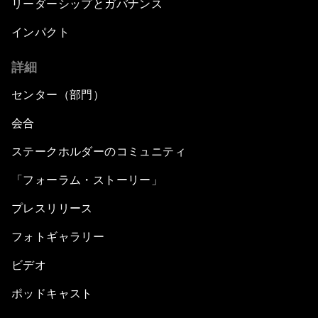
リーダーシップとガバナンス
インパクト
詳細
センター（部門）
会合
ステークホルダーのコミュニティ
「フォーラム・ストーリー」
プレスリリース
フォトギャラリー
ビデオ
ポッドキャスト