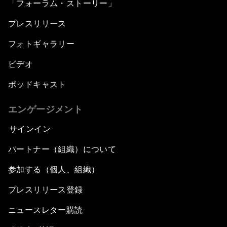
「フォーラム・ストーリー」
プレスリリース
フォトギャラリー
ビデオ
ポッドキャスト
エンゲージメント
サインイン
パートナー（組織）について
参加する（個人、組織）
プレスリリース登録
ニュースレター購読