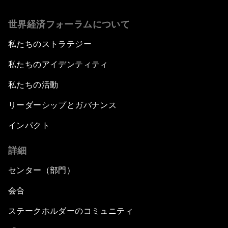
世界経済フォーラムについて
私たちのストラテジー
私たちのアイデンティティ
私たちの活動
リーダーシップとガバナンス
インパクト
詳細
センター（部門）
会合
ステークホルダーのコミュニティ