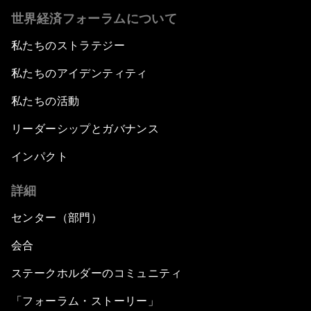
世界経済フォーラムについて
私たちのストラテジー
私たちのアイデンティティ
私たちの活動
リーダーシップとガバナンス
インパクト
詳細
センター（部門）
会合
ステークホルダーのコミュニティ
「フォーラム・ストーリー」