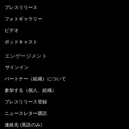
プレスリリース
フォトギャラリー
ビデオ
ポッドキャスト
エンゲージメント
サインイン
パートナー（組織）について
参加する（個人、組織）
プレスリリース登録
ニュースレター購読
連絡先 (英語のみ)