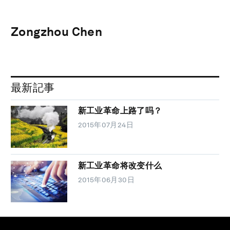
Zongzhou Chen
最新記事
新工业革命上路了吗？
2015年07月24日
新工业革命将改变什么
2015年06月30日