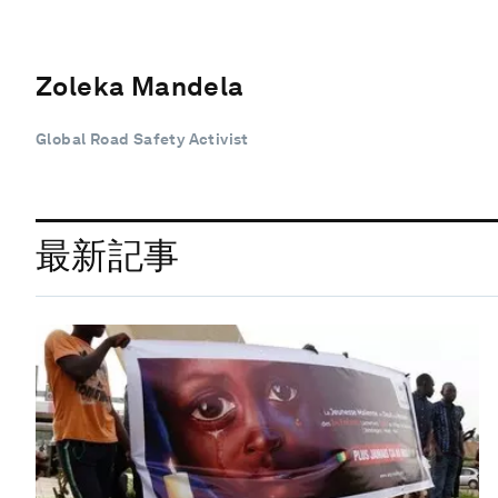
Zoleka Mandela
Global Road Safety Activist
最新記事