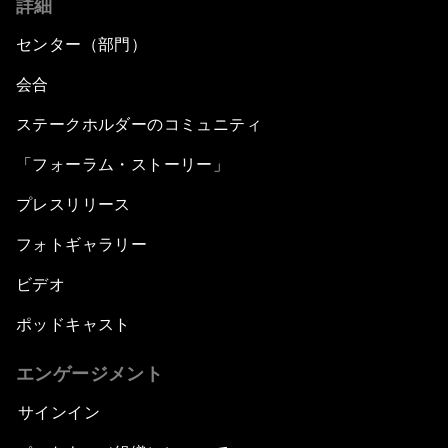
詳細
センター（部門）
会合
ステークホルダーのコミュニティ
「フォーラム・ストーリー」
プレスリリース
フォトギャラリー
ビデオ
ポッドキャスト
エンゲージメント
サインイン