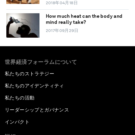
2018年04月18日
How much heat can the body and
mind really take?
2017年09月29日
世界経済フォーラムについて
私たちのストラテジー
私たちのアイデンティティ
私たちの活動
リーダーシップとガバナンス
インパクト