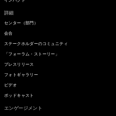
インパクト
詳細
センター（部門）
会合
ステークホルダーのコミュニティ
「フォーラム・ストーリー」
プレスリリース
フォトギャラリー
ビデオ
ポッドキャスト
エンゲージメント