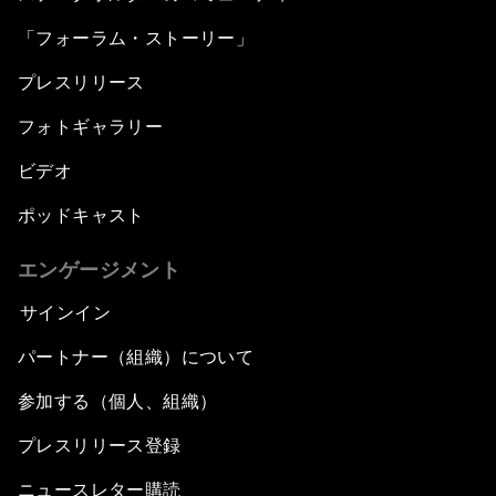
「フォーラム・ストーリー」
プレスリリース
フォトギャラリー
ビデオ
ポッドキャスト
エンゲージメント
サインイン
パートナー（組織）について
参加する（個人、組織）
プレスリリース登録
ニュースレター購読