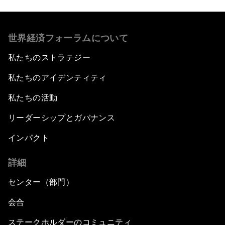
世界経済フォーラムについて
私たちのストラテジー
私たちのアイデンティティ
私たちの活動
リーダーシップとガバナンス
インパクト
詳細
センター（部門）
会合
ステークホルダーのコミュニティ