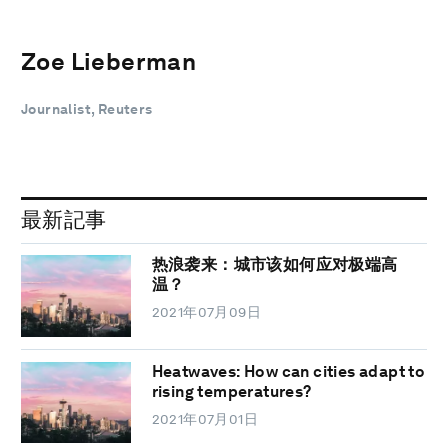
Zoe Lieberman
Journalist, Reuters
最新記事
热浪袭来：城市该如何应对极端高
温？
2021年07月09日
Heatwaves: How can cities adapt to
rising temperatures?
2021年07月01日