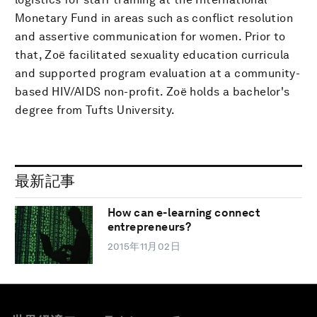
Monetary Fund in areas such as conflict resolution
and assertive communication for women. Prior to
that, Zoë facilitated sexuality education curricula
and supported program evaluation at a community-
based HIV/AIDS non-profit. Zoë holds a bachelor's
degree from Tufts University.
最新記事
How can e-learning connect
entrepreneurs?
2015年11月02日