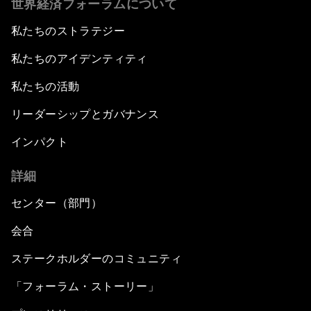
世界経済フォーラムについて
私たちのストラテジー
私たちのアイデンティティ
私たちの活動
リーダーシップとガバナンス
インパクト
詳細
センター（部門）
会合
ステークホルダーのコミュニティ
「フォーラム・ストーリー」