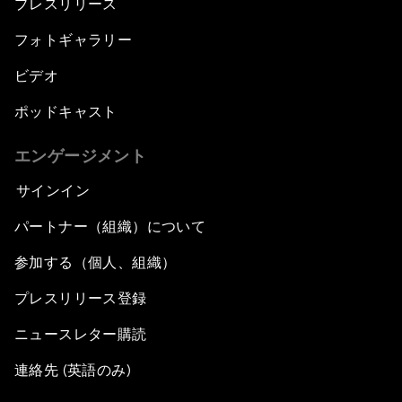
プレスリリース
フォトギャラリー
ビデオ
ポッドキャスト
エンゲージメント
サインイン
パートナー（組織）について
参加する（個人、組織）
プレスリリース登録
ニュースレター購読
連絡先 (英語のみ)