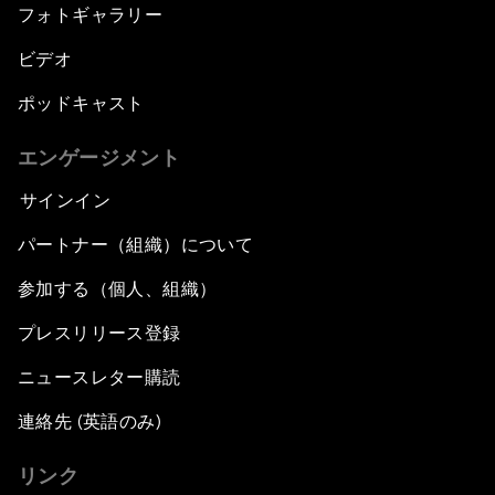
フォトギャラリー
ビデオ
ポッドキャスト
エンゲージメント
サインイン
パートナー（組織）について
参加する（個人、組織）
プレスリリース登録
ニュースレター購読
連絡先 (英語のみ)
リンク