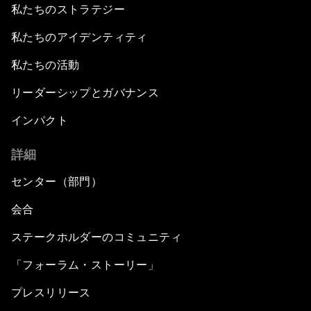
私たちのストラテジー
私たちのアイデンティティ
私たちの活動
リーダーシップとガバナンス
インパクト
詳細
センター（部門）
会合
ステークホルダーのコミュニティ
「フォーラム・ストーリー」
プレスリリース